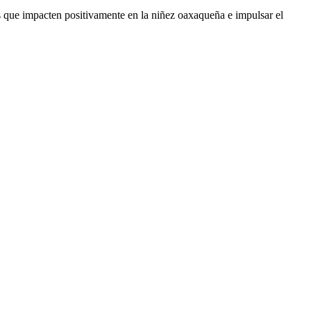
s que impacten positivamente en la niñez oaxaqueña e impulsar el