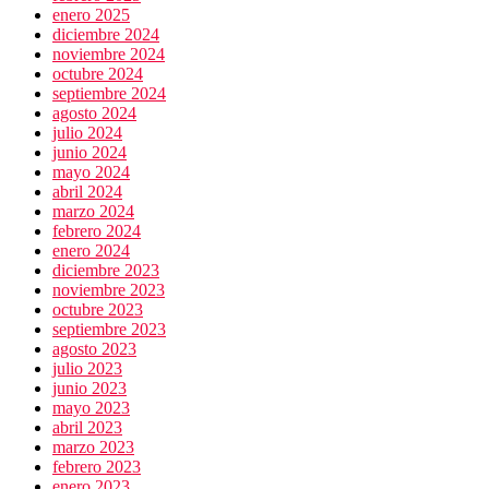
enero 2025
diciembre 2024
noviembre 2024
octubre 2024
septiembre 2024
agosto 2024
julio 2024
junio 2024
mayo 2024
abril 2024
marzo 2024
febrero 2024
enero 2024
diciembre 2023
noviembre 2023
octubre 2023
septiembre 2023
agosto 2023
julio 2023
junio 2023
mayo 2023
abril 2023
marzo 2023
febrero 2023
enero 2023