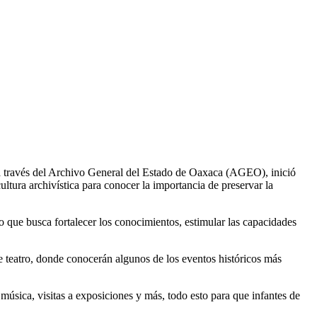
 a través del Archivo General del Estado de Oaxaca (AGEO), inició
ultura archivística para conocer la importancia de preservar la
to que busca fortalecer los conocimientos, estimular las capacidades
de teatro, donde conocerán algunos de los eventos históricos más
 música, visitas a exposiciones y más, todo esto para que infantes de