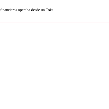
financieros operaba desde un Toks