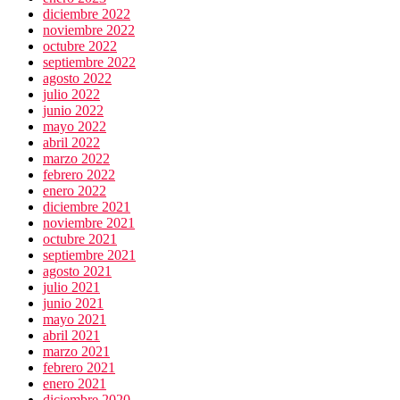
diciembre 2022
noviembre 2022
octubre 2022
septiembre 2022
agosto 2022
julio 2022
junio 2022
mayo 2022
abril 2022
marzo 2022
febrero 2022
enero 2022
diciembre 2021
noviembre 2021
octubre 2021
septiembre 2021
agosto 2021
julio 2021
junio 2021
mayo 2021
abril 2021
marzo 2021
febrero 2021
enero 2021
diciembre 2020