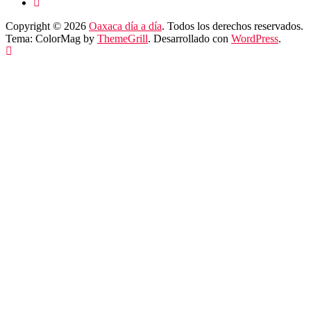
Copyright © 2026
Oaxaca día a día
. Todos los derechos reservados.
Tema: ColorMag by
ThemeGrill
. Desarrollado con
WordPress
.