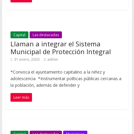
Capital
Las destacadas
Llaman a integrar el Sistema
Municipal de Protección Integral
31 enero, 2020
admin
*Convoca el ayuntamiento capitalino a la niñez y
adolescencia *Instrumentar políticas públicas cercanas a
la población, además de defender y
Leer más