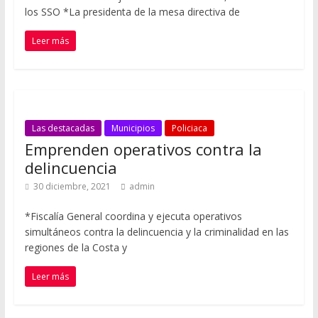
los SSO *La presidenta de la mesa directiva de
Leer más
Las destacadas
Municipios
Policiaca
Emprenden operativos contra la
delincuencia
30 diciembre, 2021
admin
*Fiscalía General coordina y ejecuta operativos
simultáneos contra la delincuencia y la criminalidad en las
regiones de la Costa y
Leer más