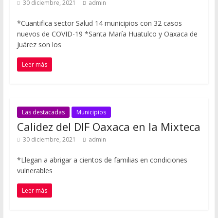
30 diciembre, 2021
admin
*Cuantifica sector Salud 14 municipios con 32 casos
nuevos de COVID-19 *Santa María Huatulco y Oaxaca de
Juárez son los
Leer más
Las destacadas
Municipios
Calidez del DIF Oaxaca en la Mixteca
30 diciembre, 2021
admin
*Llegan a abrigar a cientos de familias en condiciones
vulnerables
Leer más