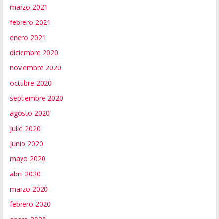
marzo 2021
febrero 2021
enero 2021
diciembre 2020
noviembre 2020
octubre 2020
septiembre 2020
agosto 2020
julio 2020
junio 2020
mayo 2020
abril 2020
marzo 2020
febrero 2020