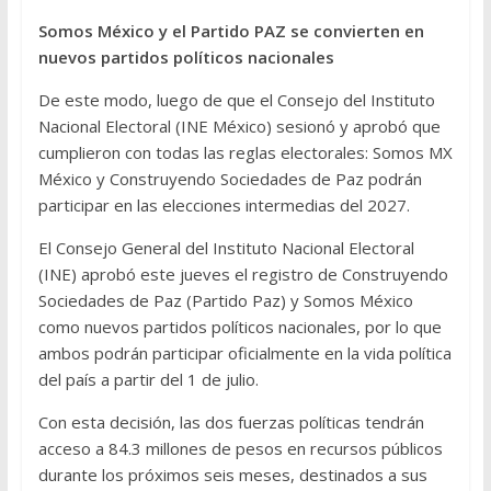
Somos México y el Partido PAZ se convierten en
nuevos partidos políticos nacionales
De este modo, luego de que el Consejo del Instituto
Nacional Electoral (INE México) sesionó y aprobó que
cumplieron con todas las reglas electorales: Somos MX
México y Construyendo Sociedades de Paz podrán
participar en las elecciones intermedias del 2027.
El Consejo General del Instituto Nacional Electoral
(INE) aprobó este jueves el registro de Construyendo
Sociedades de Paz (Partido Paz) y Somos México
como nuevos partidos políticos nacionales, por lo que
ambos podrán participar oficialmente en la vida política
del país a partir del 1 de julio.
Con esta decisión, las dos fuerzas políticas tendrán
acceso a 84.3 millones de pesos en recursos públicos
durante los próximos seis meses, destinados a sus