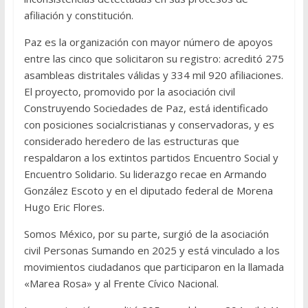
afiliación y constitución.
Paz es la organización con mayor número de apoyos
entre las cinco que solicitaron su registro: acreditó 275
asambleas distritales válidas y 334 mil 920 afiliaciones.
El proyecto, promovido por la asociación civil
Construyendo Sociedades de Paz, está identificado
con posiciones socialcristianas y conservadoras, y es
considerado heredero de las estructuras que
respaldaron a los extintos partidos Encuentro Social y
Encuentro Solidario. Su liderazgo recae en Armando
González Escoto y en el diputado federal de Morena
Hugo Eric Flores.
Somos México, por su parte, surgió de la asociación
civil Personas Sumando en 2025 y está vinculado a los
movimientos ciudadanos que participaron en la llamada
«Marea Rosa» y al Frente Cívico Nacional.