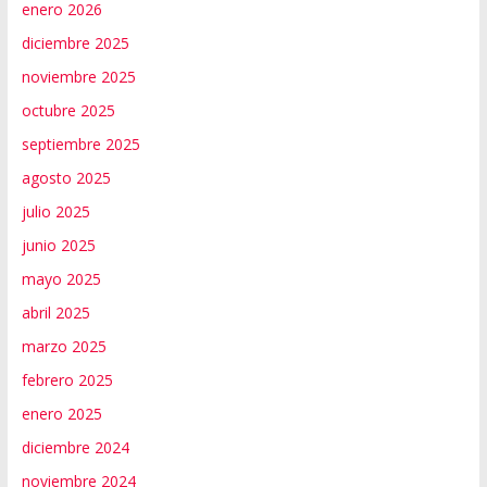
enero 2026
diciembre 2025
noviembre 2025
octubre 2025
septiembre 2025
agosto 2025
julio 2025
junio 2025
mayo 2025
abril 2025
marzo 2025
febrero 2025
enero 2025
diciembre 2024
noviembre 2024