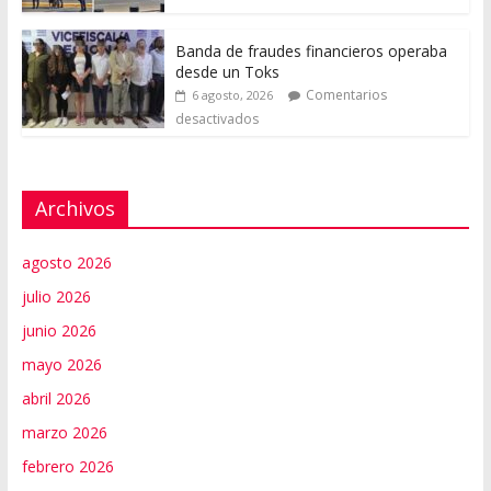
Banda de fraudes financieros operaba
desde un Toks
Comentarios
6 agosto, 2026
desactivados
Archivos
agosto 2026
julio 2026
junio 2026
mayo 2026
abril 2026
marzo 2026
febrero 2026