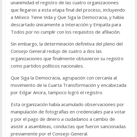
unanimidad el registro de las cuatro organizaciones
que llegaron a esta etapa final del proceso, incluyendo
a México Tiene Vida y Que Siga la Democracia, y había
descartado únicamente a Interacción y Empatía para
Todos por no cumplir con los requisitos de afiliación.
Sin embargo, la determinación definitiva del pleno del
Consejo General redujo de cuatro a dos las
organizaciones que finalmente obtuvieron su registro
como partidos políticos nacionales.
Que Siga la Democracia, agrupación con cercanía al
movimiento de la Cuarta Transformación y encabezada
por Edgar Ancira, tampoco logró el registro.
Esta organización había acumulado observaciones por
manipulación de fotografías en credenciales para votar
y por el pago de dinero a ciudadanos a cambio de
asistir a asambleas, conductas que fueron sancionadas
previamente por el Consejo General.