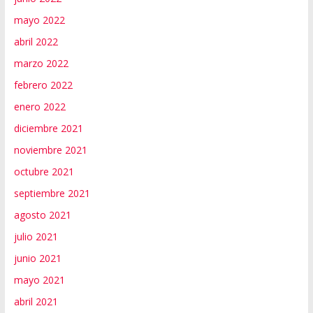
mayo 2022
abril 2022
marzo 2022
febrero 2022
enero 2022
diciembre 2021
noviembre 2021
octubre 2021
septiembre 2021
agosto 2021
julio 2021
junio 2021
mayo 2021
abril 2021