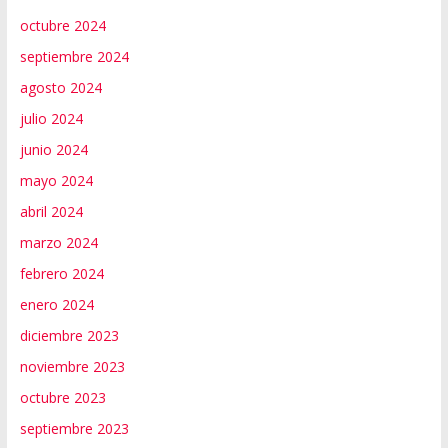
octubre 2024
septiembre 2024
agosto 2024
julio 2024
junio 2024
mayo 2024
abril 2024
marzo 2024
febrero 2024
enero 2024
diciembre 2023
noviembre 2023
octubre 2023
septiembre 2023