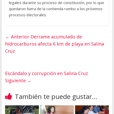
legales durante su proceso de constitución, por lo que
quedaron fuera de la contienda rumbo a los próximos
procesos electorales.
← Anterior
Derrame acumulado de
hidrocarburos afecta 6 km de playa en Salina
Cruz
Escándalo y corrupción en Salina Cruz
Siguiente →
También te puede gustar...