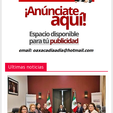
Ultimas noticias