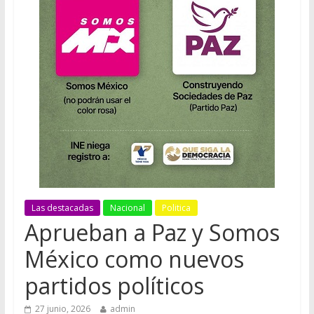
Las destacadas
Nacional
Politica
Aprueban a Paz y Somos
México como nuevos
partidos políticos
27 junio, 2026
admin