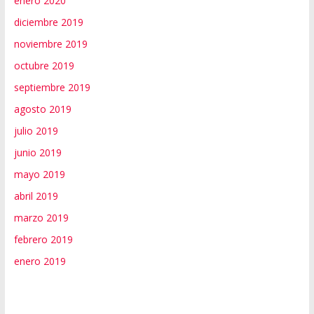
enero 2020
diciembre 2019
noviembre 2019
octubre 2019
septiembre 2019
agosto 2019
julio 2019
junio 2019
mayo 2019
abril 2019
marzo 2019
febrero 2019
enero 2019