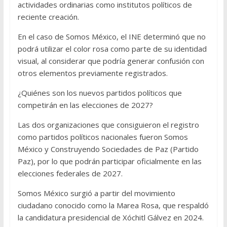
actividades ordinarias como institutos políticos de
reciente creación.
En el caso de Somos México, el INE determinó que no
podrá utilizar el color rosa como parte de su identidad
visual, al considerar que podría generar confusión con
otros elementos previamente registrados.
¿Quiénes son los nuevos partidos políticos que
competirán en las elecciones de 2027?
Las dos organizaciones que consiguieron el registro
como partidos políticos nacionales fueron Somos
México y Construyendo Sociedades de Paz (Partido
Paz), por lo que podrán participar oficialmente en las
elecciones federales de 2027.
Somos México surgió a partir del movimiento
ciudadano conocido como la Marea Rosa, que respaldó
la candidatura presidencial de Xóchitl Gálvez en 2024.