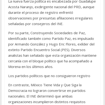
La nueva fuerza política es encabezada por Guadalupe
Acosta Naranjo, exdirigente nacional del PRD, aunque
durante el proceso de registro enfrentó
observaciones por presuntas afiliaciones irregulares
señaladas por consejeros del INE.
Por su parte, Construyendo Sociedades de Paz,
identificado también como Partido Paz, es impulsado
por Armando González y Hugo Eric Flores, exlíder del
extinto Partido Encuentro Social (PES). Diversos
analistas han señalado que esta organización mantiene
cercanía con el bloque político que ha acompañado a
Morena en los últimos años.
Los partidos políticos que no consiguieron registro
En contraste, México Tiene Vida y Que Siga la
Democracia no lograron convertirse en partidos
nacionales. El INE determinó que ambas
organizaciones incumplieron distintos requisitos