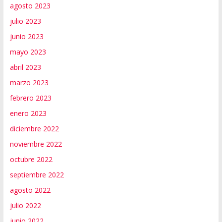
agosto 2023
julio 2023
junio 2023
mayo 2023
abril 2023
marzo 2023
febrero 2023
enero 2023
diciembre 2022
noviembre 2022
octubre 2022
septiembre 2022
agosto 2022
julio 2022
junio 2022