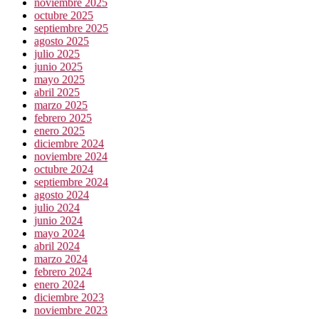
noviembre 2025
octubre 2025
septiembre 2025
agosto 2025
julio 2025
junio 2025
mayo 2025
abril 2025
marzo 2025
febrero 2025
enero 2025
diciembre 2024
noviembre 2024
octubre 2024
septiembre 2024
agosto 2024
julio 2024
junio 2024
mayo 2024
abril 2024
marzo 2024
febrero 2024
enero 2024
diciembre 2023
noviembre 2023