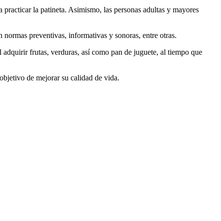
ra practicar la patineta. Asimismo, las personas adultas y mayores
n normas preventivas, informativas y sonoras, entre otras.
 adquirir frutas, verduras, así como pan de juguete, al tiempo que
objetivo de mejorar su calidad de vida.