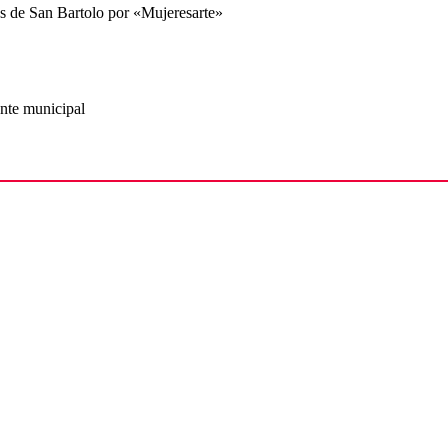
s de San Bartolo por «Mujeresarte»
ente municipal