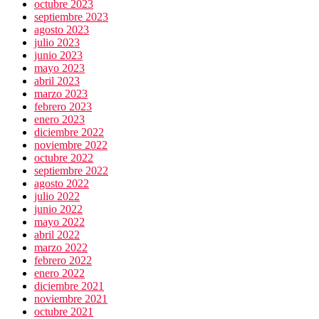
octubre 2023
septiembre 2023
agosto 2023
julio 2023
junio 2023
mayo 2023
abril 2023
marzo 2023
febrero 2023
enero 2023
diciembre 2022
noviembre 2022
octubre 2022
septiembre 2022
agosto 2022
julio 2022
junio 2022
mayo 2022
abril 2022
marzo 2022
febrero 2022
enero 2022
diciembre 2021
noviembre 2021
octubre 2021