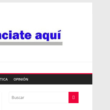
TICA
OPINIÓN