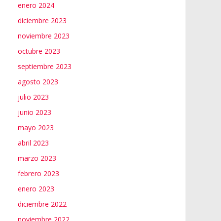
enero 2024
diciembre 2023
noviembre 2023
octubre 2023
septiembre 2023
agosto 2023
julio 2023
junio 2023
mayo 2023
abril 2023
marzo 2023
febrero 2023
enero 2023
diciembre 2022
noviembre 2022