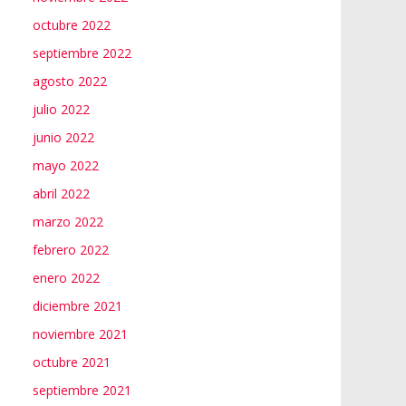
octubre 2022
septiembre 2022
agosto 2022
julio 2022
junio 2022
mayo 2022
abril 2022
marzo 2022
febrero 2022
enero 2022
diciembre 2021
noviembre 2021
octubre 2021
septiembre 2021