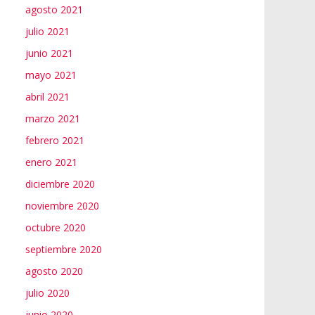
agosto 2021
julio 2021
junio 2021
mayo 2021
abril 2021
marzo 2021
febrero 2021
enero 2021
diciembre 2020
noviembre 2020
octubre 2020
septiembre 2020
agosto 2020
julio 2020
junio 2020