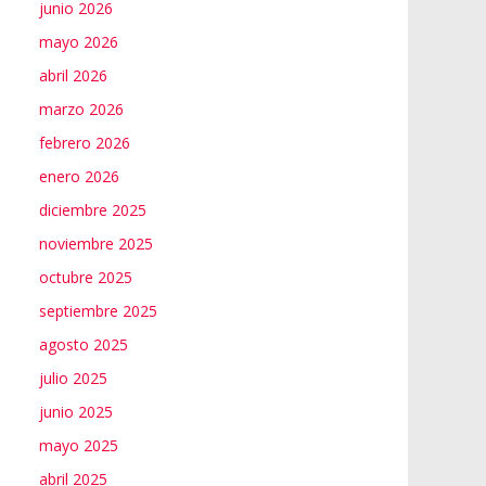
junio 2026
mayo 2026
abril 2026
marzo 2026
febrero 2026
enero 2026
diciembre 2025
noviembre 2025
octubre 2025
septiembre 2025
agosto 2025
julio 2025
junio 2025
mayo 2025
abril 2025