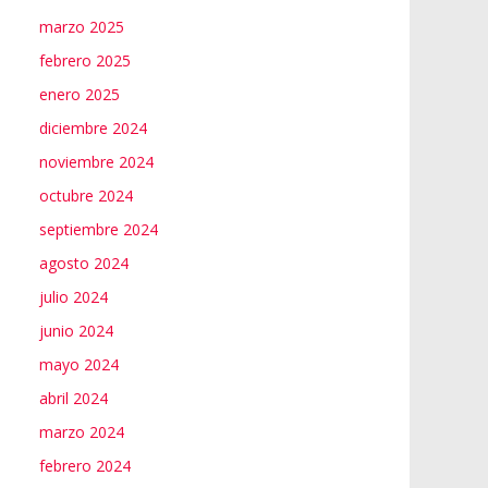
marzo 2025
febrero 2025
enero 2025
diciembre 2024
noviembre 2024
octubre 2024
septiembre 2024
agosto 2024
julio 2024
junio 2024
mayo 2024
abril 2024
marzo 2024
febrero 2024