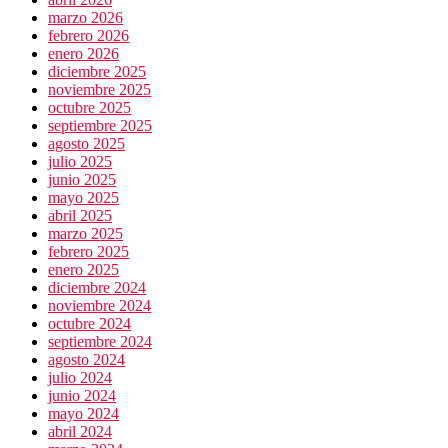
marzo 2026
febrero 2026
enero 2026
diciembre 2025
noviembre 2025
octubre 2025
septiembre 2025
agosto 2025
julio 2025
junio 2025
mayo 2025
abril 2025
marzo 2025
febrero 2025
enero 2025
diciembre 2024
noviembre 2024
octubre 2024
septiembre 2024
agosto 2024
julio 2024
junio 2024
mayo 2024
abril 2024