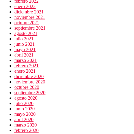
febrero 2022
enero 2022
diciembre 2021
noviembre 2021
octubre 2021
septiembre 2021
agosto 2021
julio 2021
junio 2021
mayo 2021
abril 2021
marzo 2021
febrero 2021
enero 2021
diciembre 2020
noviembre 2020
octubre 2020
septiembre 2020
agosto 2020
julio 2020
junio 2020
mayo 2020
abril 2020
marzo 2020
febrero 2020