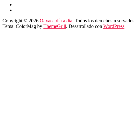
Copyright © 2026
Oaxaca día a día
. Todos los derechos reservados.
Tema: ColorMag by
ThemeGrill
. Desarrollado con
WordPress
.