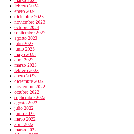
marzo 2024
febrero 2024
enero 2024
diciembre 2023
noviembre 2023
octubre 2023
septiembre 2023
agosto 2023
julio 2023
junio 2023
mayo 2023
abril 2023
marzo 2023
febrero 2023
enero 2023
diciembre 2022
noviembre 2022
octubre 2022
septiembre 2022
agosto 2022
julio 2022
junio 2022
mayo 2022
abril 2022
marzo 2022