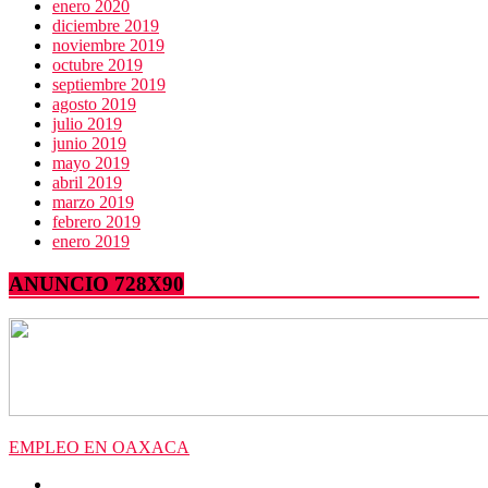
enero 2020
diciembre 2019
noviembre 2019
octubre 2019
septiembre 2019
agosto 2019
julio 2019
junio 2019
mayo 2019
abril 2019
marzo 2019
febrero 2019
enero 2019
ANUNCIO 728X90
EMPLEO EN OAXACA