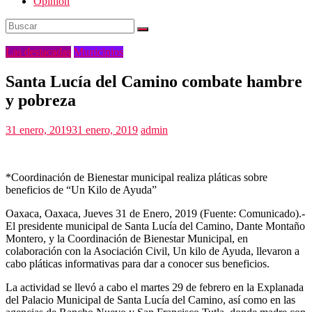
Opinión
Las destacadas
Municipios
Santa Lucía del Camino combate hambre
y pobreza
31 enero, 2019
31 enero, 2019
admin
*Coordinación de Bienestar municipal realiza pláticas sobre
beneficios de “Un Kilo de Ayuda”
Oaxaca, Oaxaca, Jueves 31 de Enero, 2019 (Fuente: Comunicado).-
El presidente municipal de Santa Lucía del Camino, Dante Montaño
Montero, y la Coordinación de Bienestar Municipal, en
colaboración con la Asociación Civil, Un kilo de Ayuda, llevaron a
cabo pláticas informativas para dar a conocer sus beneficios.
La actividad se llevó a cabo el martes 29 de febrero en la Explanada
del Palacio Municipal de Santa Lucía del Camino, así como en las