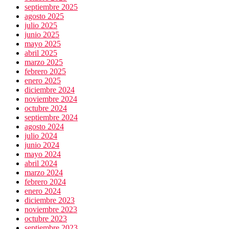
septiembre 2025
agosto 2025
julio 2025
junio 2025
mayo 2025
abril 2025
marzo 2025
febrero 2025
enero 2025
diciembre 2024
noviembre 2024
octubre 2024
septiembre 2024
agosto 2024
julio 2024
junio 2024
mayo 2024
abril 2024
marzo 2024
febrero 2024
enero 2024
diciembre 2023
noviembre 2023
octubre 2023
septiembre 2023