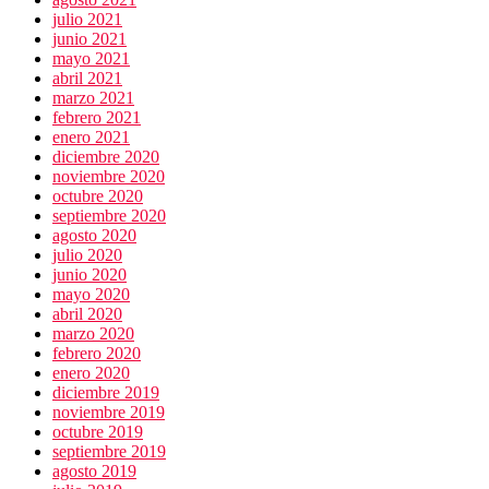
julio 2021
junio 2021
mayo 2021
abril 2021
marzo 2021
febrero 2021
enero 2021
diciembre 2020
noviembre 2020
octubre 2020
septiembre 2020
agosto 2020
julio 2020
junio 2020
mayo 2020
abril 2020
marzo 2020
febrero 2020
enero 2020
diciembre 2019
noviembre 2019
octubre 2019
septiembre 2019
agosto 2019