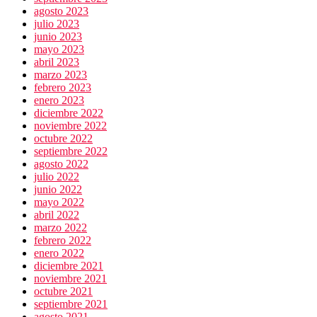
agosto 2023
julio 2023
junio 2023
mayo 2023
abril 2023
marzo 2023
febrero 2023
enero 2023
diciembre 2022
noviembre 2022
octubre 2022
septiembre 2022
agosto 2022
julio 2022
junio 2022
mayo 2022
abril 2022
marzo 2022
febrero 2022
enero 2022
diciembre 2021
noviembre 2021
octubre 2021
septiembre 2021
agosto 2021