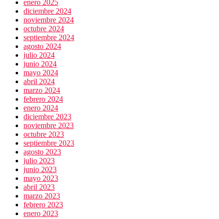
enero 2025
diciembre 2024
noviembre 2024
octubre 2024
septiembre 2024
agosto 2024
julio 2024
junio 2024
mayo 2024
abril 2024
marzo 2024
febrero 2024
enero 2024
diciembre 2023
noviembre 2023
octubre 2023
septiembre 2023
agosto 2023
julio 2023
junio 2023
mayo 2023
abril 2023
marzo 2023
febrero 2023
enero 2023