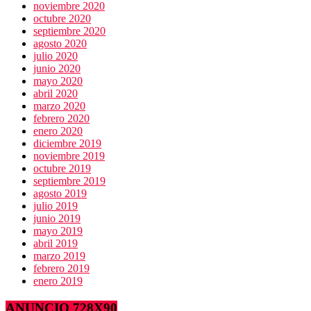
noviembre 2020
octubre 2020
septiembre 2020
agosto 2020
julio 2020
junio 2020
mayo 2020
abril 2020
marzo 2020
febrero 2020
enero 2020
diciembre 2019
noviembre 2019
octubre 2019
septiembre 2019
agosto 2019
julio 2019
junio 2019
mayo 2019
abril 2019
marzo 2019
febrero 2019
enero 2019
ANUNCIO 728X90