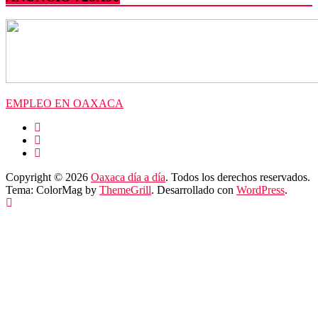
EMPLEO EN OAXACA
Copyright © 2026
Oaxaca día a día
. Todos los derechos reservados.
Tema: ColorMag by
ThemeGrill
. Desarrollado con
WordPress
.