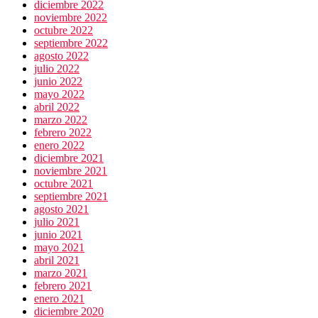
diciembre 2022
noviembre 2022
octubre 2022
septiembre 2022
agosto 2022
julio 2022
junio 2022
mayo 2022
abril 2022
marzo 2022
febrero 2022
enero 2022
diciembre 2021
noviembre 2021
octubre 2021
septiembre 2021
agosto 2021
julio 2021
junio 2021
mayo 2021
abril 2021
marzo 2021
febrero 2021
enero 2021
diciembre 2020