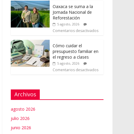
Oaxaca se suma a la
Jornada Nacional de
Reforestación
5 agosto, 2026
Comentarios desactivados
Cómo cuidar el
presupuesto familiar en
el regreso a clases
5 agosto, 2026
Comentarios desactivados
Archivos
agosto 2026
julio 2026
junio 2026