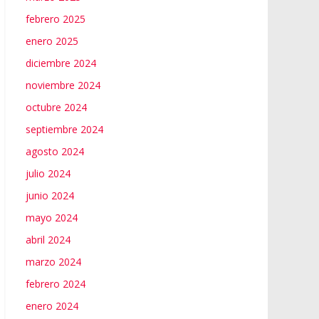
febrero 2025
enero 2025
diciembre 2024
noviembre 2024
octubre 2024
septiembre 2024
agosto 2024
julio 2024
junio 2024
mayo 2024
abril 2024
marzo 2024
febrero 2024
enero 2024