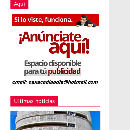
Aquí
Ultimas noticias