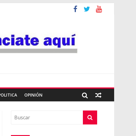
POLITICA
OPINIÓN