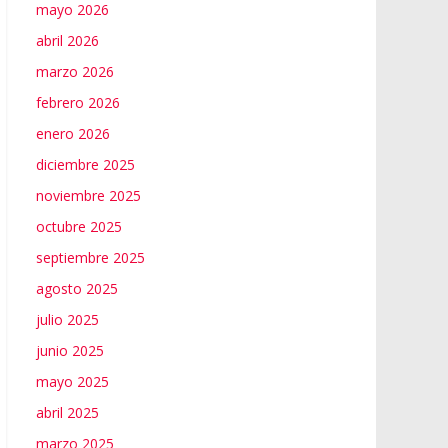
mayo 2026
abril 2026
marzo 2026
febrero 2026
enero 2026
diciembre 2025
noviembre 2025
octubre 2025
septiembre 2025
agosto 2025
julio 2025
junio 2025
mayo 2025
abril 2025
marzo 2025