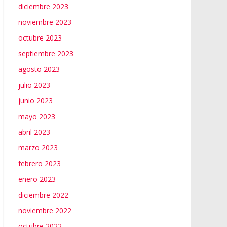
diciembre 2023
noviembre 2023
octubre 2023
septiembre 2023
agosto 2023
julio 2023
junio 2023
mayo 2023
abril 2023
marzo 2023
febrero 2023
enero 2023
diciembre 2022
noviembre 2022
octubre 2022