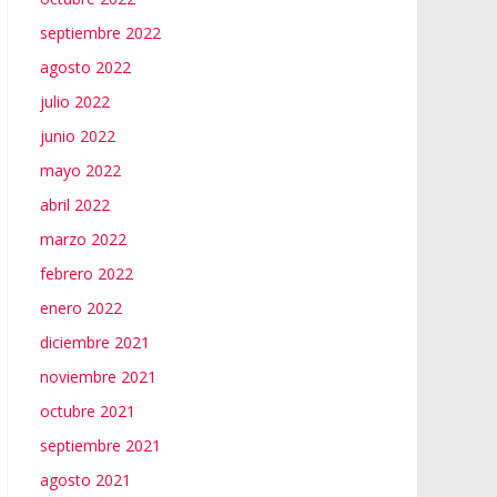
septiembre 2022
agosto 2022
julio 2022
junio 2022
mayo 2022
abril 2022
marzo 2022
febrero 2022
enero 2022
diciembre 2021
noviembre 2021
octubre 2021
septiembre 2021
agosto 2021