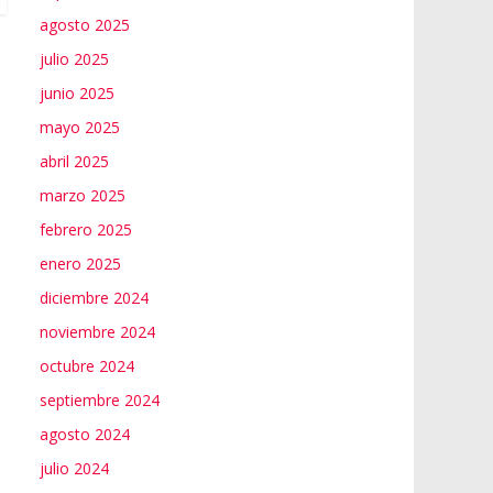
agosto 2025
julio 2025
junio 2025
mayo 2025
abril 2025
marzo 2025
febrero 2025
enero 2025
diciembre 2024
noviembre 2024
octubre 2024
septiembre 2024
agosto 2024
julio 2024