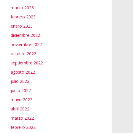
marzo 2023
febrero 2023
enero 2023
diciembre 2022
noviembre 2022
octubre 2022
septiembre 2022
agosto 2022
julio 2022
junio 2022
mayo 2022
abril 2022
marzo 2022
febrero 2022