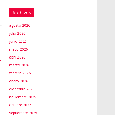
Archivos
agosto 2026
julio 2026
junio 2026
mayo 2026
abril 2026
→
marzo 2026
febrero 2026
enero 2026
diciembre 2025
noviembre 2025
octubre 2025
septiembre 2025