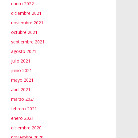
enero 2022
diciembre 2021
noviembre 2021
octubre 2021
septiembre 2021
agosto 2021
julio 2021
junio 2021
mayo 2021
abril 2021
marzo 2021
febrero 2021
enero 2021
diciembre 2020
noviembre 2020