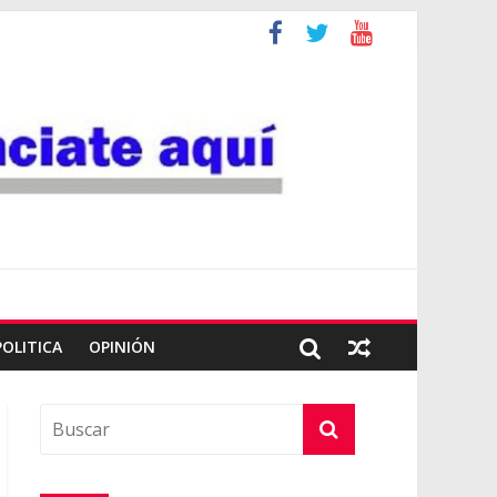
POLITICA
OPINIÓN