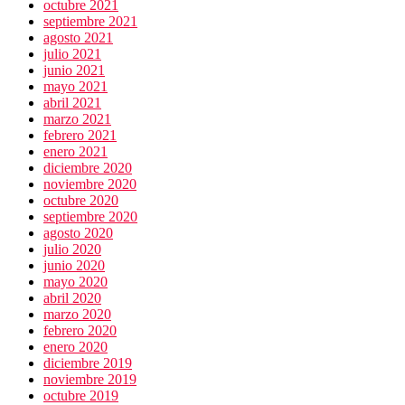
octubre 2021
septiembre 2021
agosto 2021
julio 2021
junio 2021
mayo 2021
abril 2021
marzo 2021
febrero 2021
enero 2021
diciembre 2020
noviembre 2020
octubre 2020
septiembre 2020
agosto 2020
julio 2020
junio 2020
mayo 2020
abril 2020
marzo 2020
febrero 2020
enero 2020
diciembre 2019
noviembre 2019
octubre 2019