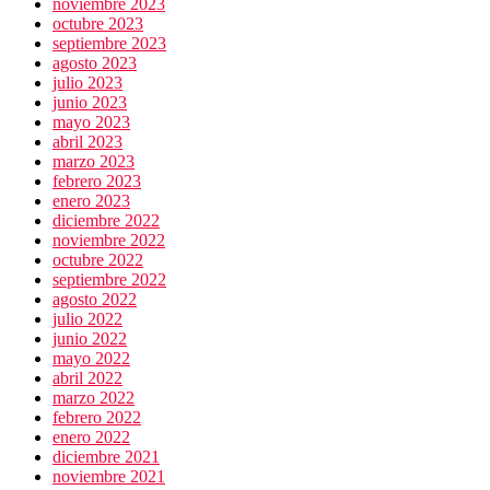
noviembre 2023
octubre 2023
septiembre 2023
agosto 2023
julio 2023
junio 2023
mayo 2023
abril 2023
marzo 2023
febrero 2023
enero 2023
diciembre 2022
noviembre 2022
octubre 2022
septiembre 2022
agosto 2022
julio 2022
junio 2022
mayo 2022
abril 2022
marzo 2022
febrero 2022
enero 2022
diciembre 2021
noviembre 2021