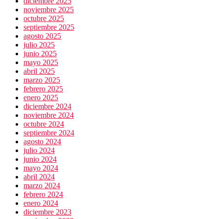
diciembre 2025
noviembre 2025
octubre 2025
septiembre 2025
agosto 2025
julio 2025
junio 2025
mayo 2025
abril 2025
marzo 2025
febrero 2025
enero 2025
diciembre 2024
noviembre 2024
octubre 2024
septiembre 2024
agosto 2024
julio 2024
junio 2024
mayo 2024
abril 2024
marzo 2024
febrero 2024
enero 2024
diciembre 2023