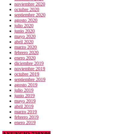
noviembre 2020
octubre 2020
septiembre 2020
agosto 2020
julio 2020
junio 2020
mayo 2020
abril 2020
marzo 2020
febrero 2020
enero 2020
diciembre 2019
noviembre 2019
octubre 2019
septiembre 2019
agosto 2019
julio 2019
junio 2019
mayo 2019
abril 2019
marzo 2019
febrero 2019
enero 2019