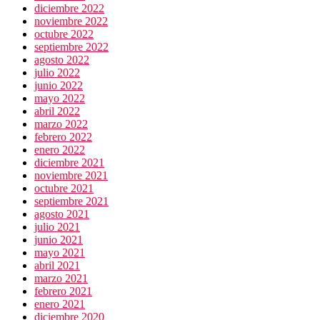
diciembre 2022
noviembre 2022
octubre 2022
septiembre 2022
agosto 2022
julio 2022
junio 2022
mayo 2022
abril 2022
marzo 2022
febrero 2022
enero 2022
diciembre 2021
noviembre 2021
octubre 2021
septiembre 2021
agosto 2021
julio 2021
junio 2021
mayo 2021
abril 2021
marzo 2021
febrero 2021
enero 2021
diciembre 2020