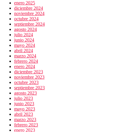
enero 2025
diciembre 2024
noviembre 2024
octubre 2024
septiembre 2024
agosto 2024
julio 2024
junio 2024
mayo 2024
abril 2024
marzo 2024
febrero 2024
enero 2024
diciembre 2023
noviembre 2023
octubre 2023
septiembre 2023
agosto 2023
julio 2023
junio 2023
mayo 2023
abril 2023
marzo 2023
febrero 2023
enero 2023