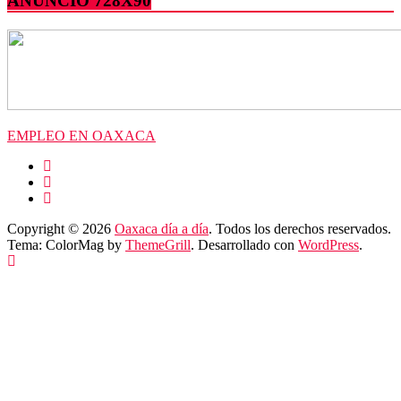
ANUNCIO 728X90
EMPLEO EN OAXACA
Copyright © 2026
Oaxaca día a día
. Todos los derechos reservados.
Tema: ColorMag by
ThemeGrill
. Desarrollado con
WordPress
.