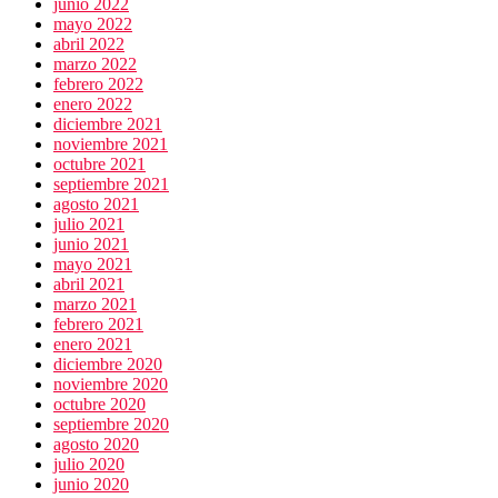
junio 2022
mayo 2022
abril 2022
marzo 2022
febrero 2022
enero 2022
diciembre 2021
noviembre 2021
octubre 2021
septiembre 2021
agosto 2021
julio 2021
junio 2021
mayo 2021
abril 2021
marzo 2021
febrero 2021
enero 2021
diciembre 2020
noviembre 2020
octubre 2020
septiembre 2020
agosto 2020
julio 2020
junio 2020