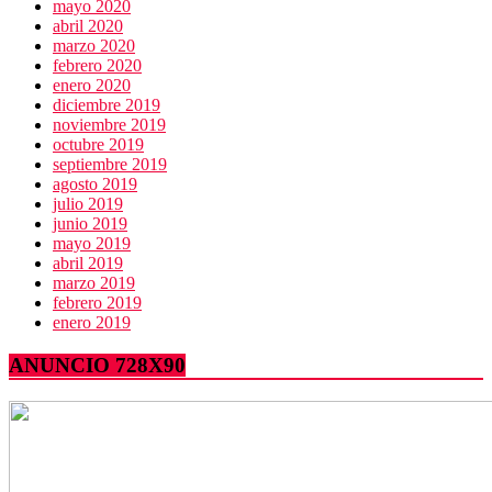
mayo 2020
abril 2020
marzo 2020
febrero 2020
enero 2020
diciembre 2019
noviembre 2019
octubre 2019
septiembre 2019
agosto 2019
julio 2019
junio 2019
mayo 2019
abril 2019
marzo 2019
febrero 2019
enero 2019
ANUNCIO 728X90