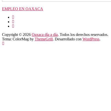
EMPLEO EN OAXACA
Copyright © 2026
Oaxaca día a día
. Todos los derechos reservados.
Tema: ColorMag by
ThemeGrill
. Desarrollado con
WordPress
.