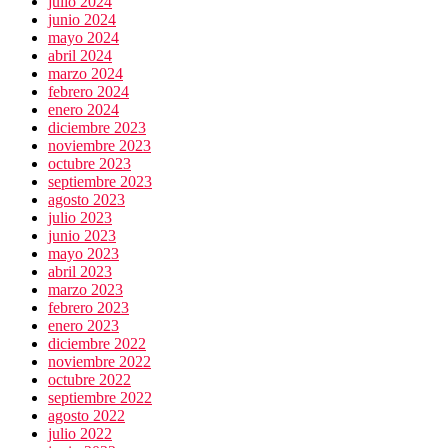
julio 2024
junio 2024
mayo 2024
abril 2024
marzo 2024
febrero 2024
enero 2024
diciembre 2023
noviembre 2023
octubre 2023
septiembre 2023
agosto 2023
julio 2023
junio 2023
mayo 2023
abril 2023
marzo 2023
febrero 2023
enero 2023
diciembre 2022
noviembre 2022
octubre 2022
septiembre 2022
agosto 2022
julio 2022