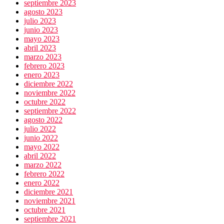
septiembre 2023
agosto 2023
julio 2023
junio 2023
mayo 2023
abril 2023
marzo 2023
febrero 2023
enero 2023
diciembre 2022
noviembre 2022
octubre 2022
septiembre 2022
agosto 2022
julio 2022
junio 2022
mayo 2022
abril 2022
marzo 2022
febrero 2022
enero 2022
diciembre 2021
noviembre 2021
octubre 2021
septiembre 2021