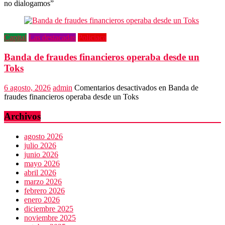
no dialogamos”
Capital
Las destacadas
Policiaca
Banda de fraudes financieros operaba desde un
Toks
6 agosto, 2026
admin
Comentarios desactivados
en Banda de
fraudes financieros operaba desde un Toks
Archivos
agosto 2026
julio 2026
junio 2026
mayo 2026
abril 2026
marzo 2026
febrero 2026
enero 2026
diciembre 2025
noviembre 2025