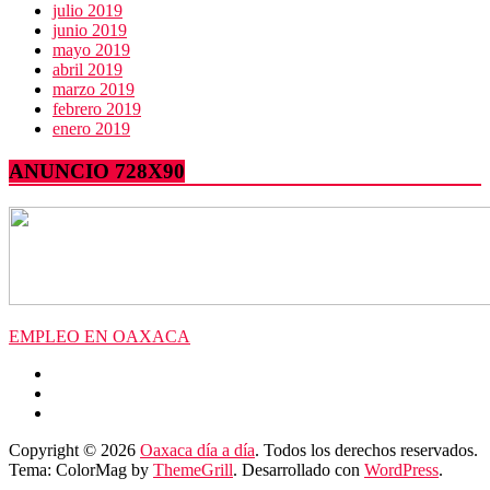
julio 2019
junio 2019
mayo 2019
abril 2019
marzo 2019
febrero 2019
enero 2019
ANUNCIO 728X90
EMPLEO EN OAXACA
Copyright © 2026
Oaxaca día a día
. Todos los derechos reservados.
Tema: ColorMag by
ThemeGrill
. Desarrollado con
WordPress
.