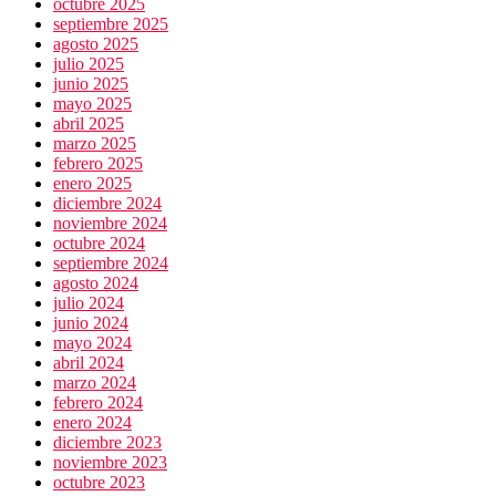
octubre 2025
septiembre 2025
agosto 2025
julio 2025
junio 2025
mayo 2025
abril 2025
marzo 2025
febrero 2025
enero 2025
diciembre 2024
noviembre 2024
octubre 2024
septiembre 2024
agosto 2024
julio 2024
junio 2024
mayo 2024
abril 2024
marzo 2024
febrero 2024
enero 2024
diciembre 2023
noviembre 2023
octubre 2023