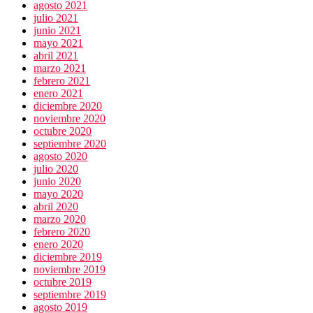
agosto 2021
julio 2021
junio 2021
mayo 2021
abril 2021
marzo 2021
febrero 2021
enero 2021
diciembre 2020
noviembre 2020
octubre 2020
septiembre 2020
agosto 2020
julio 2020
junio 2020
mayo 2020
abril 2020
marzo 2020
febrero 2020
enero 2020
diciembre 2019
noviembre 2019
octubre 2019
septiembre 2019
agosto 2019