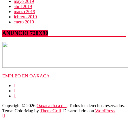
mayo 2019
abril 2019
marzo 2019
febrero 2019
enero 2019
ANUNCIO 728X90
EMPLEO EN OAXACA
Copyright © 2026
Oaxaca día a día
. Todos los derechos reservados.
Tema: ColorMag by
ThemeGrill
. Desarrollado con
WordPress
.