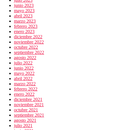
julio 2023
junio 2023
mayo 2023
abril 2023
marzo 2023
febrero 2023
enero 2023
diciembre 2022
noviembre 2022
octubre 2022
septiembre 2022
agosto 2022
julio 2022
junio 2022
mayo 2022
abril 2022
marzo 2022
febrero 2022
enero 2022
diciembre 2021
noviembre 2021
octubre 2021
septiembre 2021
agosto 2021
julio 2021