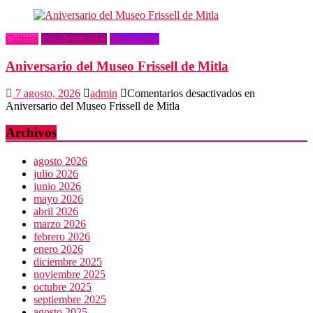
Cultura
Las destacadas
Municipios
Aniversario del Museo Frissell de Mitla
7 agosto, 2026
admin
Comentarios desactivados
en
Aniversario del Museo Frissell de Mitla
Archivos
agosto 2026
julio 2026
junio 2026
mayo 2026
abril 2026
marzo 2026
febrero 2026
enero 2026
diciembre 2025
noviembre 2025
octubre 2025
septiembre 2025
agosto 2025