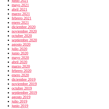
junio 2021
mayo 2021
abril 2021
marzo 2021
febrero 2021
enero 2021
diciembre 2020
noviembre 2020
octubre 2020
septiembre 2020
agosto 2020
julio 2020
junio 2020
mayo 2020
abril 2020
marzo 2020
febrero 2020
enero 2020
diciembre 2019
noviembre 2019
octubre 2019
septiembre 2019
agosto 2019
julio 2019
junio 2019