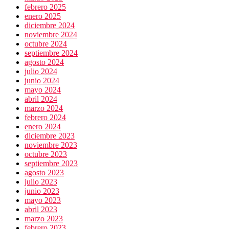
febrero 2025
enero 2025
diciembre 2024
noviembre 2024
octubre 2024
septiembre 2024
agosto 2024
julio 2024
junio 2024
mayo 2024
abril 2024
marzo 2024
febrero 2024
enero 2024
diciembre 2023
noviembre 2023
octubre 2023
septiembre 2023
agosto 2023
julio 2023
junio 2023
mayo 2023
abril 2023
marzo 2023
febrero 2023