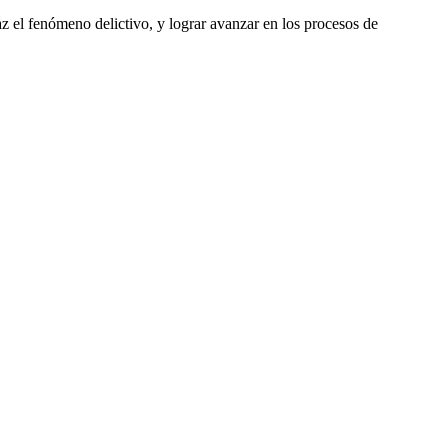
az el fenómeno delictivo, y lograr avanzar en los procesos de