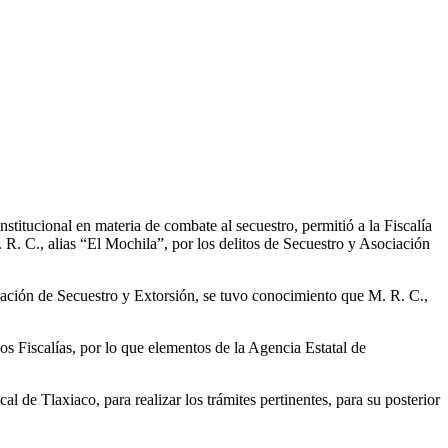
titucional en materia de combate al secuestro, permitió a la Fiscalía
. C., alias “El Mochila”, por los delitos de Secuestro y Asociación
gación de Secuestro y Extorsión, se tuvo conocimiento que M. R. C.,
os Fiscalías, por lo que elementos de la Agencia Estatal de
al de Tlaxiaco, para realizar los trámites pertinentes, para su posterior