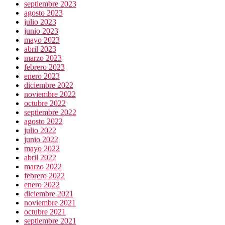
septiembre 2023
agosto 2023
julio 2023
junio 2023
mayo 2023
abril 2023
marzo 2023
febrero 2023
enero 2023
diciembre 2022
noviembre 2022
octubre 2022
septiembre 2022
agosto 2022
julio 2022
junio 2022
mayo 2022
abril 2022
marzo 2022
febrero 2022
enero 2022
diciembre 2021
noviembre 2021
octubre 2021
septiembre 2021