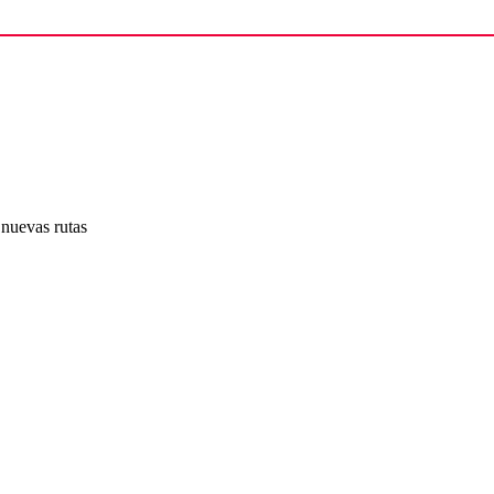
 nuevas rutas