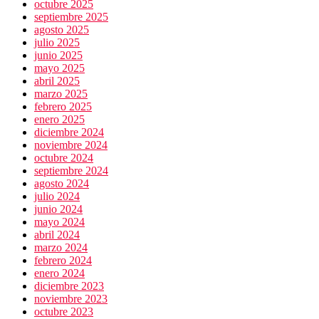
octubre 2025
septiembre 2025
agosto 2025
julio 2025
junio 2025
mayo 2025
abril 2025
marzo 2025
febrero 2025
enero 2025
diciembre 2024
noviembre 2024
octubre 2024
septiembre 2024
agosto 2024
julio 2024
junio 2024
mayo 2024
abril 2024
marzo 2024
febrero 2024
enero 2024
diciembre 2023
noviembre 2023
octubre 2023