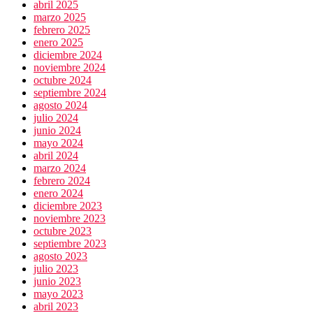
abril 2025
marzo 2025
febrero 2025
enero 2025
diciembre 2024
noviembre 2024
octubre 2024
septiembre 2024
agosto 2024
julio 2024
junio 2024
mayo 2024
abril 2024
marzo 2024
febrero 2024
enero 2024
diciembre 2023
noviembre 2023
octubre 2023
septiembre 2023
agosto 2023
julio 2023
junio 2023
mayo 2023
abril 2023