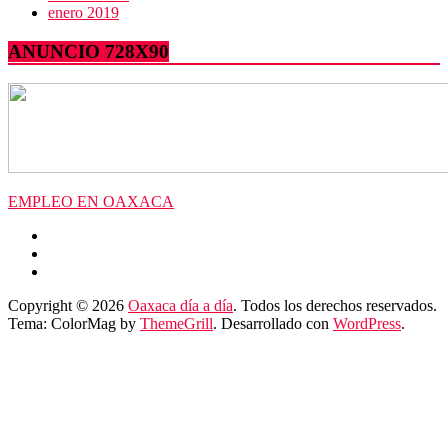
enero 2019
ANUNCIO 728X90
EMPLEO EN OAXACA
Copyright © 2026
Oaxaca día a día
. Todos los derechos reservados.
Tema: ColorMag by
ThemeGrill
. Desarrollado con
WordPress
.