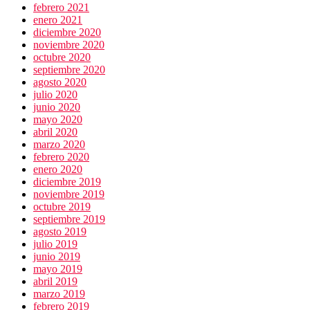
febrero 2021
enero 2021
diciembre 2020
noviembre 2020
octubre 2020
septiembre 2020
agosto 2020
julio 2020
junio 2020
mayo 2020
abril 2020
marzo 2020
febrero 2020
enero 2020
diciembre 2019
noviembre 2019
octubre 2019
septiembre 2019
agosto 2019
julio 2019
junio 2019
mayo 2019
abril 2019
marzo 2019
febrero 2019