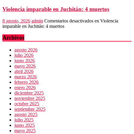
Violencia imparable en Juchitán: 4 muertos
8 agosto, 2026
admin
Comentarios desactivados
en Violencia
imparable en Juchitán: 4 muertos
Archivos
agosto 2026
julio 2026
junio 2026
mayo 2026
abril 2026
marzo 2026
febrero 2026
enero 2026
diciembre 2025
noviembre 2025
octubre 2025
septiembre 2025
agosto 2025
julio 2025
junio 2025
mayo 2025