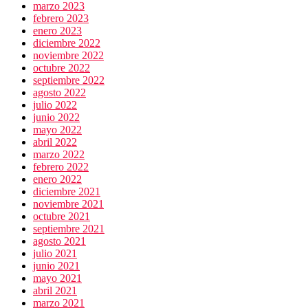
marzo 2023
febrero 2023
enero 2023
diciembre 2022
noviembre 2022
octubre 2022
septiembre 2022
agosto 2022
julio 2022
junio 2022
mayo 2022
abril 2022
marzo 2022
febrero 2022
enero 2022
diciembre 2021
noviembre 2021
octubre 2021
septiembre 2021
agosto 2021
julio 2021
junio 2021
mayo 2021
abril 2021
marzo 2021