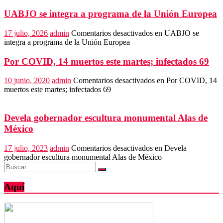
UABJO se integra a programa de la Unión Europea
17 julio, 2026
admin
Comentarios desactivados
en UABJO se
integra a programa de la Unión Europea
Por COVID, 14 muertos este martes; infectados 69
10 junio, 2020
admin
Comentarios desactivados
en Por COVID, 14
muertos este martes; infectados 69
Devela gobernador escultura monumental Alas de
México
17 julio, 2023
admin
Comentarios desactivados
en Devela
gobernador escultura monumental Alas de México
Aquí