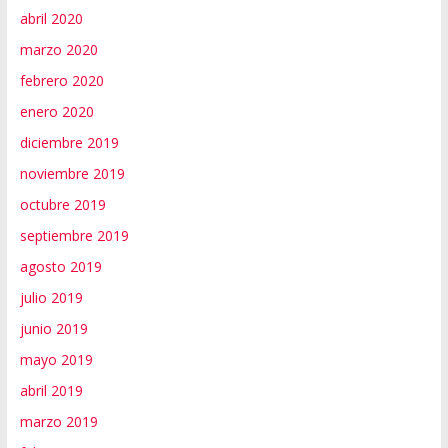
abril 2020
marzo 2020
febrero 2020
enero 2020
diciembre 2019
noviembre 2019
octubre 2019
septiembre 2019
agosto 2019
julio 2019
junio 2019
mayo 2019
abril 2019
marzo 2019