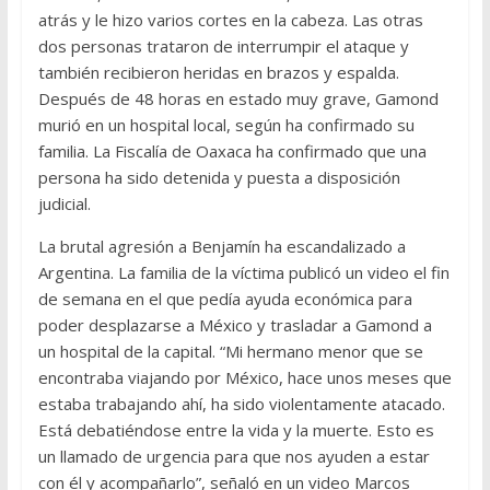
atrás y le hizo varios cortes en la cabeza. Las otras
dos personas trataron de interrumpir el ataque y
también recibieron heridas en brazos y espalda.
Después de 48 horas en estado muy grave, Gamond
murió en un hospital local, según ha confirmado su
familia. La Fiscalía de Oaxaca ha confirmado que una
persona ha sido detenida y puesta a disposición
judicial.
La brutal agresión a Benjamín ha escandalizado a
Argentina. La familia de la víctima publicó un video el fin
de semana en el que pedía ayuda económica para
poder desplazarse a México y trasladar a Gamond a
un hospital de la capital. “Mi hermano menor que se
encontraba viajando por México, hace unos meses que
estaba trabajando ahí, ha sido violentamente atacado.
Está debatiéndose entre la vida y la muerte. Esto es
un llamado de urgencia para que nos ayuden a estar
con él y acompañarlo”, señaló en un video Marcos