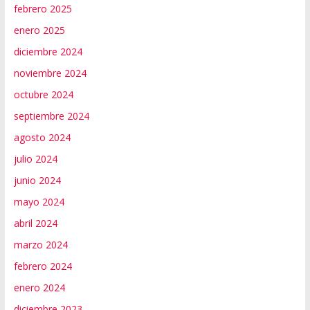
febrero 2025
enero 2025
diciembre 2024
noviembre 2024
octubre 2024
septiembre 2024
agosto 2024
julio 2024
junio 2024
mayo 2024
abril 2024
marzo 2024
febrero 2024
enero 2024
diciembre 2023