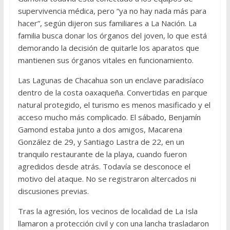
supervivencia médica, pero “ya no hay nada más para
hacer”, según dijeron sus familiares a La Nación. La
familia busca donar los órganos del joven, lo que está
demorando la decisión de quitarle los aparatos que
mantienen sus órganos vitales en funcionamiento.
Las Lagunas de Chacahua son un enclave paradisíaco
dentro de la costa oaxaqueña. Convertidas en parque
natural protegido, el turismo es menos masificado y el
acceso mucho más complicado. El sábado, Benjamín
Gamond estaba junto a dos amigos, Macarena
González de 29, y Santiago Lastra de 22, en un
tranquilo restaurante de la playa, cuando fueron
agredidos desde atrás. Todavía se desconoce el
motivo del ataque. No se registraron altercados ni
discusiones previas.
Tras la agresión, los vecinos de localidad de La Isla
llamaron a protección civil y con una lancha trasladaron