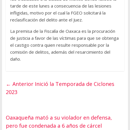
tarde de este lunes a consecuencia de las lesiones
infligidas, motivo por el cual la FGEO solicitará la
reclasificación del delito ante el Juez.
La premisa de la Fiscalía de Oaxaca es la procuración
de justicia a favor de las víctimas para que se obtenga
el castigo contra quien resulte responsable por la
comisión de delitos, además del resarcimiento del
daño.
← Anterior
Inició la Temporada de Ciclones
2023
Oaxaqueña mató a su violador en defensa,
pero fue condenada a 6 años de cárcel