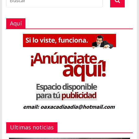
Aquí
Ultimas noticias