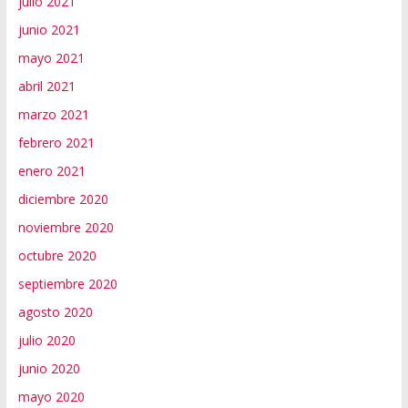
julio 2021
junio 2021
mayo 2021
abril 2021
marzo 2021
febrero 2021
enero 2021
diciembre 2020
noviembre 2020
octubre 2020
septiembre 2020
agosto 2020
julio 2020
junio 2020
mayo 2020