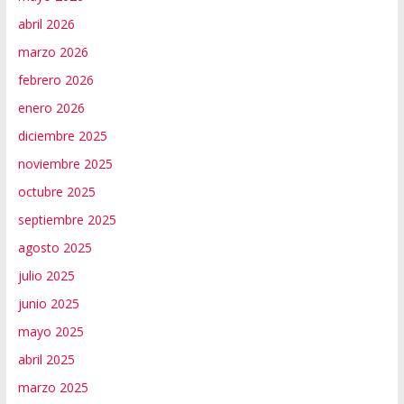
abril 2026
marzo 2026
febrero 2026
enero 2026
diciembre 2025
noviembre 2025
octubre 2025
septiembre 2025
agosto 2025
julio 2025
junio 2025
mayo 2025
abril 2025
marzo 2025