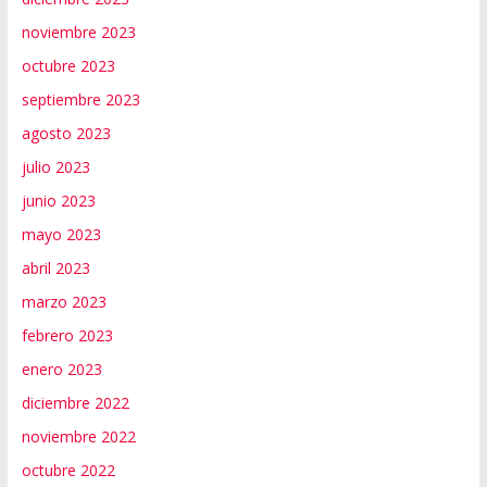
noviembre 2023
octubre 2023
septiembre 2023
agosto 2023
julio 2023
junio 2023
mayo 2023
abril 2023
marzo 2023
febrero 2023
enero 2023
diciembre 2022
noviembre 2022
octubre 2022