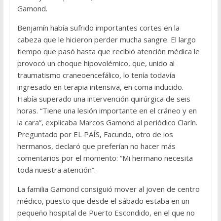
Gamond.
Benjamín había sufrido importantes cortes en la
cabeza que le hicieron perder mucha sangre. El largo
tiempo que pasó hasta que recibió atención médica le
provocó un choque hipovolémico, que, unido al
traumatismo craneoencefálico, lo tenía todavía
ingresado en terapia intensiva, en coma inducido.
Había superado una intervención quirúrgica de seis
horas. “Tiene una lesión importante en el cráneo y en
la cara”, explicaba Marcos Gamond al periódico Clarín.
Preguntado por EL PAÍS, Facundo, otro de los
hermanos, declaró que preferían no hacer más
comentarios por el momento: “Mi hermano necesita
toda nuestra atención”.
La familia Gamond consiguió mover al joven de centro
médico, puesto que desde el sábado estaba en un
pequeño hospital de Puerto Escondido, en el que no