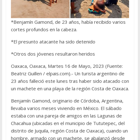
*Benjamín Gamond, de 23 años, había recibido varios
cortes profundos en la cabeza.
*El presunto atacante ha sido detenido
*Otros dos jóvenes resultaron heridos
Oaxaca, Oaxaca, Martes 16 de Mayo, 2023 (Fuente:
Beatriz Guillen / elpais.com).- Un turista argentino de
23 años falleció este lunes tras haber sido atacado con
un machete en una playa de la región Costa de Oaxaca.
Benjamín Gamond, originario de Córdoba, Argentina,
llevaba varios meses viviendo en México. El sábado
estaba con una pareja de amigos en las Lagunas de
Chacahua (ubicadas en el municipio de Tututepec, del
distrito de Juquila, región Costa de Oaxaca), cuando un
hombre, armado con un machete, se abalanzó desde