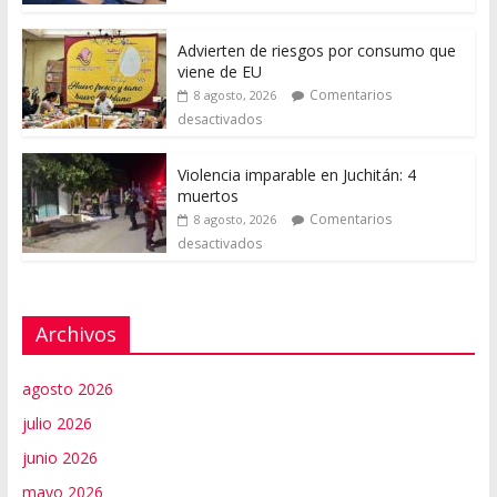
Advierten de riesgos por consumo que
viene de EU
Comentarios
8 agosto, 2026
desactivados
Violencia imparable en Juchitán: 4
muertos
Comentarios
8 agosto, 2026
desactivados
Archivos
agosto 2026
julio 2026
junio 2026
mayo 2026