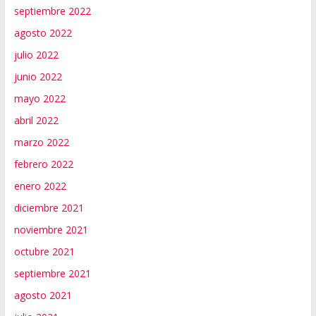
septiembre 2022
agosto 2022
julio 2022
junio 2022
mayo 2022
abril 2022
marzo 2022
febrero 2022
enero 2022
diciembre 2021
noviembre 2021
octubre 2021
septiembre 2021
agosto 2021