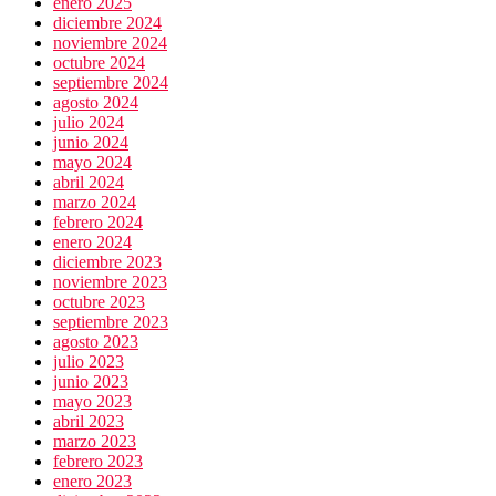
enero 2025
diciembre 2024
noviembre 2024
octubre 2024
septiembre 2024
agosto 2024
julio 2024
junio 2024
mayo 2024
abril 2024
marzo 2024
febrero 2024
enero 2024
diciembre 2023
noviembre 2023
octubre 2023
septiembre 2023
agosto 2023
julio 2023
junio 2023
mayo 2023
abril 2023
marzo 2023
febrero 2023
enero 2023