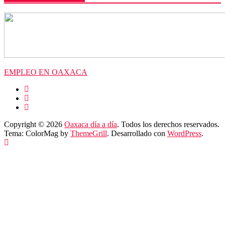
EMPLEO EN OAXACA
Copyright © 2026
Oaxaca día a día
. Todos los derechos reservados.
Tema: ColorMag by
ThemeGrill
. Desarrollado con
WordPress
.