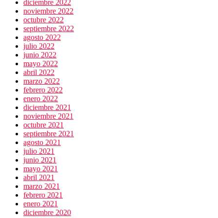
diciembre 2022
noviembre 2022
octubre 2022
septiembre 2022
agosto 2022
julio 2022
junio 2022
mayo 2022
abril 2022
marzo 2022
febrero 2022
enero 2022
diciembre 2021
noviembre 2021
octubre 2021
septiembre 2021
agosto 2021
julio 2021
junio 2021
mayo 2021
abril 2021
marzo 2021
febrero 2021
enero 2021
diciembre 2020