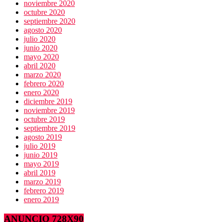
noviembre 2020
octubre 2020
septiembre 2020
agosto 2020
julio 2020
junio 2020
mayo 2020
abril 2020
marzo 2020
febrero 2020
enero 2020
diciembre 2019
noviembre 2019
octubre 2019
septiembre 2019
agosto 2019
julio 2019
junio 2019
mayo 2019
abril 2019
marzo 2019
febrero 2019
enero 2019
ANUNCIO 728X90