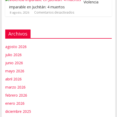
Violencia
imparable en Juchitán: 4 muertos
Comentarios desactivados
8 agosto, 2026
Archivos
agosto 2026
julio 2026
junio 2026
mayo 2026
abril 2026
marzo 2026
febrero 2026
enero 2026
diciembre 2025