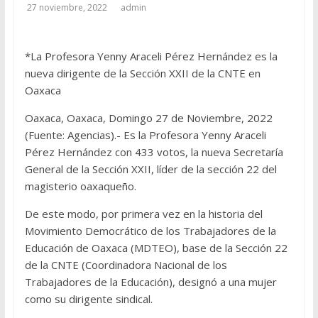
27 noviembre, 2022
admin
*La Profesora Yenny Araceli Pérez Hernández es la
nueva dirigente de la Sección XXII de la CNTE en
Oaxaca
Oaxaca, Oaxaca, Domingo 27 de Noviembre, 2022
(Fuente: Agencias).- Es la Profesora Yenny Araceli
Pérez Hernández con 433 votos, la nueva Secretaría
General de la Sección XXII, líder de la sección 22 del
magisterio oaxaqueño.
De este modo, por primera vez en la historia del
Movimiento Democrático de los Trabajadores de la
Educación de Oaxaca (MDTEO), base de la Sección 22
de la CNTE (Coordinadora Nacional de los
Trabajadores de la Educación), designó a una mujer
como su dirigente sindical.