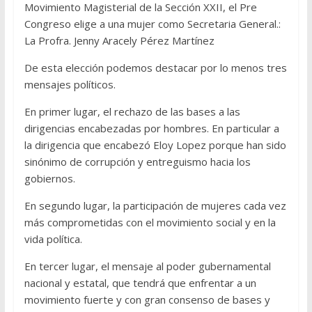
Movimiento Magisterial de la Sección XXII, el Pre
Congreso elige a una mujer como Secretaria General.:
La Profra. Jenny Aracely Pérez Martínez
De esta elección podemos destacar por lo menos tres
mensajes políticos.
En primer lugar, el rechazo de las bases a las
dirigencias encabezadas por hombres. En particular a
la dirigencia que encabezó Eloy Lopez porque han sido
sinónimo de corrupción y entreguismo hacia los
gobiernos.
En segundo lugar, la participación de mujeres cada vez
más comprometidas con el movimiento social y en la
vida política.
En tercer lugar, el mensaje al poder gubernamental
nacional y estatal, que tendrá que enfrentar a un
movimiento fuerte y con gran consenso de bases y