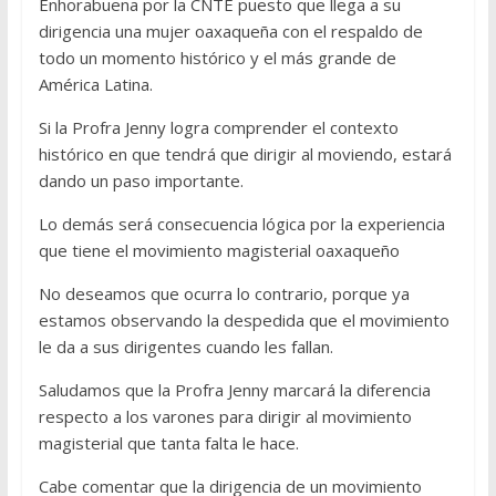
Enhorabuena por la CNTE puesto que llega a su
dirigencia una mujer oaxaqueña con el respaldo de
todo un momento histórico y el más grande de
América Latina.
Si la Profra Jenny logra comprender el contexto
histórico en que tendrá que dirigir al moviendo, estará
dando un paso importante.
Lo demás será consecuencia lógica por la experiencia
que tiene el movimiento magisterial oaxaqueño
No deseamos que ocurra lo contrario, porque ya
estamos observando la despedida que el movimiento
le da a sus dirigentes cuando les fallan.
Saludamos que la Profra Jenny marcará la diferencia
respecto a los varones para dirigir al movimiento
magisterial que tanta falta le hace.
Cabe comentar que la dirigencia de un movimiento