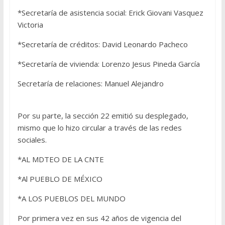
*Secretaría de asistencia social: Erick Giovani Vasquez
Victoria
*Secretaría de créditos: David Leonardo Pacheco
*Secretaría de vivienda: Lorenzo Jesus Pineda García
Secretaría de relaciones: Manuel Alejandro
Por su parte, la sección 22 emitió su desplegado,
mismo que lo hizo circular a través de las redes
sociales.
*AL MDTEO DE LA CNTE
*Al PUEBLO DE MÉXICO
*A LOS PUEBLOS DEL MUNDO
Por primera vez en sus 42 años de vigencia del