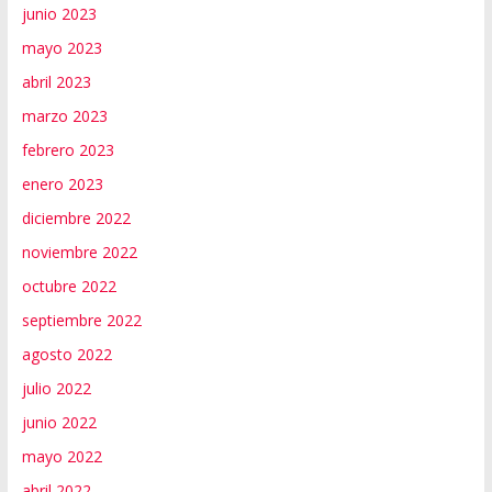
junio 2023
mayo 2023
abril 2023
marzo 2023
febrero 2023
enero 2023
diciembre 2022
noviembre 2022
octubre 2022
septiembre 2022
agosto 2022
julio 2022
junio 2022
mayo 2022
abril 2022