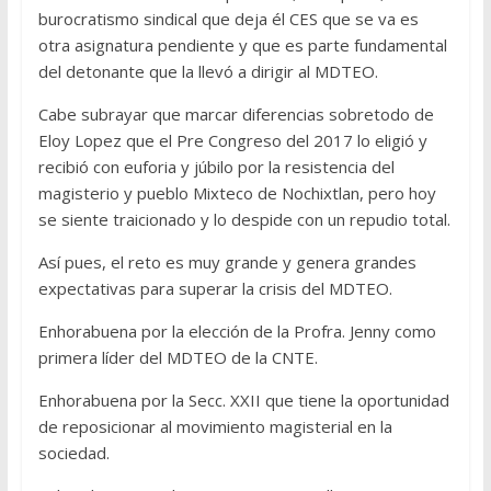
burocratismo sindical que deja él CES que se va es
otra asignatura pendiente y que es parte fundamental
del detonante que la llevó a dirigir al MDTEO.
Cabe subrayar que marcar diferencias sobretodo de
Eloy Lopez que el Pre Congreso del 2017 lo eligió y
recibió con euforia y júbilo por la resistencia del
magisterio y pueblo Mixteco de Nochixtlan, pero hoy
se siente traicionado y lo despide con un repudio total.
Así pues, el reto es muy grande y genera grandes
expectativas para superar la crisis del MDTEO.
Enhorabuena por la elección de la Profra. Jenny como
primera líder del MDTEO de la CNTE.
Enhorabuena por la Secc. XXII que tiene la oportunidad
de reposicionar al movimiento magisterial en la
sociedad.