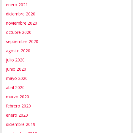
enero 2021
diciembre 2020
noviembre 2020
octubre 2020
septiembre 2020
agosto 2020
julio 2020
junio 2020
mayo 2020
abril 2020
marzo 2020
febrero 2020
enero 2020
diciembre 2019