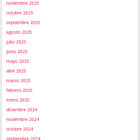
noviembre 2025
octubre 2025
septiembre 2025
agosto 2025
julio 2025
junio 2025
mayo 2025
abril 2025
marzo 2025
febrero 2025
enero 2025
diciembre 2024
noviembre 2024
octubre 2024
septiembre 2024