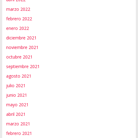
marzo 2022
febrero 2022
enero 2022
diciembre 2021
noviembre 2021
octubre 2021
septiembre 2021
agosto 2021
julio 2021
junio 2021
mayo 2021
abril 2021
marzo 2021
febrero 2021