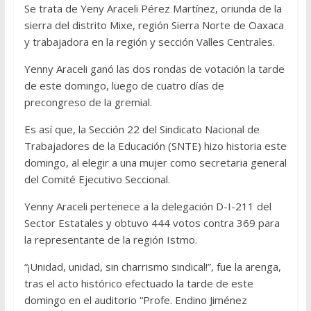
Se trata de Yeny Araceli Pérez Martínez, oriunda de la
sierra del distrito Mixe, región Sierra Norte de Oaxaca
y trabajadora en la región y sección Valles Centrales.
Yenny Araceli ganó las dos rondas de votación la tarde
de este domingo, luego de cuatro días de
precongreso de la gremial.
Es así que, la Sección 22 del Sindicato Nacional de
Trabajadores de la Educación (SNTE) hizo historia este
domingo, al elegir a una mujer como secretaria general
del Comité Ejecutivo Seccional.
Yenny Araceli pertenece a la delegación D-I-211 del
Sector Estatales y obtuvo 444 votos contra 369 para
la representante de la región Istmo.
“¡Unidad, unidad, sin charrismo sindical!”, fue la arenga,
tras el acto histórico efectuado la tarde de este
domingo en el auditorio “Profe. Endino Jiménez