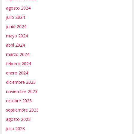
agosto 2024
julio 2024
junio 2024
mayo 2024
abril 2024
marzo 2024
febrero 2024
enero 2024
diciembre 2023
noviembre 2023
octubre 2023
septiembre 2023
agosto 2023
julio 2023