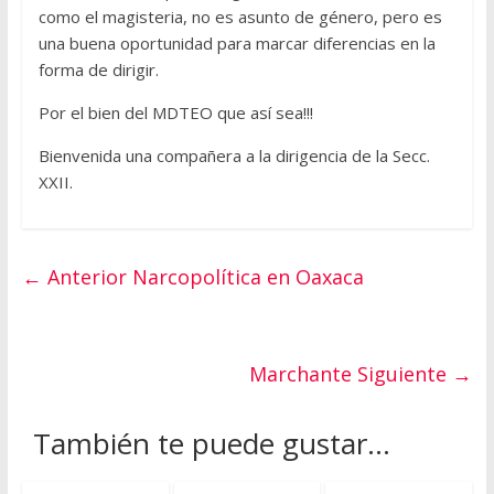
como el magisteria, no es asunto de género, pero es
una buena oportunidad para marcar diferencias en la
forma de dirigir.
Por el bien del MDTEO que así sea!!!
Bienvenida una compañera a la dirigencia de la Secc.
XXII.
← Anterior
Narcopolítica en Oaxaca
Marchante
Siguiente →
También te puede gustar...