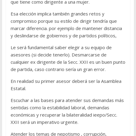
que tiene como dirigente a una mujer.
Esa elección implica también grandes retos y
compromiso porque su estilo de dirigir tendría que
marcar diferencia. por ejemplo de mantener distancia
y deslindarse de gobiernos y de partidos políticos,
Le será fundamental saber elegir a su equipo de
asesores (si decide tenerlo). Desmarcarse de
cualquier ex dirigente de la Secc. XXII es un buen punto
de partida, caso contrario sería un gran error.
En realidad su primer asesor deberá ser la Asamblea
Estatal.
Escuchar a las bases para atender sus demandas más
sentidas como la estabilidad laboral, demandas
económicas y recuperar la bilateralidad ieepo/Secc.
XXII será un imperativo urgente.
Atender los temas de nepotismo , corrupción,