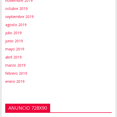
noviembre 2019
octubre 2019
septiembre 2019
agosto 2019
julio 2019
junio 2019
mayo 2019
abril 2019
marzo 2019
febrero 2019
enero 2019
ANUNCIO 728X90