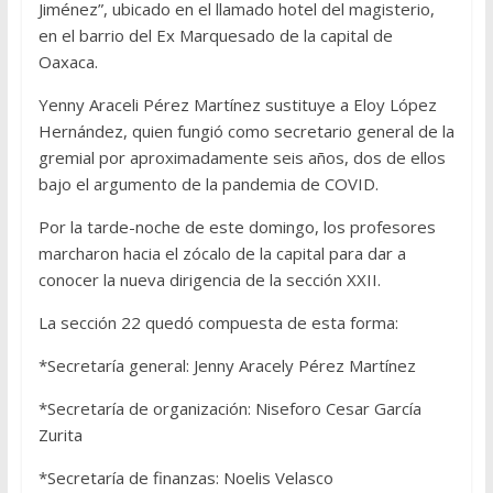
Jiménez”, ubicado en el llamado hotel del magisterio,
en el barrio del Ex Marquesado de la capital de
Oaxaca.
Yenny Araceli Pérez Martínez sustituye a Eloy López
Hernández, quien fungió como secretario general de la
gremial por aproximadamente seis años, dos de ellos
bajo el argumento de la pandemia de COVID.
Por la tarde-noche de este domingo, los profesores
marcharon hacia el zócalo de la capital para dar a
conocer la nueva dirigencia de la sección XXII.
La sección 22 quedó compuesta de esta forma:
*Secretaría general: Jenny Aracely Pérez Martínez
*Secretaría de organización: Niseforo Cesar García
Zurita
*Secretaría de finanzas: Noelis Velasco