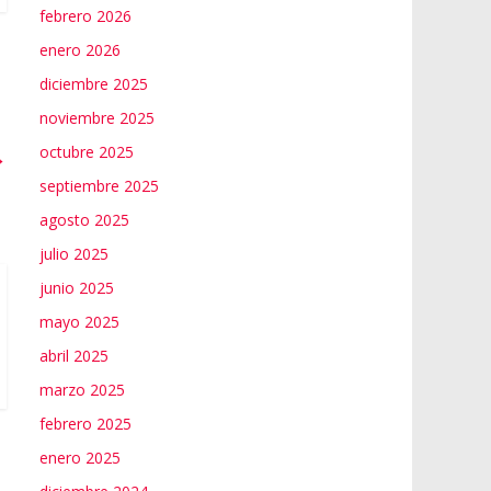
febrero 2026
enero 2026
diciembre 2025
noviembre 2025
octubre 2025
→
septiembre 2025
agosto 2025
julio 2025
junio 2025
mayo 2025
abril 2025
marzo 2025
febrero 2025
enero 2025