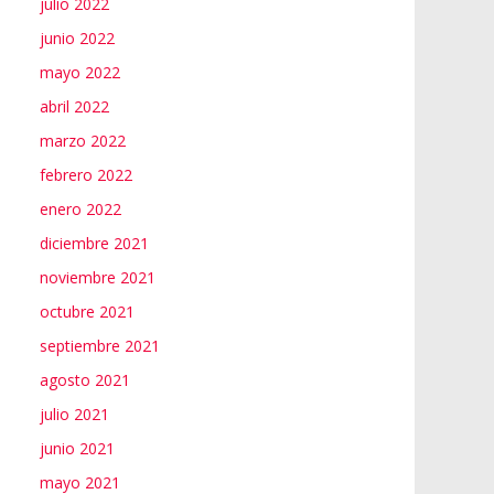
julio 2022
junio 2022
mayo 2022
abril 2022
marzo 2022
febrero 2022
enero 2022
diciembre 2021
noviembre 2021
octubre 2021
septiembre 2021
agosto 2021
julio 2021
junio 2021
mayo 2021