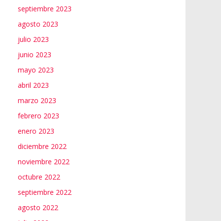
septiembre 2023
agosto 2023
julio 2023
junio 2023
mayo 2023
abril 2023
marzo 2023
febrero 2023
enero 2023
diciembre 2022
noviembre 2022
octubre 2022
septiembre 2022
agosto 2022