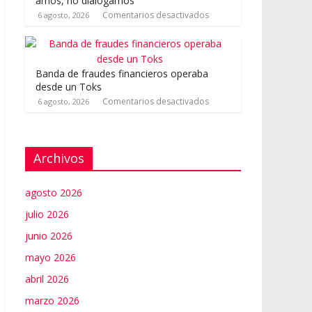
amos, no dialogamos”
Comentarios desactivados
6 agosto, 2026
Banda de fraudes financieros operaba
desde un Toks
Comentarios desactivados
6 agosto, 2026
Archivos
agosto 2026
julio 2026
junio 2026
mayo 2026
abril 2026
marzo 2026