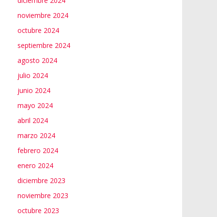
diciembre 2024
noviembre 2024
octubre 2024
septiembre 2024
agosto 2024
julio 2024
junio 2024
mayo 2024
abril 2024
marzo 2024
febrero 2024
enero 2024
diciembre 2023
noviembre 2023
octubre 2023