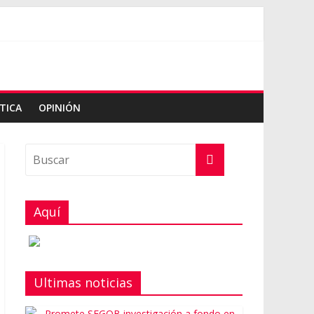
TICA
OPINIÓN
Aquí
Ultimas noticias