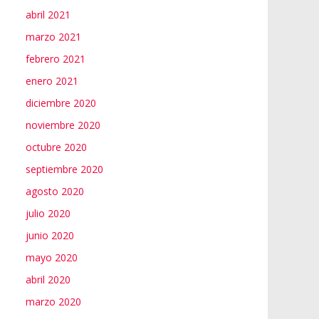
abril 2021
marzo 2021
febrero 2021
enero 2021
diciembre 2020
noviembre 2020
octubre 2020
septiembre 2020
agosto 2020
julio 2020
junio 2020
mayo 2020
abril 2020
marzo 2020