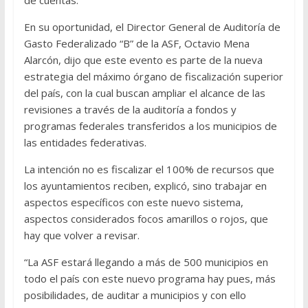
de cuentas.
En su oportunidad, el Director General de Auditoría de
Gasto Federalizado “B” de la ASF, Octavio Mena
Alarcón, dijo que este evento es parte de la nueva
estrategia del máximo órgano de fiscalización superior
del país, con la cual buscan ampliar el alcance de las
revisiones a través de la auditoría a fondos y
programas federales transferidos a los municipios de
las entidades federativas.
La intención no es fiscalizar el 100% de recursos que
los ayuntamientos reciben, explicó, sino trabajar en
aspectos específicos con este nuevo sistema,
aspectos considerados focos amarillos o rojos, que
hay que volver a revisar.
“La ASF estará llegando a más de 500 municipios en
todo el país con este nuevo programa hay pues, más
posibilidades, de auditar a municipios y con ello