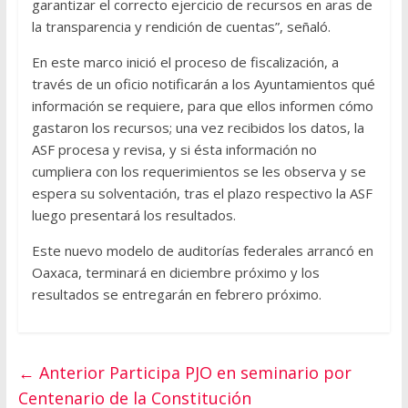
garantizar el correcto ejercicio de recursos en aras de
la transparencia y rendición de cuentas”, señaló.
En este marco inició el proceso de fiscalización, a
través de un oficio notificarán a los Ayuntamientos qué
información se requiere, para que ellos informen cómo
gastaron los recursos; una vez recibidos los datos, la
ASF procesa y revisa, y si ésta información no
cumpliera con los requerimientos se les observa y se
espera su solventación, tras el plazo respectivo la ASF
luego presentará los resultados.
Este nuevo modelo de auditorías federales arrancó en
Oaxaca, terminará en diciembre próximo y los
resultados se entregarán en febrero próximo.
← Anterior
Participa PJO en seminario por
Centenario de la Constitución