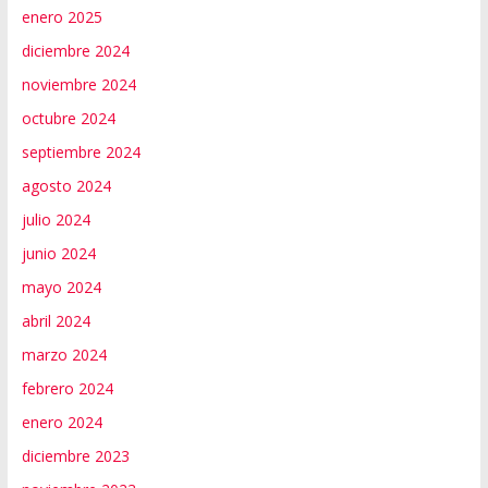
enero 2025
diciembre 2024
noviembre 2024
octubre 2024
septiembre 2024
agosto 2024
julio 2024
junio 2024
mayo 2024
abril 2024
marzo 2024
febrero 2024
enero 2024
diciembre 2023