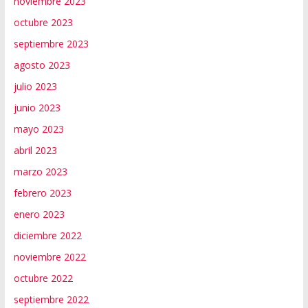
noviembre 2023
octubre 2023
septiembre 2023
agosto 2023
julio 2023
junio 2023
mayo 2023
abril 2023
marzo 2023
febrero 2023
enero 2023
diciembre 2022
noviembre 2022
octubre 2022
septiembre 2022