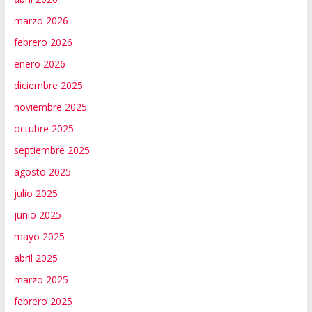
marzo 2026
febrero 2026
enero 2026
diciembre 2025
noviembre 2025
octubre 2025
septiembre 2025
agosto 2025
julio 2025
junio 2025
mayo 2025
abril 2025
marzo 2025
febrero 2025