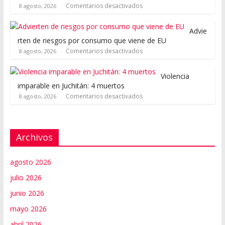
Comentarios desactivados
8 agosto, 2026
Advie
rten de riesgos por consumo que viene de EU
Comentarios desactivados
8 agosto, 2026
Violencia
imparable en Juchitán: 4 muertos
Comentarios desactivados
8 agosto, 2026
Archivos
agosto 2026
julio 2026
junio 2026
mayo 2026
abril 2026