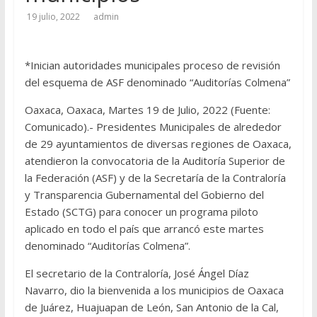
19 julio, 2022
admin
*Inician autoridades municipales proceso de revisión
del esquema de ASF denominado “Auditorías Colmena”
Oaxaca, Oaxaca, Martes 19 de Julio, 2022 (Fuente:
Comunicado).- Presidentes Municipales de alrededor
de 29 ayuntamientos de diversas regiones de Oaxaca,
atendieron la convocatoria de la Auditoría Superior de
la Federación (ASF) y de la Secretaría de la Contraloría
y Transparencia Gubernamental del Gobierno del
Estado (SCTG) para conocer un programa piloto
aplicado en todo el país que arrancó este martes
denominado “Auditorías Colmena”.
El secretario de la Contraloría, José Ángel Díaz
Navarro, dio la bienvenida a los municipios de Oaxaca
de Juárez, Huajuapan de León, San Antonio de la Cal,