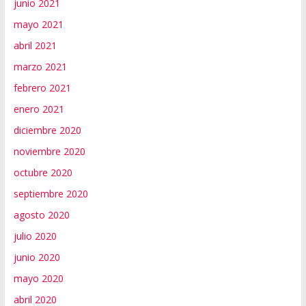
junio 2021
mayo 2021
abril 2021
marzo 2021
febrero 2021
enero 2021
diciembre 2020
noviembre 2020
octubre 2020
septiembre 2020
agosto 2020
julio 2020
junio 2020
mayo 2020
abril 2020