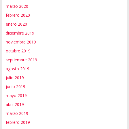
marzo 2020
febrero 2020
enero 2020
diciembre 2019
noviembre 2019
octubre 2019
septiembre 2019
agosto 2019
julio 2019
junio 2019
mayo 2019
abril 2019
marzo 2019
febrero 2019