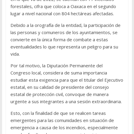
forestales, cifra que coloca a Oaxaca en el segundo
lugar a nivel nacional con 804 hectáreas afectadas.
Debido a la orografía de la entidad, la participación de
las personas y comuneros de los ayuntamientos, se
convierte en la única forma de combate a estas
eventualidades lo que representa un peligro para su
vida.
Por tal motivo, la Diputación Permanente del
Congreso local, considera de suma importancia
estudiar esta exigencia para que el titular del Ejecutivo
estatal, en su calidad de presidente del consejo
estatal de protección civil, convoque de manera
urgente a sus integrantes a una sesión extraordinaria.
Esto, con la finalidad de que se realicen tareas
emergentes para las comunidades en situación de
emergencia a causa de los incendios, especialmente