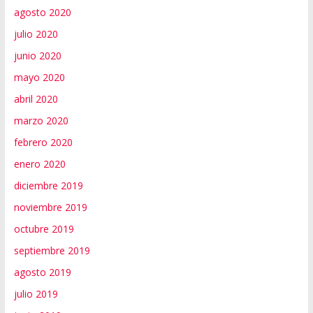
agosto 2020
julio 2020
junio 2020
mayo 2020
abril 2020
marzo 2020
febrero 2020
enero 2020
diciembre 2019
noviembre 2019
octubre 2019
septiembre 2019
agosto 2019
julio 2019