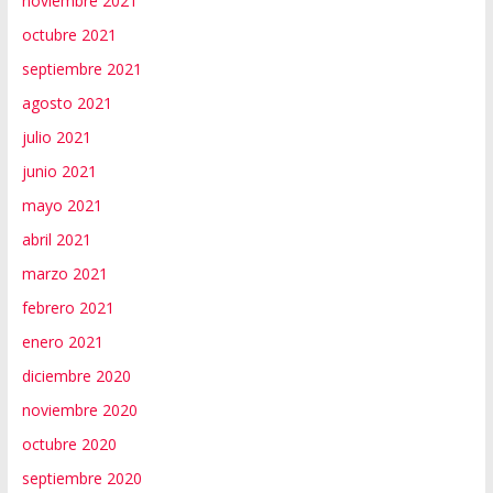
noviembre 2021
octubre 2021
septiembre 2021
agosto 2021
julio 2021
junio 2021
mayo 2021
abril 2021
marzo 2021
febrero 2021
enero 2021
diciembre 2020
noviembre 2020
octubre 2020
septiembre 2020