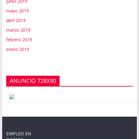
junio 2019
mayo 2019
abril 2019
marzo 2019
febrero 2019
enero 2019
ANUNCIO 728X90
EMPLEO EN