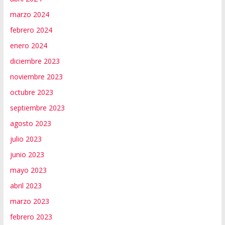
marzo 2024
febrero 2024
enero 2024
diciembre 2023
noviembre 2023
octubre 2023
septiembre 2023
agosto 2023
julio 2023
junio 2023
mayo 2023
abril 2023
marzo 2023
febrero 2023