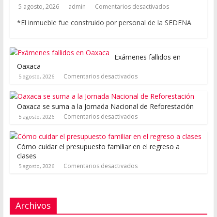
5 agosto, 2026
admin
Comentarios desactivados
*El inmueble fue construido por personal de la SEDENA
Exámenes fallidos en
Oaxaca
Comentarios desactivados
5 agosto, 2026
Oaxaca se suma a la Jornada Nacional de Reforestación
Comentarios desactivados
5 agosto, 2026
Cómo cuidar el presupuesto familiar en el regreso a
clases
Comentarios desactivados
5 agosto, 2026
Archivos