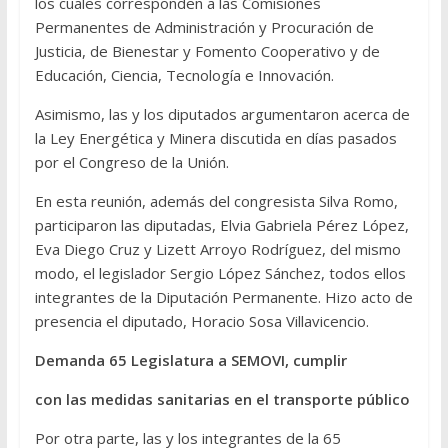
los cuales corresponden a las Comisiones
Permanentes de Administración y Procuración de
Justicia, de Bienestar y Fomento Cooperativo y de
Educación, Ciencia, Tecnología e Innovación.
Asimismo, las y los diputados argumentaron acerca de
la Ley Energética y Minera discutida en días pasados
por el Congreso de la Unión.
En esta reunión, además del congresista Silva Romo,
participaron las diputadas, Elvia Gabriela Pérez López,
Eva Diego Cruz y Lizett Arroyo Rodríguez, del mismo
modo, el legislador Sergio López Sánchez, todos ellos
integrantes de la Diputación Permanente. Hizo acto de
presencia el diputado, Horacio Sosa Villavicencio.
Demanda 65 Legislatura a SEMOVI, cumplir
con las medidas sanitarias en el transporte público
Por otra parte, las y los integrantes de la 65