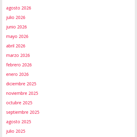
agosto 2026
julio 2026
junio 2026
mayo 2026
abril 2026
marzo 2026
febrero 2026
enero 2026
diciembre 2025
noviembre 2025
octubre 2025
septiembre 2025
agosto 2025
julio 2025