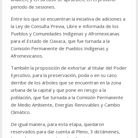
periodo de sesiones.
Entre los que se encuentran la iniciativa de adiciones a
la Ley de Consulta Previa, Libre e Informada de los
Pueblos y Comunidades Indígenas y Afromexicanas
para el Estado de Oaxaca, que fue turnada a la
Comisión Permanente de Pueblos Indígenas y
Afromexicanos.
También la proposición de exhortar al titular del Poder
Ejecutivo, para la preservación, poda o en su caso
derribe de los árboles que se encuentran en la zona
urbana de la capital y que pone en riesgo a la
población, que fue turnada a la Comisión Permanente
de Medio Ambiente, Energías Renovables y Cambio
Climático.
De igual manera, para esta etapa, quedaron
reservados para dar cuenta al Pleno, 3 dictámenes,