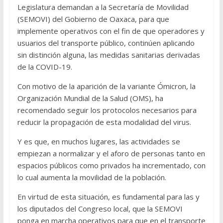
Legislatura demandan a la Secretaría de Movilidad
(SEMOVI) del Gobierno de Oaxaca, para que
implemente operativos con el fin de que operadores y
usuarios del transporte público, continúen aplicando
sin distinción alguna, las medidas sanitarias derivadas
de la COVID-19.
Con motivo de la aparición de la variante Ómicron, la
Organización Mundial de la Salud (OMS), ha
recomendado seguir los protocolos necesarios para
reducir la propagación de esta modalidad del virus.
Y es que, en muchos lugares, las actividades se
empiezan a normalizar y el aforo de personas tanto en
espacios públicos como privados ha incrementado, con
lo cual aumenta la movilidad de la población.
En virtud de esta situación, es fundamental para las y
los diputados del Congreso local, que la SEMOVI
ponga en marcha operativos para que en el transporte