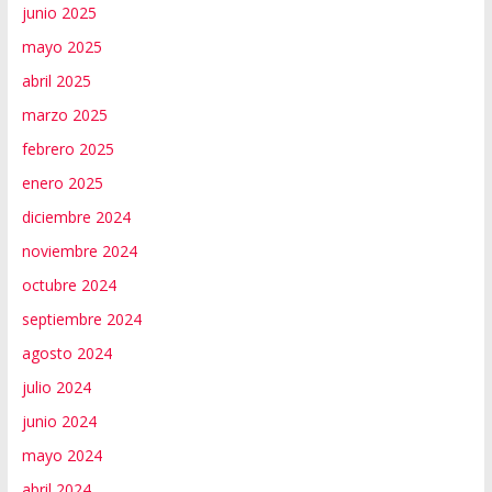
junio 2025
mayo 2025
abril 2025
marzo 2025
febrero 2025
enero 2025
diciembre 2024
noviembre 2024
octubre 2024
septiembre 2024
agosto 2024
julio 2024
junio 2024
mayo 2024
abril 2024