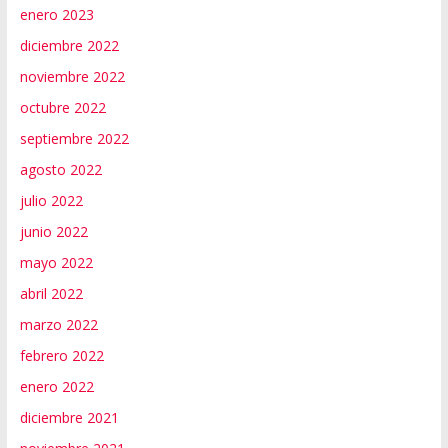
enero 2023
diciembre 2022
noviembre 2022
octubre 2022
septiembre 2022
agosto 2022
julio 2022
junio 2022
mayo 2022
abril 2022
marzo 2022
febrero 2022
enero 2022
diciembre 2021