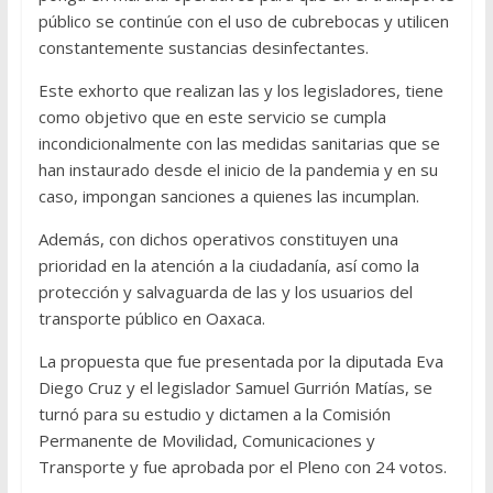
público se continúe con el uso de cubrebocas y utilicen
constantemente sustancias desinfectantes.
Este exhorto que realizan las y los legisladores, tiene
como objetivo que en este servicio se cumpla
incondicionalmente con las medidas sanitarias que se
han instaurado desde el inicio de la pandemia y en su
caso, impongan sanciones a quienes las incumplan.
Además, con dichos operativos constituyen una
prioridad en la atención a la ciudadanía, así como la
protección y salvaguarda de las y los usuarios del
transporte público en Oaxaca.
La propuesta que fue presentada por la diputada Eva
Diego Cruz y el legislador Samuel Gurrión Matías, se
turnó para su estudio y dictamen a la Comisión
Permanente de Movilidad, Comunicaciones y
Transporte y fue aprobada por el Pleno con 24 votos.