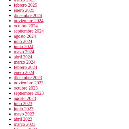
febrero 2025
enero 2025
diciembre 2024
noviembre 2024
octubre 2024
septiembre 2024
agosto 2024
julio 2024
junio 2024
mayo 2024
abril 2024
marzo 2024
febrero 2024
enero 2024
diciembre 2023
noviembre 2023
octubre 2023
septiembre 2023
agosto 2023
julio 2023
junio 2023
mayo 2023
abril 2023
marzo 2023