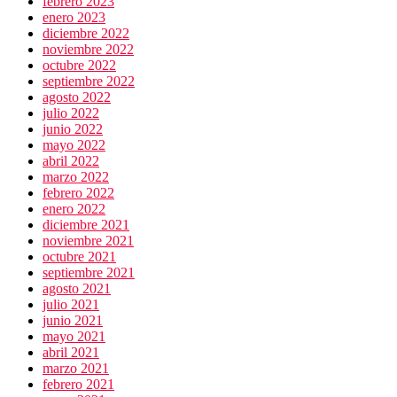
febrero 2023
enero 2023
diciembre 2022
noviembre 2022
octubre 2022
septiembre 2022
agosto 2022
julio 2022
junio 2022
mayo 2022
abril 2022
marzo 2022
febrero 2022
enero 2022
diciembre 2021
noviembre 2021
octubre 2021
septiembre 2021
agosto 2021
julio 2021
junio 2021
mayo 2021
abril 2021
marzo 2021
febrero 2021