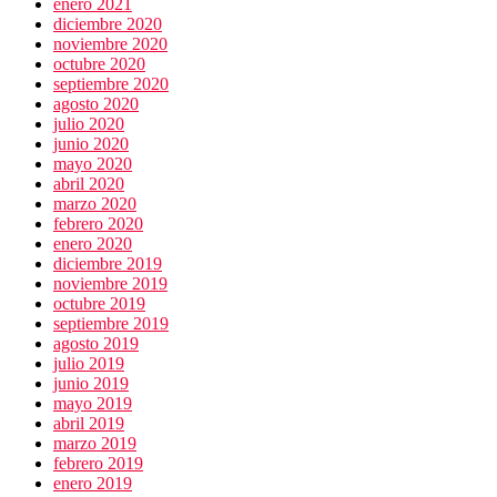
enero 2021
diciembre 2020
noviembre 2020
octubre 2020
septiembre 2020
agosto 2020
julio 2020
junio 2020
mayo 2020
abril 2020
marzo 2020
febrero 2020
enero 2020
diciembre 2019
noviembre 2019
octubre 2019
septiembre 2019
agosto 2019
julio 2019
junio 2019
mayo 2019
abril 2019
marzo 2019
febrero 2019
enero 2019