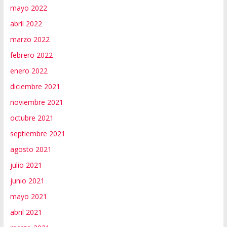
mayo 2022
abril 2022
marzo 2022
febrero 2022
enero 2022
diciembre 2021
noviembre 2021
octubre 2021
septiembre 2021
agosto 2021
julio 2021
junio 2021
mayo 2021
abril 2021