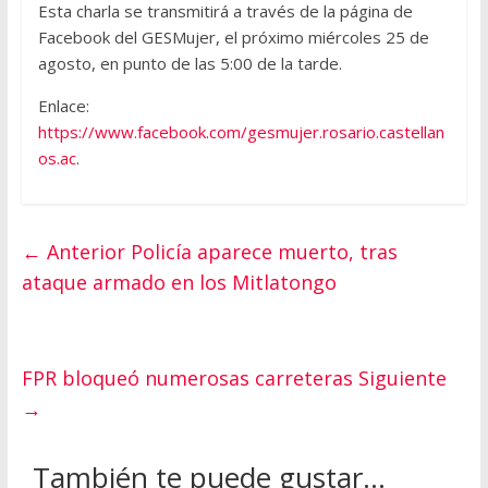
Esta charla se transmitirá a través de la página de
Facebook del GESMujer, el próximo miércoles 25 de
agosto, en punto de las 5:00 de la tarde.
Enlace:
https://www.facebook.com/gesmujer.rosario.castellan
os.ac
.
← Anterior
Policía aparece muerto, tras
ataque armado en los Mitlatongo
FPR bloqueó numerosas carreteras
Siguiente
→
También te puede gustar...