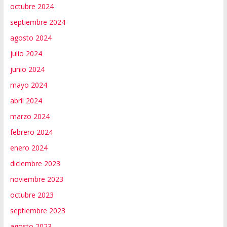
octubre 2024
septiembre 2024
agosto 2024
julio 2024
junio 2024
mayo 2024
abril 2024
marzo 2024
febrero 2024
enero 2024
diciembre 2023
noviembre 2023
octubre 2023
septiembre 2023
agosto 2023