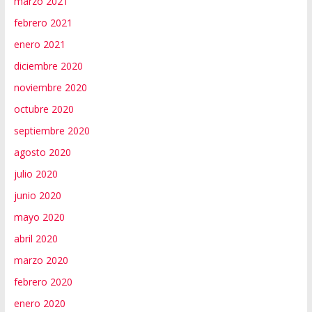
marzo 2021
febrero 2021
enero 2021
diciembre 2020
noviembre 2020
octubre 2020
septiembre 2020
agosto 2020
julio 2020
junio 2020
mayo 2020
abril 2020
marzo 2020
febrero 2020
enero 2020