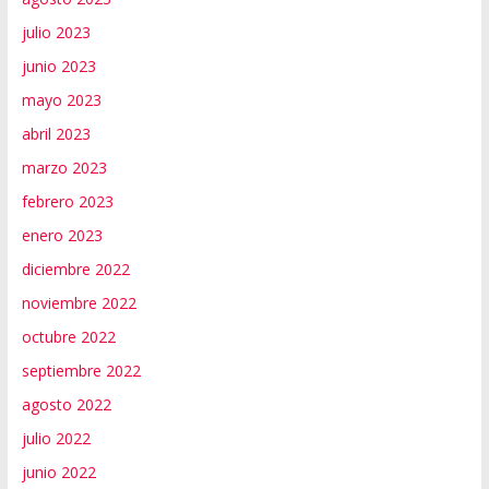
julio 2023
junio 2023
mayo 2023
abril 2023
marzo 2023
febrero 2023
enero 2023
diciembre 2022
noviembre 2022
octubre 2022
septiembre 2022
agosto 2022
julio 2022
junio 2022