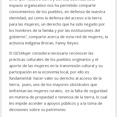
espacio organizativo nos ha permitido compartir
conocimientos de los pueblos, en defensa de nuestra
identidad, así como la defensa del acceso a la tierra
para las mujeres, un derecho que ha sido negado por
los hombres de la familia y por las instituciones del
gobierno”, comparte acerca de esta red de mujeres, la
activista indígena Bröran, Fanny Reyes.
El GESMujer considera necesario reconocer las
prácticas culturales de los pueblos originarios y el
aporte de las mujeres en la transmisión cultural y su
participación en la economía local, por ello es
fundamental hacer valer su derecho al acceso de la
tierra, pues, uno de los mayores obstáculos que
enfrentan las mujeres rurales, es la falta de seguridad
en materia de propiedad o tenencia de la tierra, lo cual
les impide acceder a apoyos públicos y a la toma de
decisiones sobre su patrimonio.