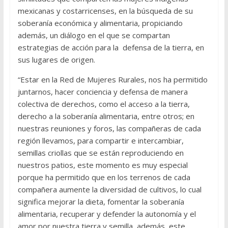
mexicanas y costarricenses, en la búsqueda de su
soberanía económica y alimentaria, propiciando
además, un diálogo en el que se compartan
estrategias de acción para la defensa de la tierra, en
sus lugares de origen.
“Estar en la Red de Mujeres Rurales, nos ha permitido
juntarnos, hacer conciencia y defensa de manera
colectiva de derechos, como el acceso a la tierra,
derecho a la soberanía alimentaria, entre otros; en
nuestras reuniones y foros, las compañeras de cada
región llevamos, para compartir e intercambiar,
semillas criollas que se están reproduciendo en
nuestros patios, este momento es muy especial
porque ha permitido que en los terrenos de cada
compañera aumente la diversidad de cultivos, lo cual
significa mejorar la dieta, fomentar la soberanía
alimentaria, recuperar y defender la autonomía y el
amor por nuestra tierra y semilla, además, este