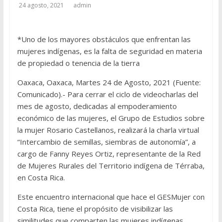
24 agosto, 2021
admin
*Uno de los mayores obstáculos que enfrentan las
mujeres indígenas, es la falta de seguridad en materia
de propiedad o tenencia de la tierra
Oaxaca, Oaxaca, Martes 24 de Agosto, 2021 (Fuente:
Comunicado).- Para cerrar el ciclo de videocharlas del
mes de agosto, dedicadas al empoderamiento
económico de las mujeres, el Grupo de Estudios sobre
la mujer Rosario Castellanos, realizará la charla virtual
“Intercambio de semillas, siembras de autonomía”, a
cargo de Fanny Reyes Ortiz, representante de la Red
de Mujeres Rurales del Territorio indígena de Térraba,
en Costa Rica.
Este encuentro internacional que hace el GESMujer con
Costa Rica, tiene el propósito de visibilizar las
similitudes que comparten las mujeres indígenas