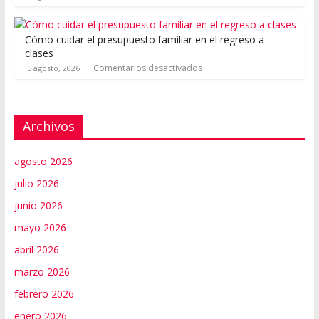
Cómo cuidar el presupuesto familiar en el regreso a
clases
Comentarios desactivados
5 agosto, 2026
Archivos
agosto 2026
julio 2026
junio 2026
mayo 2026
abril 2026
marzo 2026
febrero 2026
enero 2026