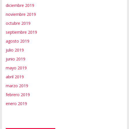
diciembre 2019
noviembre 2019
octubre 2019
septiembre 2019
agosto 2019
julio 2019
junio 2019
mayo 2019
abril 2019
marzo 2019
febrero 2019
enero 2019