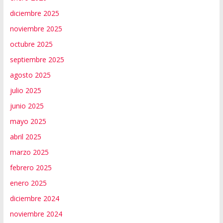
diciembre 2025
noviembre 2025
octubre 2025
septiembre 2025
agosto 2025
julio 2025
junio 2025
mayo 2025
abril 2025
marzo 2025
febrero 2025
enero 2025
diciembre 2024
noviembre 2024