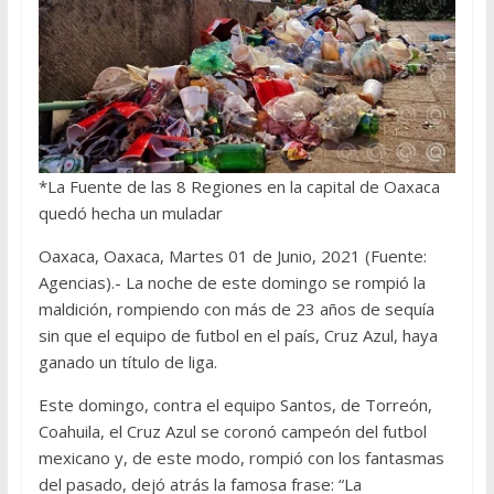
*La Fuente de las 8 Regiones en la capital de Oaxaca
quedó hecha un muladar
Oaxaca, Oaxaca, Martes 01 de Junio, 2021 (Fuente:
Agencias).- La noche de este domingo se rompió la
maldición, rompiendo con más de 23 años de sequía
sin que el equipo de futbol en el país, Cruz Azul, haya
ganado un título de liga.
Este domingo, contra el equipo Santos, de Torreón,
Coahuila, el Cruz Azul se coronó campeón del futbol
mexicano y, de este modo, rompió con los fantasmas
del pasado, dejó atrás la famosa frase: “La