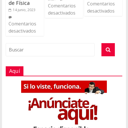
de Física
Comentarios
Comentarios
14 junio, 2023
desactivados
desactivados
Comentarios
desactivados
Aquí