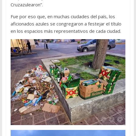
Cruzazulearon”.
Fue por eso que, en muchas ciudades del país, los
aficionados azules se congregaron a festejar el título
en los espacios más representativos de cada ciudad.