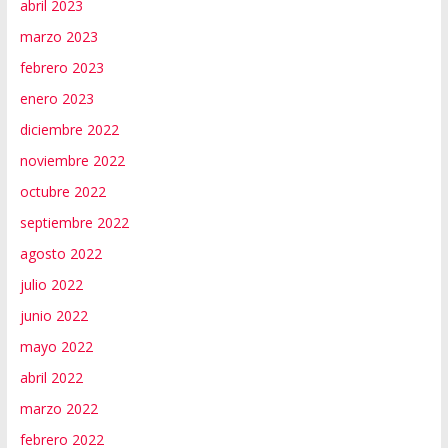
abril 2023
marzo 2023
febrero 2023
enero 2023
diciembre 2022
noviembre 2022
octubre 2022
septiembre 2022
agosto 2022
julio 2022
junio 2022
mayo 2022
abril 2022
marzo 2022
febrero 2022