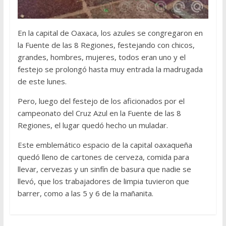
En la capital de Oaxaca, los azules se congregaron en
la Fuente de las 8 Regiones, festejando con chicos,
grandes, hombres, mujeres, todos eran uno y el
festejo se prolongó hasta muy entrada la madrugada
de este lunes.
Pero, luego del festejo de los aficionados por el
campeonato del Cruz Azul en la Fuente de las 8
Regiones, el lugar quedó hecho un muladar.
Este emblemático espacio de la capital oaxaqueña
quedó lleno de cartones de cerveza, comida para
llevar, cervezas y un sinfín de basura que nadie se
llevó, que los trabajadores de limpia tuvieron que
barrer, como a las 5 y 6 de la mañanita.