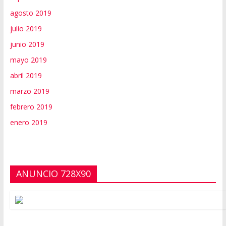
agosto 2019
julio 2019
junio 2019
mayo 2019
abril 2019
marzo 2019
febrero 2019
enero 2019
ANUNCIO 728X90