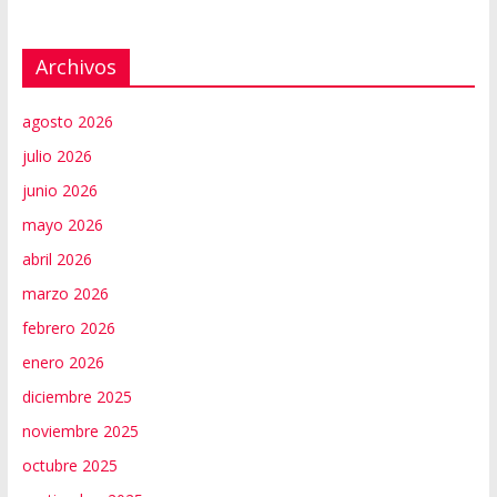
Archivos
agosto 2026
julio 2026
junio 2026
mayo 2026
abril 2026
marzo 2026
febrero 2026
enero 2026
diciembre 2025
noviembre 2025
octubre 2025