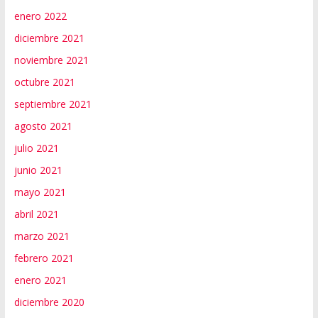
enero 2022
diciembre 2021
noviembre 2021
octubre 2021
septiembre 2021
agosto 2021
julio 2021
junio 2021
mayo 2021
abril 2021
marzo 2021
febrero 2021
enero 2021
diciembre 2020