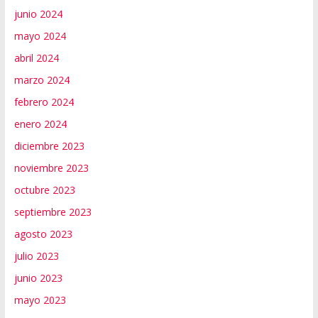
junio 2024
mayo 2024
abril 2024
marzo 2024
febrero 2024
enero 2024
diciembre 2023
noviembre 2023
octubre 2023
septiembre 2023
agosto 2023
julio 2023
junio 2023
mayo 2023