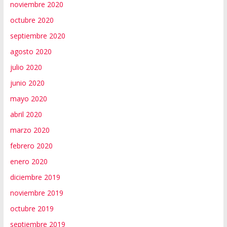
noviembre 2020
octubre 2020
septiembre 2020
agosto 2020
julio 2020
junio 2020
mayo 2020
abril 2020
marzo 2020
febrero 2020
enero 2020
diciembre 2019
noviembre 2019
octubre 2019
septiembre 2019