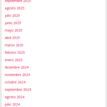
septiembre 2025
agosto 2025
julio 2025
junio 2025
mayo 2025
abril 2025
marzo 2025
febrero 2025
enero 2025
diciembre 2024
noviembre 2024
octubre 2024
septiembre 2024
agosto 2024
julio 2024