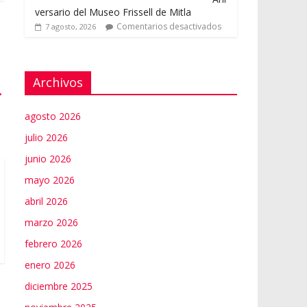
versario del Museo Frissell de Mitla
Comentarios desactivados
7 agosto, 2026
Archivos
→
agosto 2026
julio 2026
junio 2026
mayo 2026
abril 2026
marzo 2026
febrero 2026
enero 2026
diciembre 2025