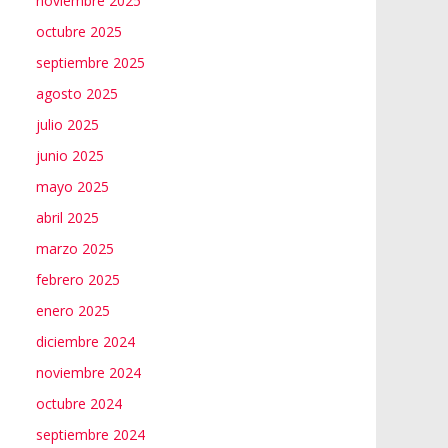
noviembre 2025
octubre 2025
septiembre 2025
agosto 2025
julio 2025
junio 2025
mayo 2025
abril 2025
marzo 2025
febrero 2025
enero 2025
diciembre 2024
noviembre 2024
octubre 2024
septiembre 2024