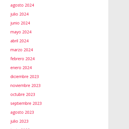
agosto 2024
julio 2024
junio 2024
mayo 2024
abril 2024
marzo 2024
febrero 2024
enero 2024
diciembre 2023
noviembre 2023
octubre 2023
septiembre 2023
agosto 2023
julio 2023