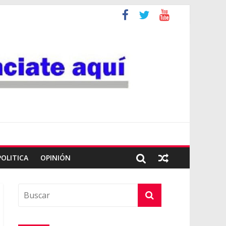
POLITICA
OPINIÓN