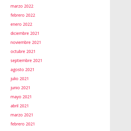
marzo 2022
febrero 2022
enero 2022
diciembre 2021
noviembre 2021
octubre 2021
septiembre 2021
agosto 2021
julio 2021
junio 2021
mayo 2021
abril 2021
marzo 2021
febrero 2021