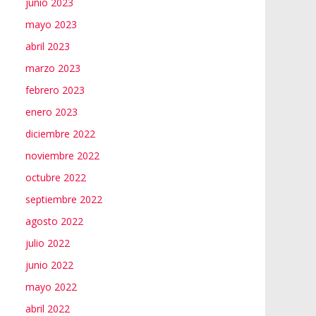
junio 2023
mayo 2023
abril 2023
marzo 2023
febrero 2023
enero 2023
diciembre 2022
noviembre 2022
octubre 2022
septiembre 2022
agosto 2022
julio 2022
junio 2022
mayo 2022
abril 2022