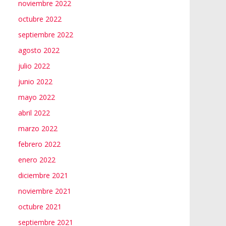
noviembre 2022
octubre 2022
septiembre 2022
agosto 2022
julio 2022
junio 2022
mayo 2022
abril 2022
marzo 2022
febrero 2022
enero 2022
diciembre 2021
noviembre 2021
octubre 2021
septiembre 2021