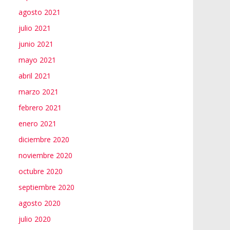
agosto 2021
julio 2021
junio 2021
mayo 2021
abril 2021
marzo 2021
febrero 2021
enero 2021
diciembre 2020
noviembre 2020
octubre 2020
septiembre 2020
agosto 2020
julio 2020