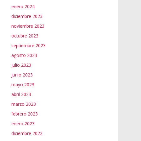
enero 2024
diciembre 2023
noviembre 2023
octubre 2023
septiembre 2023
agosto 2023
julio 2023
junio 2023
mayo 2023
abril 2023
marzo 2023
febrero 2023
enero 2023
diciembre 2022