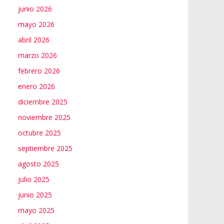
junio 2026
mayo 2026
abril 2026
marzo 2026
febrero 2026
enero 2026
diciembre 2025
noviembre 2025
octubre 2025
septiembre 2025
agosto 2025
julio 2025
junio 2025
mayo 2025