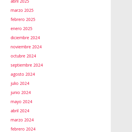
abril 2025
marzo 2025
febrero 2025
enero 2025
diciembre 2024
noviembre 2024
octubre 2024
septiembre 2024
agosto 2024
julio 2024
junio 2024
mayo 2024
abril 2024
marzo 2024
febrero 2024