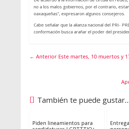
no a los malos gobiernos, por el contrario, esta
oaxaqueñas”, expresaron algunos consejeros.
Cabe señalar que la alianza nacional del PRI- PR
conformación busca arañar el poder del presidente
← Anterior
Este martes, 10 muertos y 1
Ap
También te puede gustar..
Piden lineamientos para
Entrega