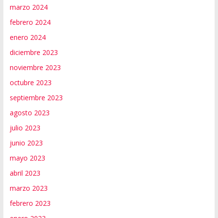
marzo 2024
febrero 2024
enero 2024
diciembre 2023
noviembre 2023
octubre 2023
septiembre 2023
agosto 2023
julio 2023
junio 2023
mayo 2023
abril 2023
marzo 2023
febrero 2023