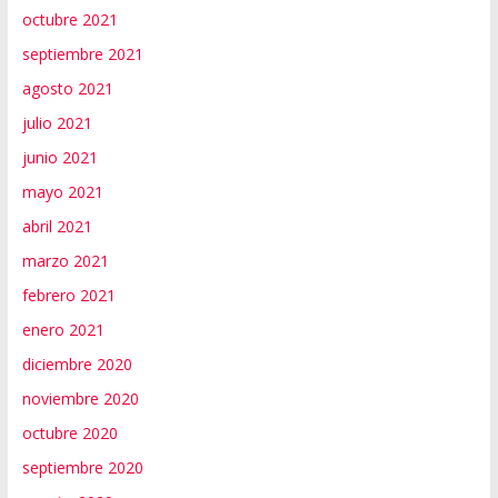
octubre 2021
septiembre 2021
agosto 2021
julio 2021
junio 2021
mayo 2021
abril 2021
marzo 2021
febrero 2021
enero 2021
diciembre 2020
noviembre 2020
octubre 2020
septiembre 2020