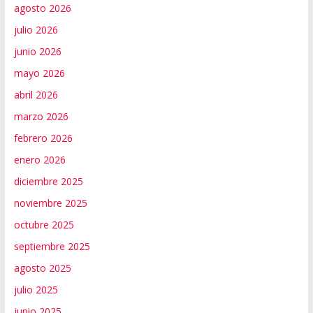
agosto 2026
julio 2026
junio 2026
mayo 2026
abril 2026
marzo 2026
febrero 2026
enero 2026
diciembre 2025
noviembre 2025
octubre 2025
septiembre 2025
agosto 2025
julio 2025
junio 2025