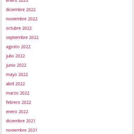
enero 2023
diciembre 2022
noviembre 2022
octubre 2022
septiembre 2022
agosto 2022
julio 2022
junio 2022
mayo 2022
abril 2022
marzo 2022
febrero 2022
enero 2022
diciembre 2021
noviembre 2021