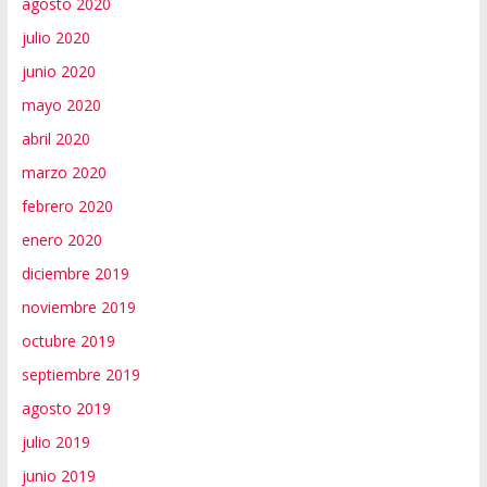
agosto 2020
julio 2020
junio 2020
mayo 2020
abril 2020
marzo 2020
febrero 2020
enero 2020
diciembre 2019
noviembre 2019
octubre 2019
septiembre 2019
agosto 2019
julio 2019
junio 2019