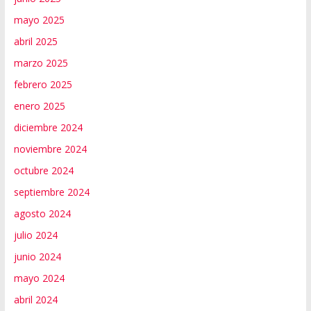
mayo 2025
abril 2025
marzo 2025
febrero 2025
enero 2025
diciembre 2024
noviembre 2024
octubre 2024
septiembre 2024
agosto 2024
julio 2024
junio 2024
mayo 2024
abril 2024