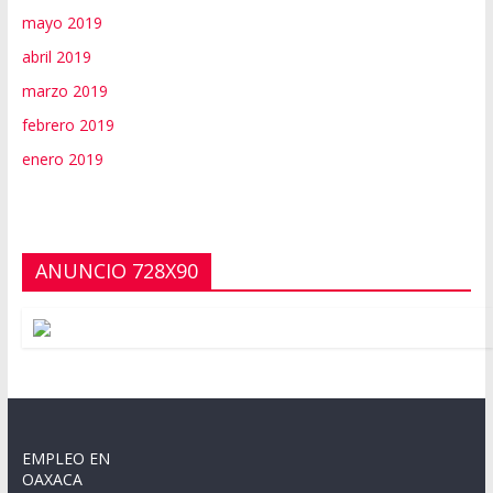
mayo 2019
abril 2019
marzo 2019
febrero 2019
enero 2019
ANUNCIO 728X90
EMPLEO EN
OAXACA