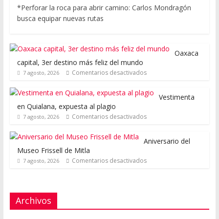
*Perforar la roca para abrir camino: Carlos Mondragón
busca equipar nuevas rutas
Oaxaca
capital, 3er destino más feliz del mundo
Comentarios desactivados
7 agosto, 2026
Vestimenta
en Quialana, expuesta al plagio
Comentarios desactivados
7 agosto, 2026
Aniversario del
Museo Frissell de Mitla
Comentarios desactivados
7 agosto, 2026
Archivos