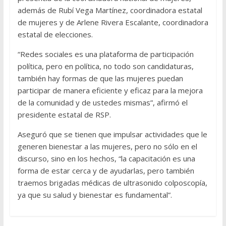
además de Rubí Vega Martínez, coordinadora estatal
de mujeres y de Arlene Rivera Escalante, coordinadora
estatal de elecciones.
“Redes sociales es una plataforma de participación
política, pero en política, no todo son candidaturas,
también hay formas de que las mujeres puedan
participar de manera eficiente y eficaz para la mejora
de la comunidad y de ustedes mismas”, afirmó el
presidente estatal de RSP.
Aseguró que se tienen que impulsar actividades que le
generen bienestar a las mujeres, pero no sólo en el
discurso, sino en los hechos, “la capacitación es una
forma de estar cerca y de ayudarlas, pero también
traemos brigadas médicas de ultrasonido colposcopía,
ya que su salud y bienestar es fundamental”.