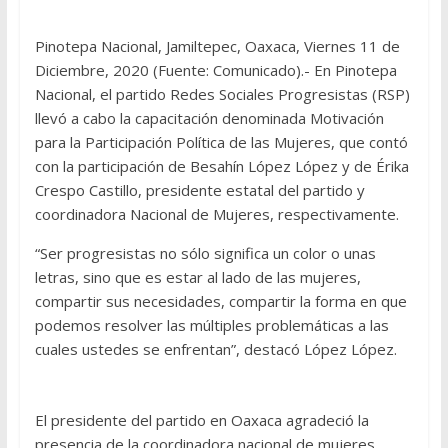
Pinotepa Nacional, Jamiltepec, Oaxaca, Viernes 11 de
Diciembre, 2020 (Fuente: Comunicado).- En Pinotepa
Nacional, el partido Redes Sociales Progresistas (RSP)
llevó a cabo la capacitación denominada Motivación
para la Participación Política de las Mujeres, que contó
con la participación de Besahín López López y de Érika
Crespo Castillo, presidente estatal del partido y
coordinadora Nacional de Mujeres, respectivamente.
“Ser progresistas no sólo significa un color o unas
letras, sino que es estar al lado de las mujeres,
compartir sus necesidades, compartir la forma en que
podemos resolver las múltiples problemáticas a las
cuales ustedes se enfrentan”, destacó López López.
El presidente del partido en Oaxaca agradeció la
presencia de la coordinadora nacional de mujeres,