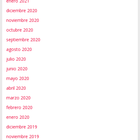
enero 2021
diciembre 2020
noviembre 2020
octubre 2020
septiembre 2020
agosto 2020
julio 2020
junio 2020
mayo 2020
abril 2020
marzo 2020
febrero 2020
enero 2020
diciembre 2019
noviembre 2019