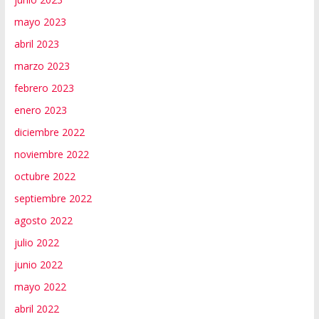
mayo 2023
abril 2023
marzo 2023
febrero 2023
enero 2023
diciembre 2022
noviembre 2022
octubre 2022
septiembre 2022
agosto 2022
julio 2022
junio 2022
mayo 2022
abril 2022