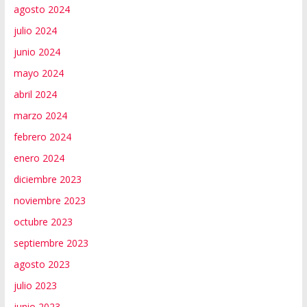
agosto 2024
julio 2024
junio 2024
mayo 2024
abril 2024
marzo 2024
febrero 2024
enero 2024
diciembre 2023
noviembre 2023
octubre 2023
septiembre 2023
agosto 2023
julio 2023
junio 2023