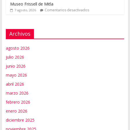
Museo Frissell de Mitla
Comentarios desactivados
7 agosto, 2026
Archivos
agosto 2026
julio 2026
junio 2026
mayo 2026
abril 2026
marzo 2026
febrero 2026
enero 2026
diciembre 2025
noviembre 2025