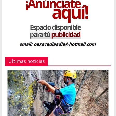
Ultimas noticias