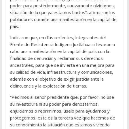
poder para posteriormente, nuevamente olvidarnos,
situación de la que ya estamos hartos”, afirmaron los
pobladores durante una manifestación en la capital del
país.
Indicaron que, en días recientes, integrantes del
Frente de Resistencia Indígena Juxtlahuaca llevaron a
cabo una manifestación en la capital del país con la
finalidad de denunciar y reclamar sus derechos
ancestrales, para que se invierta en una mejora para
su calidad de vida, infraestructura y comunicaciones,
además con el objetivo de exigir justicia ante la
delincuencia y la explotación de tierras.
“Pedimos al señor presidente que, por favor, no use
su investidura ni su poder para denostarnos,
enjuiciarnos o reprimirnos, úselo para ayudarnos y
protegernos, esta es la tercera vez que hacemos de
su conocimiento la situación que estamos viviendo.