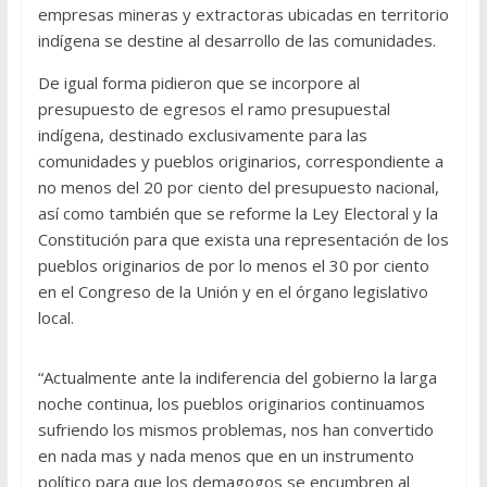
empresas mineras y extractoras ubicadas en territorio
indígena se destine al desarrollo de las comunidades.
De igual forma pidieron que se incorpore al
presupuesto de egresos el ramo presupuestal
indígena, destinado exclusivamente para las
comunidades y pueblos originarios, correspondiente a
no menos del 20 por ciento del presupuesto nacional,
así como también que se reforme la Ley Electoral y la
Constitución para que exista una representación de los
pueblos originarios de por lo menos el 30 por ciento
en el Congreso de la Unión y en el órgano legislativo
local.
“Actualmente ante la indiferencia del gobierno la larga
noche continua, los pueblos originarios continuamos
sufriendo los mismos problemas, nos han convertido
en nada mas y nada menos que en un instrumento
político para que los demagogos se encumbren al