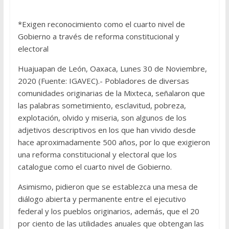
*Exigen reconocimiento como el cuarto nivel de
Gobierno a través de reforma constitucional y
electoral
Huajuapan de León, Oaxaca, Lunes 30 de Noviembre,
2020 (Fuente: IGAVEC).- Pobladores de diversas
comunidades originarias de la Mixteca, señalaron que
las palabras sometimiento, esclavitud, pobreza,
explotación, olvido y miseria, son algunos de los
adjetivos descriptivos en los que han vivido desde
hace aproximadamente 500 años, por lo que exigieron
una reforma constitucional y electoral que los
catalogue como el cuarto nivel de Gobierno.
Asimismo, pidieron que se establezca una mesa de
diálogo abierta y permanente entre el ejecutivo
federal y los pueblos originarios, además, que el 20
por ciento de las utilidades anuales que obtengan las