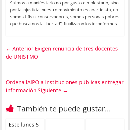
Salimos a manifestarlo no por gusto o molestarlo, sino
por la injusticia, nuestro movimiento es apartidista, no
somos fifís ni conservadores, somos personas pobres
que buscamos la libertad”, finalizaron los inconformes.
← Anterior
Exigen renuncia de tres docentes
de UNISTMO
Ordena IAIPO a instituciones públicas entregar
información
Siguiente →
También te puede gustar...
Este lunes 5