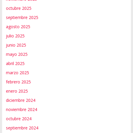
octubre 2025
septiembre 2025
agosto 2025
julio 2025
junio 2025
mayo 2025
abril 2025
marzo 2025
febrero 2025
enero 2025
diciembre 2024
noviembre 2024
octubre 2024
septiembre 2024