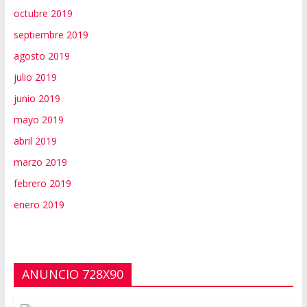
octubre 2019
septiembre 2019
agosto 2019
julio 2019
junio 2019
mayo 2019
abril 2019
marzo 2019
febrero 2019
enero 2019
ANUNCIO 728X90