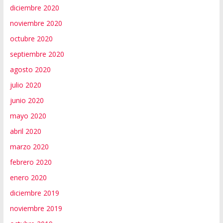
diciembre 2020
noviembre 2020
octubre 2020
septiembre 2020
agosto 2020
julio 2020
junio 2020
mayo 2020
abril 2020
marzo 2020
febrero 2020
enero 2020
diciembre 2019
noviembre 2019