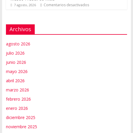
Comentarios desactivados
7 agosto, 2026
Archivos
agosto 2026
julio 2026
junio 2026
mayo 2026
abril 2026
marzo 2026
febrero 2026
enero 2026
diciembre 2025
noviembre 2025