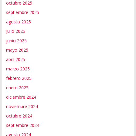
octubre 2025
septiembre 2025
agosto 2025
julio 2025
junio 2025
mayo 2025
abril 2025
marzo 2025
febrero 2025
enero 2025
diciembre 2024
noviembre 2024
octubre 2024
septiembre 2024
agosto 2024