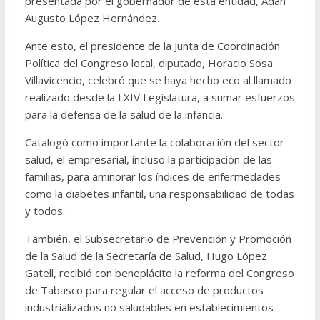
presentada por el gobernador de esta entidad, Adán
Augusto López Hernández.
Ante esto, el presidente de la Junta de Coordinación
Política del Congreso local, diputado, Horacio Sosa
Villavicencio, celebró que se haya hecho eco al llamado
realizado desde la LXIV Legislatura, a sumar esfuerzos
para la defensa de la salud de la infancia.
Catalogó como importante la colaboración del sector
salud, el empresarial, incluso la participación de las
familias, para aminorar los índices de enfermedades
como la diabetes infantil, una responsabilidad de todas
y todos.
También, el Subsecretario de Prevención y Promoción
de la Salud de la Secretaría de Salud, Hugo López
Gatell, recibió con beneplácito la reforma del Congreso
de Tabasco para regular el acceso de productos
industrializados no saludables en establecimientos