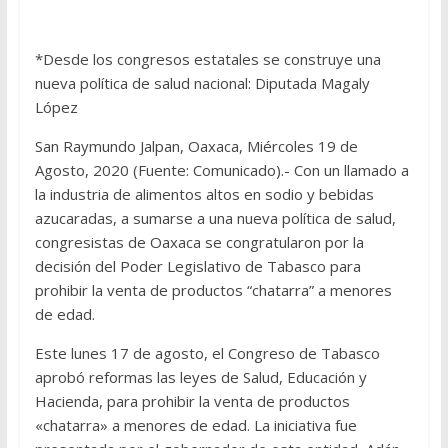
*Desde los congresos estatales se construye una
nueva política de salud nacional: Diputada Magaly
López
San Raymundo Jalpan, Oaxaca, Miércoles 19 de
Agosto, 2020 (Fuente: Comunicado).- Con un llamado a
la industria de alimentos altos en sodio y bebidas
azucaradas, a sumarse a una nueva política de salud,
congresistas de Oaxaca se congratularon por la
decisión del Poder Legislativo de Tabasco para
prohibir la venta de productos “chatarra” a menores
de edad.
Este lunes 17 de agosto, el Congreso de Tabasco
aprobó reformas las leyes de Salud, Educación y
Hacienda, para prohibir la venta de productos
«chatarra» a menores de edad. La iniciativa fue