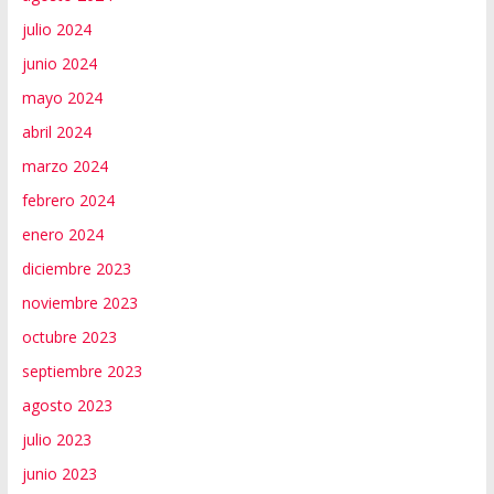
julio 2024
junio 2024
mayo 2024
abril 2024
marzo 2024
febrero 2024
enero 2024
diciembre 2023
noviembre 2023
octubre 2023
septiembre 2023
agosto 2023
julio 2023
junio 2023