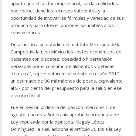
apuntó que el sector empresarial, con las utilidades
que recibe, tiene los recursos suficientes y la
oportunidad de innovar las fórmulas y variedad de sus
productos para ofrecer opciones saludables a los
consumidores.
De acuerdo a un estudio del Instituto Mexicano de la
Competitividad, en México los costos económicos de
pacientes con diabetes, obesidad o hipertensión,
derivadas por el consumo de alimentos y bebidas
“chatarra”, representaron solamente en el año 2012,
un estimado de 98 mil millones de pesos, equivalente
al 87 por ciento del presupuesto para la salud en ese
ejercicio fiscal.
Fue en sesión ordinaria del pasado miércoles 5 de
agosto, que esta Soberanía aprobó la propuesta de
Ley impulsada por la diputada, Magaly López
Domínguez, la cual, adiciona el Artículo 20 Bis a la Ley