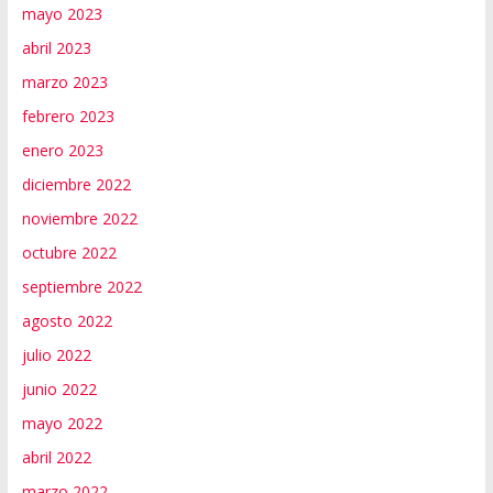
mayo 2023
abril 2023
marzo 2023
febrero 2023
enero 2023
diciembre 2022
noviembre 2022
octubre 2022
septiembre 2022
agosto 2022
julio 2022
junio 2022
mayo 2022
abril 2022
marzo 2022