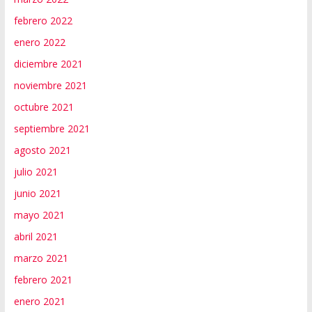
febrero 2022
enero 2022
diciembre 2021
noviembre 2021
octubre 2021
septiembre 2021
agosto 2021
julio 2021
junio 2021
mayo 2021
abril 2021
marzo 2021
febrero 2021
enero 2021