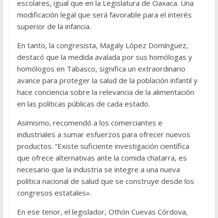
escolares, igual que en la Legislatura de Oaxaca. Una
modificación legal que será favorable para el interés
superior de la infancia.
En tanto, la congresista, Magaly López Domínguez,
destacó que la medida avalada por sus homólogas y
homólogos en Tabasco, significa un extraordinario
avance para proteger la salud de la población infantil y
hace conciencia sobre la relevancia de la alimentación
en las políticas públicas de cada estado.
Asimismo, recomendó a los comerciantes e
industriales a sumar esfuerzos para ofrecer nuevos
productos. “Existe suficiente investigación científica
que ofrece alternativas ante la comida chatarra, es
necesario que la industria se integre a una nueva
política nacional de salud que se construye desde los
congresos estatales».
En ese tenor, el legislador, Othón Cuevas Córdova,