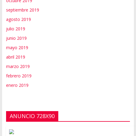
octubre 2019
septiembre 2019
agosto 2019
julio 2019
junio 2019
mayo 2019
abril 2019
marzo 2019
febrero 2019
enero 2019
ANUNCIO 728X90