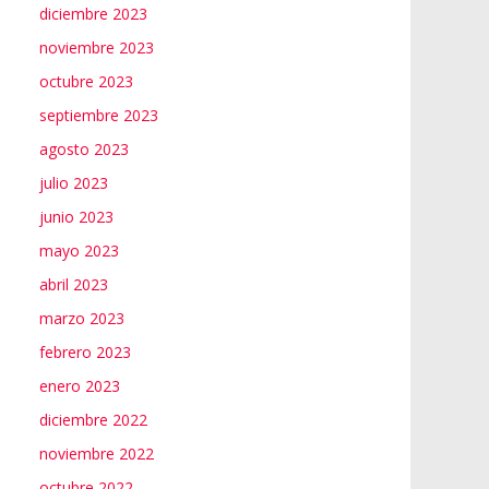
diciembre 2023
noviembre 2023
octubre 2023
septiembre 2023
agosto 2023
julio 2023
junio 2023
mayo 2023
abril 2023
marzo 2023
febrero 2023
enero 2023
diciembre 2022
noviembre 2022
octubre 2022