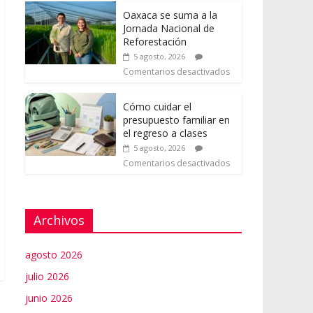
Oaxaca se suma a la
Jornada Nacional de
Reforestación
5 agosto, 2026
Comentarios desactivados
Cómo cuidar el
presupuesto familiar en
el regreso a clases
5 agosto, 2026
Comentarios desactivados
Archivos
agosto 2026
julio 2026
junio 2026