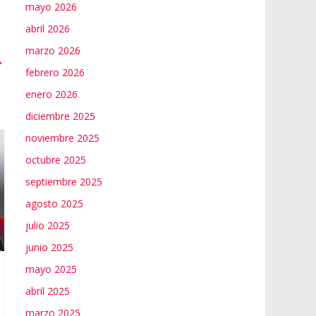
mayo 2026
abril 2026
marzo 2026
→
febrero 2026
enero 2026
diciembre 2025
noviembre 2025
octubre 2025
septiembre 2025
agosto 2025
julio 2025
junio 2025
mayo 2025
abril 2025
marzo 2025