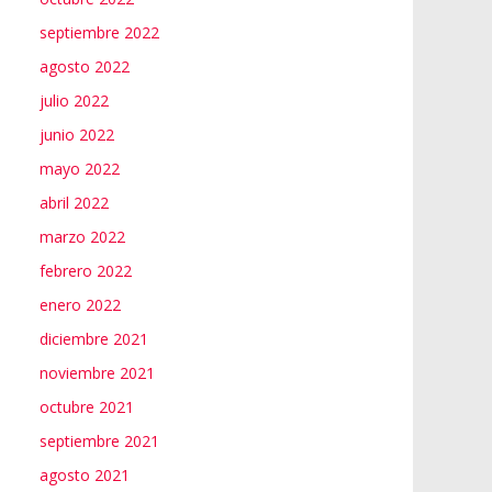
septiembre 2022
agosto 2022
julio 2022
junio 2022
mayo 2022
abril 2022
marzo 2022
febrero 2022
enero 2022
diciembre 2021
noviembre 2021
octubre 2021
septiembre 2021
agosto 2021