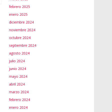
febrero 2025
enero 2025
diciembre 2024
noviembre 2024
octubre 2024
septiembre 2024
agosto 2024
julio 2024
junio 2024
mayo 2024
abril 2024
marzo 2024
febrero 2024
enero 2024