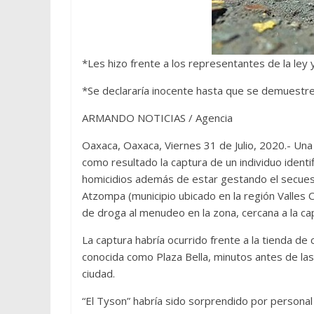
*Les hizo frente a los representantes de la ley 
*Se declararía inocente hasta que se demuestre 
ARMANDO NOTICIAS / Agencia
Oaxaca, Oaxaca, Viernes 31 de Julio, 2020.- Una 
como resultado la captura de un individuo identi
homicidios además de estar gestando el secues
Atzompa (municipio ubicado en la región Valles 
de droga al menudeo en la zona, cercana a la ca
La captura habría ocurrido frente a la tienda de 
conocida como Plaza Bella, minutos antes de las
ciudad.
“El Tyson” habría sido sorprendido por personal p