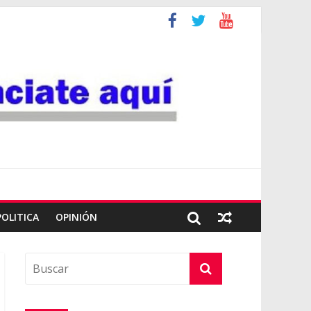
POLITICA
OPINIÓN