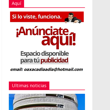
Aquí
Ultimas noticias