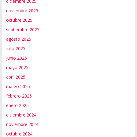
diciembre 2025
noviembre 2025
octubre 2025
septiembre 2025
agosto 2025
julio 2025
junio 2025
mayo 2025
abril 2025
marzo 2025
febrero 2025
enero 2025
diciembre 2024
noviembre 2024
octubre 2024