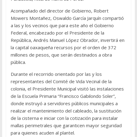
Acompañado del director de Gobierno, Robert
Mowers Montañez, Oswaldo García Jarquín compartió
a las y los vecinos que para este año el Gobierno
Federal, encabezado por el Presidente de la
República, Andrés Manuel López Obrador, invertirá en
la capital oaxaqueña recursos por el orden de 372
millones de pesos, que serán destinados a obra
pública.
Durante el recorrido orientado por las y los
representantes del Comité de Vida Vecinal de la
colonia, el Presidente Municipal visitó las instalaciones
de la Escuela Primaria “Francisco Gabilondo Soler”,
donde instruyó a servidores públicos municipales a
realizar el mantenimiento del cableado, la sustitución
de la cisterna e iniciar con la cotización para instalar
mallas perimetrales que garanticen mayor seguridad
para quienes acuden al plantel.