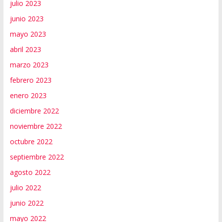
julio 2023
junio 2023
mayo 2023
abril 2023
marzo 2023
febrero 2023
enero 2023
diciembre 2022
noviembre 2022
octubre 2022
septiembre 2022
agosto 2022
julio 2022
junio 2022
mayo 2022