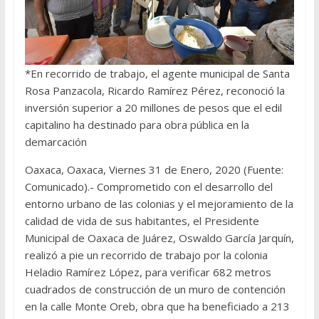
*En recorrido de trabajo, el agente municipal de Santa
Rosa Panzacola, Ricardo Ramírez Pérez, reconoció la
inversión superior a 20 millones de pesos que el edil
capitalino ha destinado para obra pública en la
demarcación
Oaxaca, Oaxaca, Viernes 31 de Enero, 2020 (Fuente:
Comunicado).- Comprometido con el desarrollo del
entorno urbano de las colonias y el mejoramiento de la
calidad de vida de sus habitantes, el Presidente
Municipal de Oaxaca de Juárez, Oswaldo García Jarquín,
realizó a pie un recorrido de trabajo por la colonia
Heladio Ramírez López, para verificar 682 metros
cuadrados de construcción de un muro de contención
en la calle Monte Oreb, obra que ha beneficiado a 213