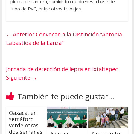
piedra de cantera, suministro de drenes a base de
tubo de PVC, entre otros trabajos.
← Anterior
Convocan a la Distinción “Antonia
Labastida de la Lanza”
Jornada de detección de lepra en Ixtaltepec
Siguiente →
También te puede gustar...
Oaxaca, en
semáforo
verde otras
dos semanas
Avanza
San Juanito