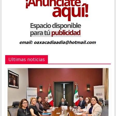
Ultimas noticias