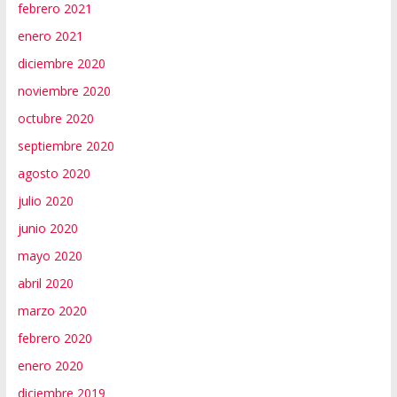
febrero 2021
enero 2021
diciembre 2020
noviembre 2020
octubre 2020
septiembre 2020
agosto 2020
julio 2020
junio 2020
mayo 2020
abril 2020
marzo 2020
febrero 2020
enero 2020
diciembre 2019