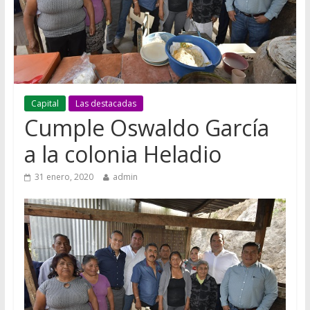
Capital
Las destacadas
Cumple Oswaldo García
a la colonia Heladio
31 enero, 2020
admin