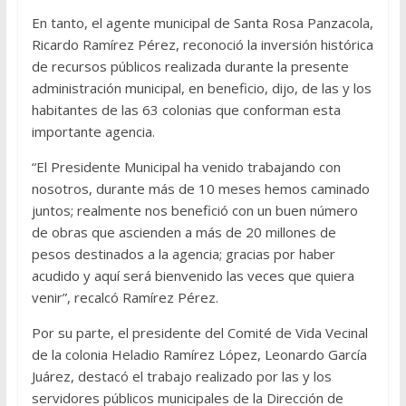
En tanto, el agente municipal de Santa Rosa Panzacola,
Ricardo Ramírez Pérez, reconoció la inversión histórica
de recursos públicos realizada durante la presente
administración municipal, en beneficio, dijo, de las y los
habitantes de las 63 colonias que conforman esta
importante agencia.
“El Presidente Municipal ha venido trabajando con
nosotros, durante más de 10 meses hemos caminado
juntos; realmente nos benefició con un buen número
de obras que ascienden a más de 20 millones de
pesos destinados a la agencia; gracias por haber
acudido y aquí será bienvenido las veces que quiera
venir”, recalcó Ramírez Pérez.
Por su parte, el presidente del Comité de Vida Vecinal
de la colonia Heladio Ramírez López, Leonardo García
Juárez, destacó el trabajo realizado por las y los
servidores públicos municipales de la Dirección de