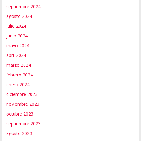
septiembre 2024
agosto 2024
julio 2024
junio 2024
mayo 2024
abril 2024
marzo 2024
febrero 2024
enero 2024
diciembre 2023
noviembre 2023
octubre 2023
septiembre 2023
agosto 2023