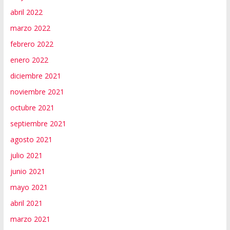
abril 2022
marzo 2022
febrero 2022
enero 2022
diciembre 2021
noviembre 2021
octubre 2021
septiembre 2021
agosto 2021
julio 2021
junio 2021
mayo 2021
abril 2021
marzo 2021