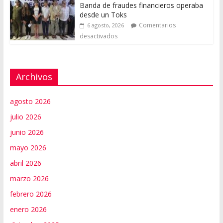
Banda de fraudes financieros operaba
desde un Toks
Comentarios
6 agosto, 2026
desactivados
Archivos
agosto 2026
julio 2026
junio 2026
mayo 2026
abril 2026
marzo 2026
febrero 2026
enero 2026