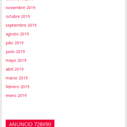
noviembre 2019
octubre 2019
septiembre 2019
agosto 2019
julio 2019
junio 2019
mayo 2019
abril 2019
marzo 2019
febrero 2019
enero 2019
ANUNCIO 728X90