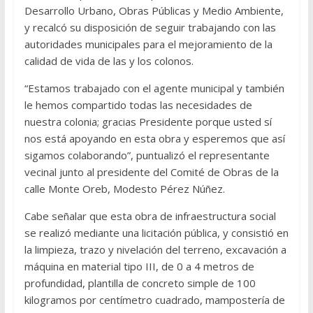
Desarrollo Urbano, Obras Públicas y Medio Ambiente,
y recalcó su disposición de seguir trabajando con las
autoridades municipales para el mejoramiento de la
calidad de vida de las y los colonos.
“Estamos trabajado con el agente municipal y también
le hemos compartido todas las necesidades de
nuestra colonia; gracias Presidente porque usted sí
nos está apoyando en esta obra y esperemos que así
sigamos colaborando”, puntualizó el representante
vecinal junto al presidente del Comité de Obras de la
calle Monte Oreb, Modesto Pérez Núñez.
Cabe señalar que esta obra de infraestructura social
se realizó mediante una licitación pública, y consistió en
la limpieza, trazo y nivelación del terreno, excavación a
máquina en material tipo III, de 0 a 4 metros de
profundidad, plantilla de concreto simple de 100
kilogramos por centímetro cuadrado, mampostería de