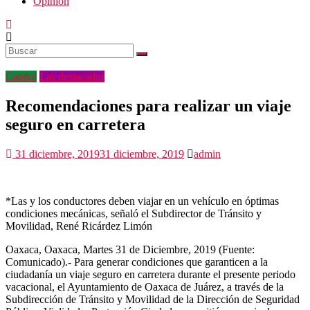
Opinión
Capital
Las destacadas
Recomendaciones para realizar un viaje
seguro en carretera
31 diciembre, 2019
31 diciembre, 2019
admin
*Las y los conductores deben viajar en un vehículo en óptimas
condiciones mecánicas, señaló el Subdirector de Tránsito y
Movilidad, René Ricárdez Limón
Oaxaca, Oaxaca, Martes 31 de Diciembre, 2019 (Fuente:
Comunicado).- Para generar condiciones que garanticen a la
ciudadanía un viaje seguro en carretera durante el presente periodo
vacacional, el Ayuntamiento de Oaxaca de Juárez, a través de la
Subdirección de Tránsito y Movilidad de la Dirección de Seguridad