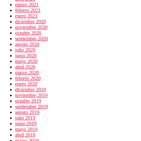
marzo 2021
febrero 2021
enero 2021
diciembre 2020
noviembre 2020
octubre 2020
septiembre 2020
agosto 2020
julio 2020
junio 2020
mayo 2020
abril 2020
marzo 2020
febrero 2020
enero 2020
diciembre 2019
noviembre 2019
octubre 2019
septiembre 2019
agosto 2019
julio 2019
junio 2019
mayo 2019
abril 2019
marzo 2019