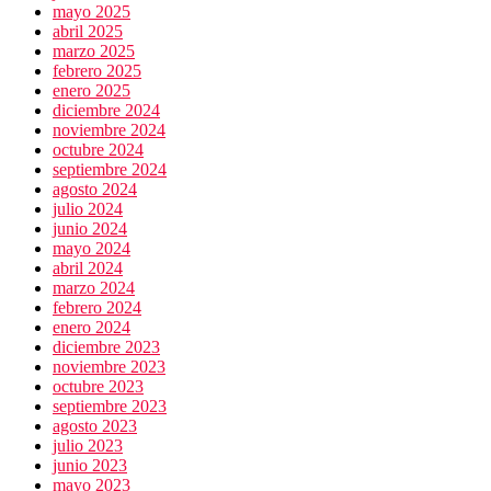
mayo 2025
abril 2025
marzo 2025
febrero 2025
enero 2025
diciembre 2024
noviembre 2024
octubre 2024
septiembre 2024
agosto 2024
julio 2024
junio 2024
mayo 2024
abril 2024
marzo 2024
febrero 2024
enero 2024
diciembre 2023
noviembre 2023
octubre 2023
septiembre 2023
agosto 2023
julio 2023
junio 2023
mayo 2023