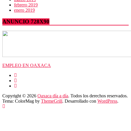
febrero 2019
enero 2019
ANUNCIO 728X90
EMPLEO EN OAXACA
Copyright © 2026
Oaxaca día a día
. Todos los derechos reservados.
Tema: ColorMag by
ThemeGrill
. Desarrollado con
WordPress
.