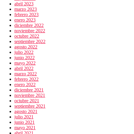
abril 2023
marzo 2023
febrero 2023
enero 2023
diciembre 2022
noviembre 2022
octubre 2022
septiembre 2022
agosto 2022
julio 2022
junio 2022
mayo 2022
abril 2022
marzo 2022
febrero 2022
enero 2022
diciembre 2021
noviembre 2021
octubre 2021
septiembre 2021
agosto 2021
julio 2021
junio 2021
mayo 2021
abril 2021