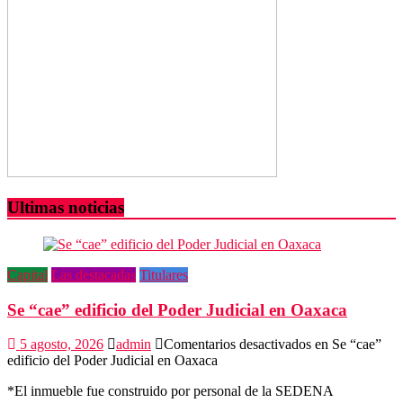
Ultimas noticias
Capital
Las destacadas
Titulares
Se “cae” edificio del Poder Judicial en Oaxaca
5 agosto, 2026
admin
Comentarios desactivados
en Se “cae”
edificio del Poder Judicial en Oaxaca
*El inmueble fue construido por personal de la SEDENA