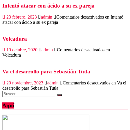
Intentó atacar con ácido a su ex pareja
23 febrero, 2023
admin
Comentarios desactivados
en Intentó
atacar con ácido a su ex pareja
Volcadura
19 octubre, 2020
admin
Comentarios desactivados
en
Volcadura
Va el desarrollo para Sebastián Tutla
20 noviembre, 2023
admin
Comentarios desactivados
en Va el
desarrollo para Sebastián Tutla
Aquí