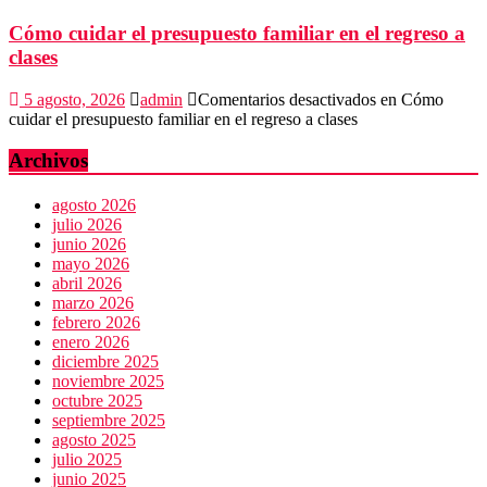
Cómo cuidar el presupuesto familiar en el regreso a
clases
5 agosto, 2026
admin
Comentarios desactivados
en Cómo
cuidar el presupuesto familiar en el regreso a clases
Archivos
agosto 2026
julio 2026
junio 2026
mayo 2026
abril 2026
marzo 2026
febrero 2026
enero 2026
diciembre 2025
noviembre 2025
octubre 2025
septiembre 2025
agosto 2025
julio 2025
junio 2025