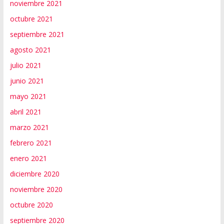
noviembre 2021
octubre 2021
septiembre 2021
agosto 2021
julio 2021
junio 2021
mayo 2021
abril 2021
marzo 2021
febrero 2021
enero 2021
diciembre 2020
noviembre 2020
octubre 2020
septiembre 2020