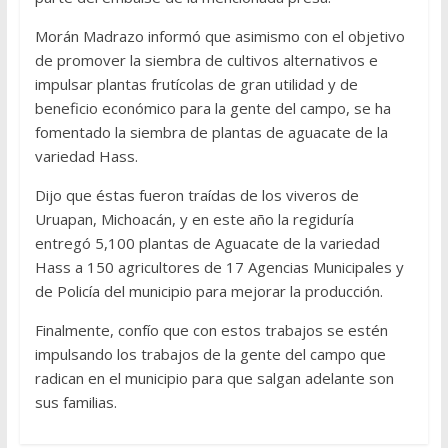
Morán Madrazo informó que asimismo con el objetivo
de promover la siembra de cultivos alternativos e
impulsar plantas frutícolas de gran utilidad y de
beneficio económico para la gente del campo, se ha
fomentado la siembra de plantas de aguacate de la
variedad Hass.
Dijo que éstas fueron traídas de los viveros de
Uruapan, Michoacán, y en este año la regiduría
entregó 5,100 plantas de Aguacate de la variedad
Hass a 150 agricultores de 17 Agencias Municipales y
de Policía del municipio para mejorar la producción.
Finalmente, confío que con estos trabajos se estén
impulsando los trabajos de la gente del campo que
radican en el municipio para que salgan adelante son
sus familias.