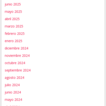
junio 2025
mayo 2025
abril 2025
marzo 2025
febrero 2025
enero 2025
diciembre 2024
noviembre 2024
octubre 2024
septiembre 2024
agosto 2024
julio 2024
junio 2024
mayo 2024