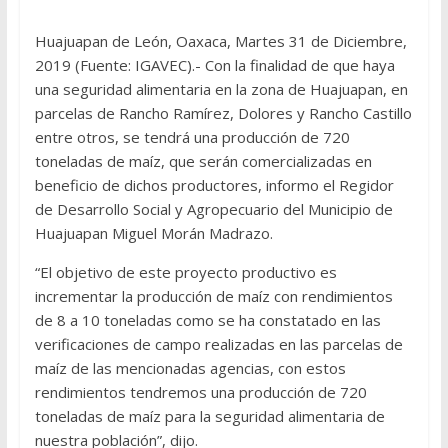
Huajuapan de León, Oaxaca, Martes 31 de Diciembre,
2019 (Fuente: IGAVEC).- Con la finalidad de que haya
una seguridad alimentaria en la zona de Huajuapan, en
parcelas de Rancho Ramírez, Dolores y Rancho Castillo
entre otros, se tendrá una producción de 720
toneladas de maíz, que serán comercializadas en
beneficio de dichos productores, informo el Regidor
de Desarrollo Social y Agropecuario del Municipio de
Huajuapan Miguel Morán Madrazo.
“El objetivo de este proyecto productivo es
incrementar la producción de maíz con rendimientos
de 8 a 10 toneladas como se ha constatado en las
verificaciones de campo realizadas en las parcelas de
maíz de las mencionadas agencias, con estos
rendimientos tendremos una producción de 720
toneladas de maíz para la seguridad alimentaria de
nuestra población”, dijo.