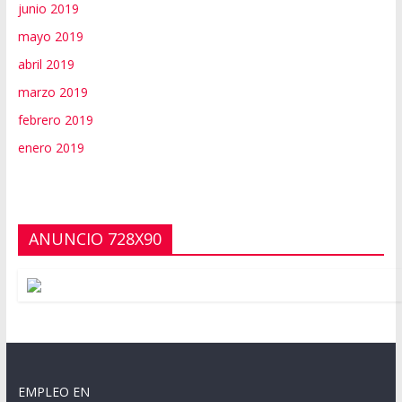
junio 2019
mayo 2019
abril 2019
marzo 2019
febrero 2019
enero 2019
ANUNCIO 728X90
EMPLEO EN