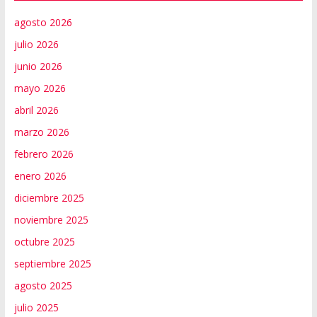
agosto 2026
julio 2026
junio 2026
mayo 2026
abril 2026
marzo 2026
febrero 2026
enero 2026
diciembre 2025
noviembre 2025
octubre 2025
septiembre 2025
agosto 2025
julio 2025