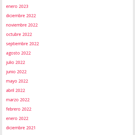
enero 2023
diciembre 2022
noviembre 2022
octubre 2022
septiembre 2022
agosto 2022
julio 2022
junio 2022
mayo 2022
abril 2022
marzo 2022
febrero 2022
enero 2022
diciembre 2021