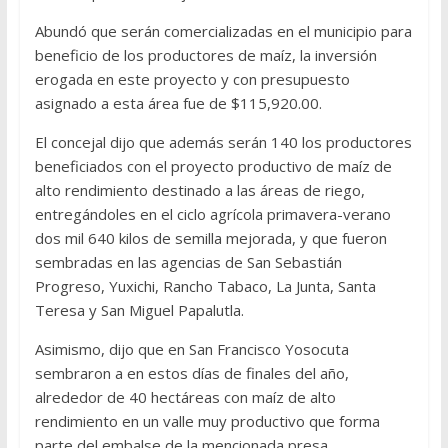
Abundó que serán comercializadas en el municipio para
beneficio de los productores de maíz, la inversión
erogada en este proyecto y con presupuesto
asignado a esta área fue de $115,920.00.
El concejal dijo que además serán 140 los productores
beneficiados con el proyecto productivo de maíz de
alto rendimiento destinado a las áreas de riego,
entregándoles en el ciclo agrícola primavera-verano
dos mil 640 kilos de semilla mejorada, y que fueron
sembradas en las agencias de San Sebastián
Progreso, Yuxichi, Rancho Tabaco, La Junta, Santa
Teresa y San Miguel Papalutla.
Asimismo, dijo que en San Francisco Yosocuta
sembraron a en estos días de finales del año,
alrededor de 40 hectáreas con maíz de alto
rendimiento en un valle muy productivo que forma
parte del embalse de la mencionada presa.