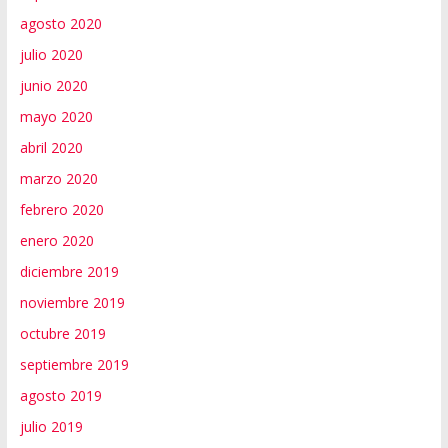
agosto 2020
julio 2020
junio 2020
mayo 2020
abril 2020
marzo 2020
febrero 2020
enero 2020
diciembre 2019
noviembre 2019
octubre 2019
septiembre 2019
agosto 2019
julio 2019