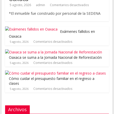
5 agosto, 2026
admin
Comentarios desactivados
*El inmueble fue construido por personal de la SEDENA
Exámenes fallidos en
Oaxaca
Comentarios desactivados
5 agosto, 2026
Oaxaca se suma a la Jornada Nacional de Reforestación
Comentarios desactivados
5 agosto, 2026
Cómo cuidar el presupuesto familiar en el regreso a
clases
Comentarios desactivados
5 agosto, 2026
Archivos