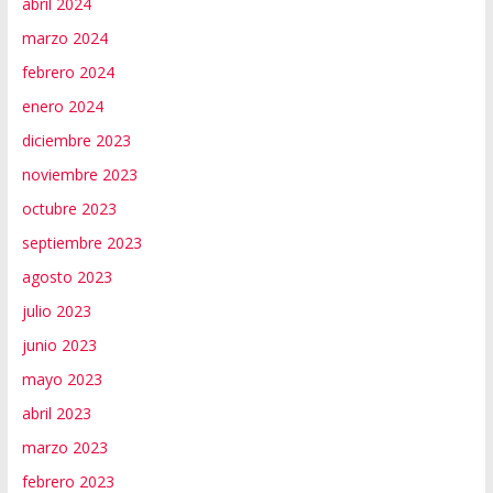
abril 2024
marzo 2024
febrero 2024
enero 2024
diciembre 2023
noviembre 2023
octubre 2023
septiembre 2023
agosto 2023
julio 2023
junio 2023
mayo 2023
abril 2023
marzo 2023
febrero 2023