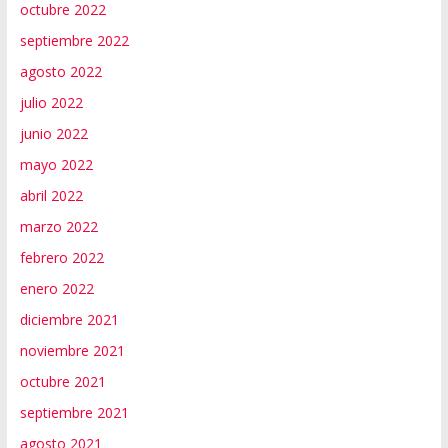
octubre 2022
septiembre 2022
agosto 2022
julio 2022
junio 2022
mayo 2022
abril 2022
marzo 2022
febrero 2022
enero 2022
diciembre 2021
noviembre 2021
octubre 2021
septiembre 2021
agosto 2021