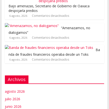
Bajo amenazas, Secretario de Gobierno de Oaxaca
despojaría predios
Comentarios desactivados
6 agosto, 2026
“Amenazamos, no
dialogamos”
Comentarios desactivados
6 agosto, 2026
Ba
nda de fraudes financieros operaba desde un Toks
Comentarios desactivados
6 agosto, 2026
Archivos
agosto 2026
julio 2026
junio 2026