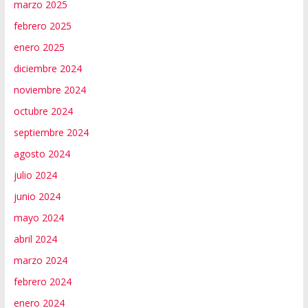
marzo 2025
febrero 2025
enero 2025
diciembre 2024
noviembre 2024
octubre 2024
septiembre 2024
agosto 2024
julio 2024
junio 2024
mayo 2024
abril 2024
marzo 2024
febrero 2024
enero 2024