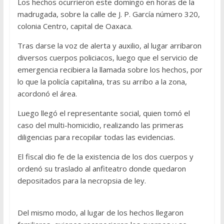
Los hechos ocurrieron este domingo en horas de la
madrugada, sobre la calle de J. P. García número 320,
colonia Centro, capital de Oaxaca.
Tras darse la voz de alerta y auxilio, al lugar arribaron
diversos cuerpos policiacos, luego que el servicio de
emergencia recibiera la llamada sobre los hechos, por
lo que la policía capitalina, tras su arribo a la zona,
acordonó el área.
Luego llegó el representante social, quien tomó el
caso del multi-homicidio, realizando las primeras
diligencias para recopilar todas las evidencias.
El fiscal dio fe de la existencia de los dos cuerpos y
ordenó su traslado al anfiteatro donde quedaron
depositados para la necropsia de ley.
Del mismo modo, al lugar de los hechos llegaron