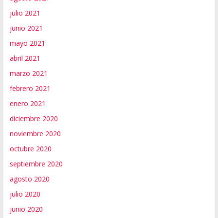
julio 2021
junio 2021
mayo 2021
abril 2021
marzo 2021
febrero 2021
enero 2021
diciembre 2020
noviembre 2020
octubre 2020
septiembre 2020
agosto 2020
julio 2020
junio 2020