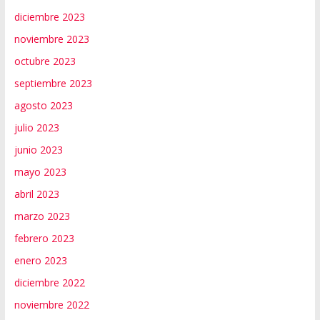
diciembre 2023
noviembre 2023
octubre 2023
septiembre 2023
agosto 2023
julio 2023
junio 2023
mayo 2023
abril 2023
marzo 2023
febrero 2023
enero 2023
diciembre 2022
noviembre 2022