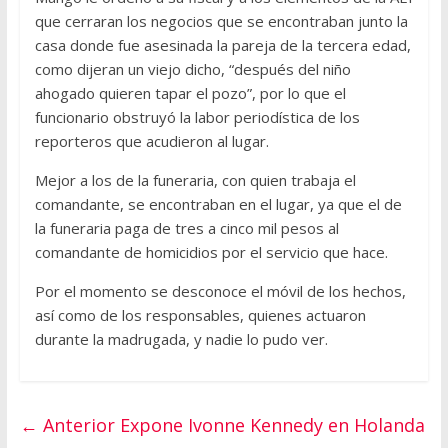
que cerraran los negocios que se encontraban junto la
casa donde fue asesinada la pareja de la tercera edad,
como dijeran un viejo dicho, “después del niño
ahogado quieren tapar el pozo”, por lo que el
funcionario obstruyó la labor periodística de los
reporteros que acudieron al lugar.
Mejor a los de la funeraria, con quien trabaja el
comandante, se encontraban en el lugar, ya que el de
la funeraria paga de tres a cinco mil pesos al
comandante de homicidios por el servicio que hace.
Por el momento se desconoce el móvil de los hechos,
así como de los responsables, quienes actuaron
durante la madrugada, y nadie lo pudo ver.
← Anterior
Expone Ivonne Kennedy en Holanda