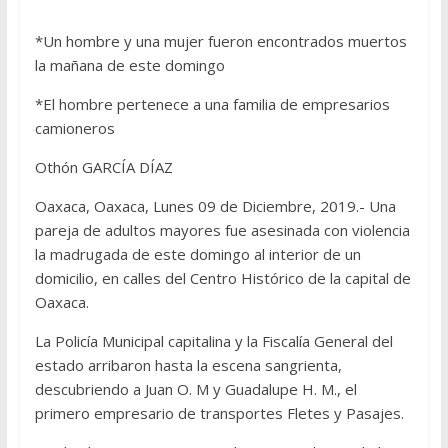
*Un hombre y una mujer fueron encontrados muertos
la mañana de este domingo
*El hombre pertenece a una familia de empresarios
camioneros
Othón GARCÍA DÍAZ
Oaxaca, Oaxaca, Lunes 09 de Diciembre, 2019.- Una
pareja de adultos mayores fue asesinada con violencia
la madrugada de este domingo al interior de un
domicilio, en calles del Centro Histórico de la capital de
Oaxaca.
La Policía Municipal capitalina y la Fiscalía General del
estado arribaron hasta la escena sangrienta,
descubriendo a Juan O. M y Guadalupe H. M., el
primero empresario de transportes Fletes y Pasajes.