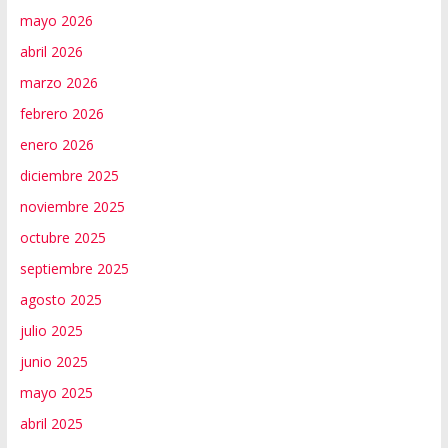
mayo 2026
abril 2026
marzo 2026
febrero 2026
enero 2026
diciembre 2025
noviembre 2025
octubre 2025
septiembre 2025
agosto 2025
julio 2025
junio 2025
mayo 2025
abril 2025