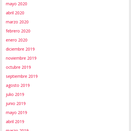
mayo 2020
abril 2020
marzo 2020
febrero 2020
enero 2020
diciembre 2019
noviembre 2019
octubre 2019
septiembre 2019
agosto 2019
julio 2019
junio 2019
mayo 2019
abril 2019
marzo 2019