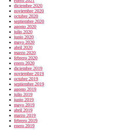
enero 2021
diciembre 2020
noviembre 2020
octubre 2020
septiembre 2020
agosto 2020
julio 2020
junio 2020
mayo 2020
abril 2020
marzo 2020
febrero 2020
enero 2020
diciembre 2019
noviembre 2019
octubre 2019
septiembre 2019
agosto 2019
julio 2019
junio 2019
mayo 2019
abril 2019
marzo 2019
febrero 2019
enero 2019