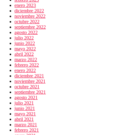
enero 2023
diciembre 2022
noviembre 2022
octubre 2022
septiembre 2022
agosto 2022
julio 2022
junio 2022
mayo 2022
abril 2022
marzo 2022
febrero 2022
enero 2022
diciembre 2021
noviembre 2021
octubre 2021
septiembre 2021
agosto 2021
julio 2021
junio 2021
mayo 2021
abril 2021
marzo 2021
febrero 2021