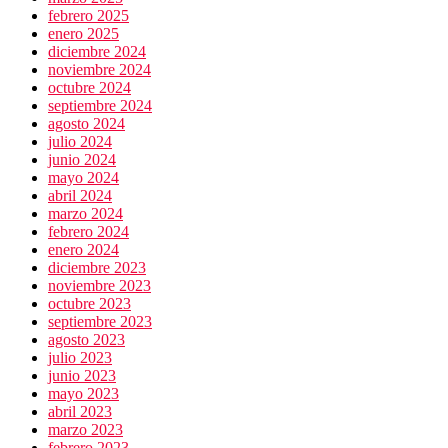
febrero 2025
enero 2025
diciembre 2024
noviembre 2024
octubre 2024
septiembre 2024
agosto 2024
julio 2024
junio 2024
mayo 2024
abril 2024
marzo 2024
febrero 2024
enero 2024
diciembre 2023
noviembre 2023
octubre 2023
septiembre 2023
agosto 2023
julio 2023
junio 2023
mayo 2023
abril 2023
marzo 2023
febrero 2023