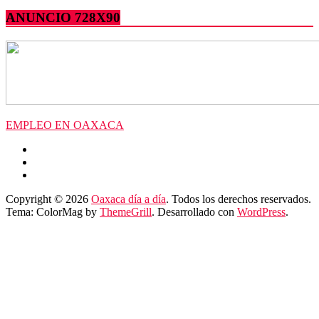
ANUNCIO 728X90
EMPLEO EN OAXACA
Copyright © 2026
Oaxaca día a día
. Todos los derechos reservados.
Tema: ColorMag by
ThemeGrill
. Desarrollado con
WordPress
.