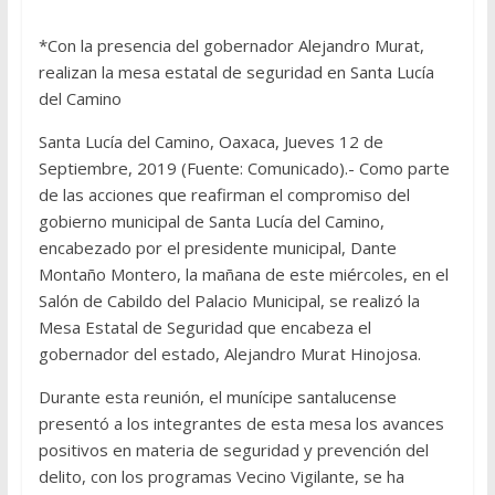
*Con la presencia del gobernador Alejandro Murat,
realizan la mesa estatal de seguridad en Santa Lucía
del Camino
Santa Lucía del Camino, Oaxaca, Jueves 12 de
Septiembre, 2019 (Fuente: Comunicado).- Como parte
de las acciones que reafirman el compromiso del
gobierno municipal de Santa Lucía del Camino,
encabezado por el presidente municipal, Dante
Montaño Montero, la mañana de este miércoles, en el
Salón de Cabildo del Palacio Municipal, se realizó la
Mesa Estatal de Seguridad que encabeza el
gobernador del estado, Alejandro Murat Hinojosa.
Durante esta reunión, el munícipe santalucense
presentó a los integrantes de esta mesa los avances
positivos en materia de seguridad y prevención del
delito, con los programas Vecino Vigilante, se ha