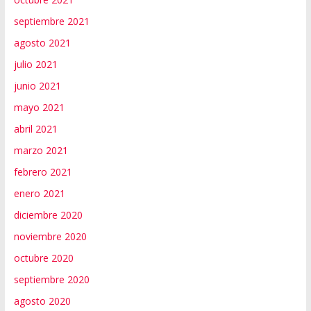
septiembre 2021
agosto 2021
julio 2021
junio 2021
mayo 2021
abril 2021
marzo 2021
febrero 2021
enero 2021
diciembre 2020
noviembre 2020
octubre 2020
septiembre 2020
agosto 2020