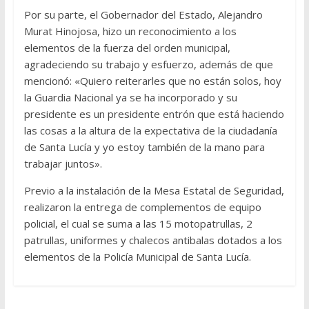
Por su parte, el Gobernador del Estado, Alejandro
Murat Hinojosa, hizo un reconocimiento a los
elementos de la fuerza del orden municipal,
agradeciendo su trabajo y esfuerzo, además de que
mencionó: «Quiero reiterarles que no están solos, hoy
la Guardia Nacional ya se ha incorporado y su
presidente es un presidente entrón que está haciendo
las cosas a la altura de la expectativa de la ciudadanía
de Santa Lucía y yo estoy también de la mano para
trabajar juntos».
Previo a la instalación de la Mesa Estatal de Seguridad,
realizaron la entrega de complementos de equipo
policial, el cual se suma a las 15 motopatrullas, 2
patrullas, uniformes y chalecos antibalas dotados a los
elementos de la Policía Municipal de Santa Lucía.