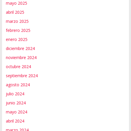
mayo 2025
abril 2025
marzo 2025
febrero 2025
enero 2025
diciembre 2024
noviembre 2024
octubre 2024
septiembre 2024
agosto 2024
julio 2024
junio 2024
mayo 2024
abril 2024
marzo 2024