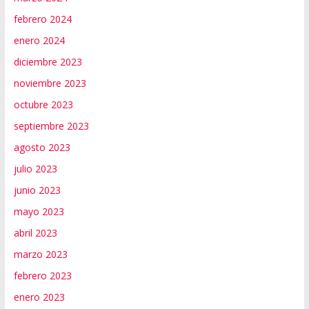
febrero 2024
enero 2024
diciembre 2023
noviembre 2023
octubre 2023
septiembre 2023
agosto 2023
julio 2023
junio 2023
mayo 2023
abril 2023
marzo 2023
febrero 2023
enero 2023