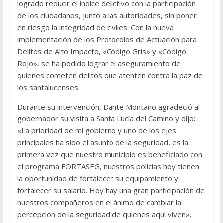
logrado reducir el índice delictivo con la participación
de los ciudadanos, junto a las autoridades, sin poner
en riesgo la integridad de civiles. Con la nueva
implementación de los Protocolos de Actuación para
Delitos de Alto Impacto, «Código Gris» y «Código
Rojo», se ha podido lograr el aseguramiento de
quienes cometen delitos que atenten contra la paz de
los santalucenses.
Durante su intervención, Dante Montaño agradeció al
gobernador su visita a Santa Lucía del Camino y dijo:
«La prioridad de mi gobierno y uno de los ejes
principales ha sido el asunto de la seguridad, es la
primera vez que nuestro municipio es beneficiado con
el programa FORTASEG, nuestros policías hoy tienen
la oportunidad de fortalecer su equipamiento y
fortalecer su salario. Hoy hay una gran participación de
nuestros compañeros en el ánimo de cambiar la
percepción de la seguridad de quienes aquí viven».