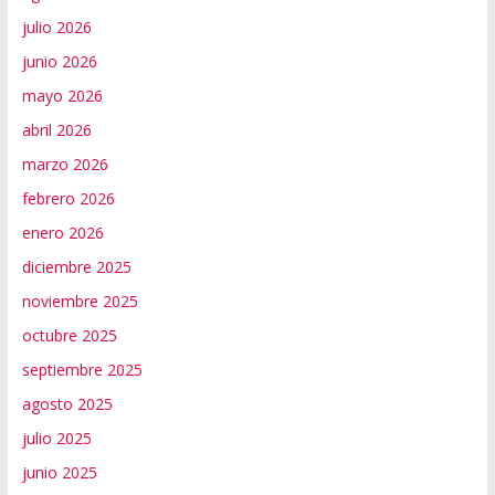
julio 2026
junio 2026
mayo 2026
abril 2026
marzo 2026
febrero 2026
enero 2026
diciembre 2025
noviembre 2025
octubre 2025
septiembre 2025
agosto 2025
julio 2025
junio 2025