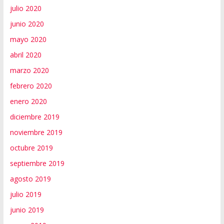
julio 2020
junio 2020
mayo 2020
abril 2020
marzo 2020
febrero 2020
enero 2020
diciembre 2019
noviembre 2019
octubre 2019
septiembre 2019
agosto 2019
julio 2019
junio 2019