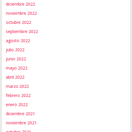
diciembre 2022
noviembre 2022
octubre 2022
septiembre 2022
agosto 2022
julio 2022
junio 2022
mayo 2022
abril 2022
marzo 2022
febrero 2022
enero 2022
diciembre 2021
noviembre 2021
octubre 2021