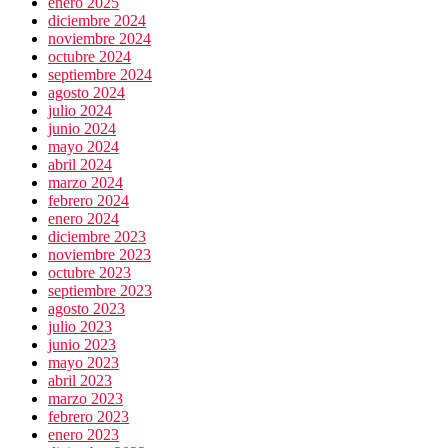
enero 2025
diciembre 2024
noviembre 2024
octubre 2024
septiembre 2024
agosto 2024
julio 2024
junio 2024
mayo 2024
abril 2024
marzo 2024
febrero 2024
enero 2024
diciembre 2023
noviembre 2023
octubre 2023
septiembre 2023
agosto 2023
julio 2023
junio 2023
mayo 2023
abril 2023
marzo 2023
febrero 2023
enero 2023