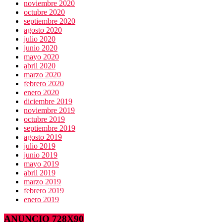
noviembre 2020
octubre 2020
septiembre 2020
agosto 2020
julio 2020
junio 2020
mayo 2020
abril 2020
marzo 2020
febrero 2020
enero 2020
diciembre 2019
noviembre 2019
octubre 2019
septiembre 2019
agosto 2019
julio 2019
junio 2019
mayo 2019
abril 2019
marzo 2019
febrero 2019
enero 2019
ANUNCIO 728X90