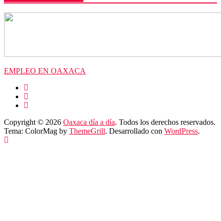
EMPLEO EN OAXACA
Copyright © 2026
Oaxaca día a día
. Todos los derechos reservados.
Tema: ColorMag by
ThemeGrill
. Desarrollado con
WordPress
.