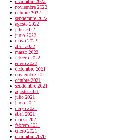
diciembre 2022
noviembre 2022
octubre 2022
septiembre 2022
agosto 2022
julio 2022
junio 2022
mayo 2022
abril 2022
marzo 2022
febrero 2022
enero 2022
diciembre 2021
noviembre 2021
octubre 2021
septiembre 2021
agosto 2021
julio 2021
junio 2021
mayo 2021
abril 2021
marzo 2021
febrero 2021
enero 2021
diciembre 2020