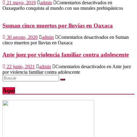
21 mayo, 2019
admin
Comentarios desactivados
en
Oaxaqueño conquista al mundo con sus murales prehispánicos
Suman cinco muertos por lluvias en Oaxaca
30 agosto, 2020
admin
Comentarios desactivados
en Suman
cinco muertos por lluvias en Oaxaca
Ante juez por violencia familiar contra adolescente
22 junio, 2021
admin
Comentarios desactivados
en Ante juez
por violencia familiar contra adolescente
Aquí