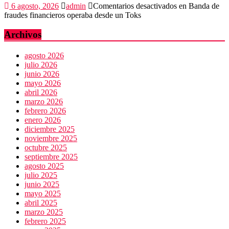
6 agosto, 2026
admin
Comentarios desactivados
en Banda de
fraudes financieros operaba desde un Toks
Archivos
agosto 2026
julio 2026
junio 2026
mayo 2026
abril 2026
marzo 2026
febrero 2026
enero 2026
diciembre 2025
noviembre 2025
octubre 2025
septiembre 2025
agosto 2025
julio 2025
junio 2025
mayo 2025
abril 2025
marzo 2025
febrero 2025