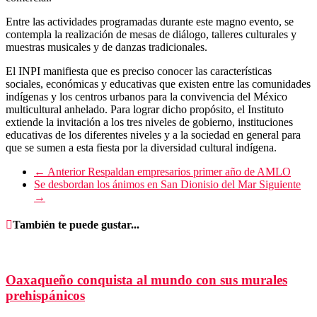
Entre las actividades programadas durante este magno evento, se
contempla la realización de mesas de diálogo, talleres culturales y
muestras musicales y de danzas tradicionales.
El INPI manifiesta que es preciso conocer las características
sociales, económicas y educativas que existen entre las comunidades
indígenas y los centros urbanos para la convivencia del México
multicultural anhelado. Para lograr dicho propósito, el Instituto
extiende la invitación a los tres niveles de gobierno, instituciones
educativas de los diferentes niveles y a la sociedad en general para
que se sumen a esta fiesta por la diversidad cultural indígena.
← Anterior
Respaldan empresarios primer año de AMLO
Se desbordan los ánimos en San Dionisio del Mar
Siguiente
→
También te puede gustar...
Oaxaqueño conquista al mundo con sus murales
prehispánicos