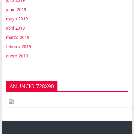
julio 2019
junio 2019
mayo 2019
abril 2019
marzo 2019
febrero 2019
enero 2019
ANUNCIO 728X90