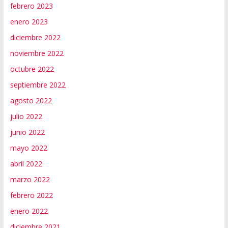
febrero 2023
enero 2023
diciembre 2022
noviembre 2022
octubre 2022
septiembre 2022
agosto 2022
julio 2022
junio 2022
mayo 2022
abril 2022
marzo 2022
febrero 2022
enero 2022
diciembre 2021