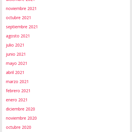
noviembre 2021
octubre 2021
septiembre 2021
agosto 2021
julio 2021
junio 2021
mayo 2021
abril 2021
marzo 2021
febrero 2021
enero 2021
diciembre 2020
noviembre 2020
octubre 2020