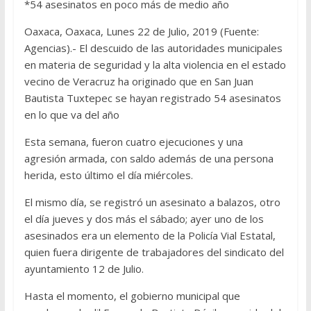
*54 asesinatos en poco más de medio año
Oaxaca, Oaxaca, Lunes 22 de Julio, 2019 (Fuente:
Agencias).- El descuido de las autoridades municipales
en materia de seguridad y la alta violencia en el estado
vecino de Veracruz ha originado que en San Juan
Bautista Tuxtepec se hayan registrado 54 asesinatos
en lo que va del año
Esta semana, fueron cuatro ejecuciones y una
agresión armada, con saldo además de una persona
herida, esto último el día miércoles.
El mismo día, se registró un asesinato a balazos, otro
el día jueves y dos más el sábado; ayer uno de los
asesinados era un elemento de la Policía Vial Estatal,
quien fuera dirigente de trabajadores del sindicato del
ayuntamiento 12 de Julio.
Hasta el momento, el gobierno municipal que