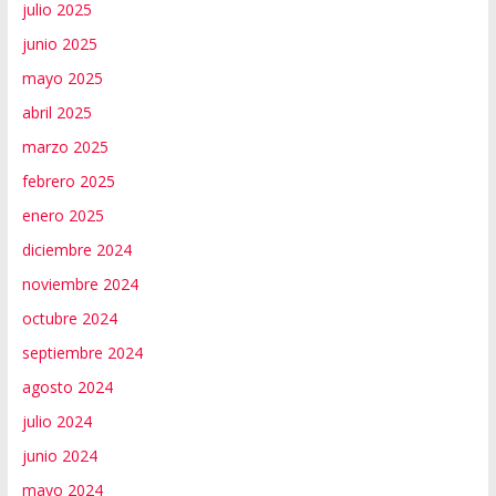
julio 2025
junio 2025
mayo 2025
abril 2025
marzo 2025
febrero 2025
enero 2025
diciembre 2024
noviembre 2024
octubre 2024
septiembre 2024
agosto 2024
julio 2024
junio 2024
mayo 2024