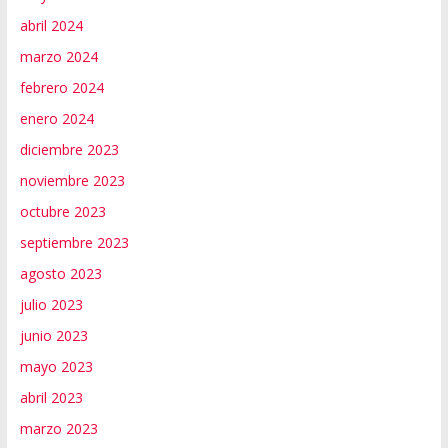
abril 2024
marzo 2024
febrero 2024
enero 2024
diciembre 2023
noviembre 2023
octubre 2023
septiembre 2023
agosto 2023
julio 2023
junio 2023
mayo 2023
abril 2023
marzo 2023