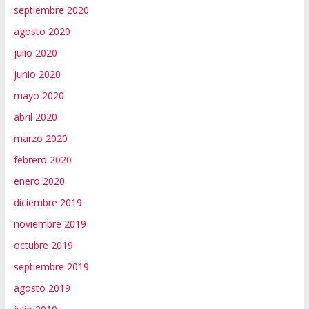
septiembre 2020
agosto 2020
julio 2020
junio 2020
mayo 2020
abril 2020
marzo 2020
febrero 2020
enero 2020
diciembre 2019
noviembre 2019
octubre 2019
septiembre 2019
agosto 2019