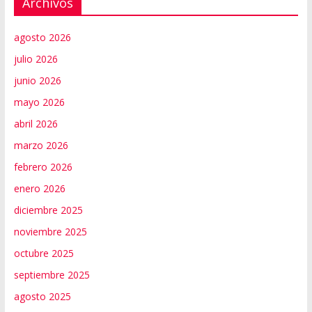
Archivos
agosto 2026
julio 2026
junio 2026
mayo 2026
abril 2026
marzo 2026
febrero 2026
enero 2026
diciembre 2025
noviembre 2025
octubre 2025
septiembre 2025
agosto 2025