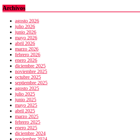
Archivos
agosto 2026
julio 2026
junio 2026
mayo 2026
abril 2026
marzo 2026
febrero 2026
enero 2026
diciembre 2025
noviembre 2025
octubre 2025
septiembre 2025
agosto 2025
julio 2025
junio 2025
mayo 2025
abril 2025
marzo 2025
febrero 2025
enero 2025
diciembre 2024
noviembre 2024