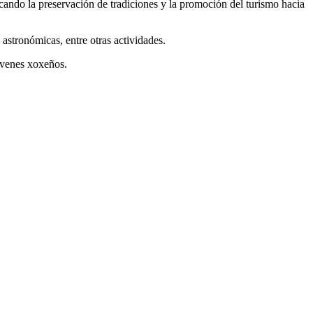
cando la preservación de tradiciones y la promoción del turismo hacia
astronómicas, entre otras actividades.
óvenes xoxeños.