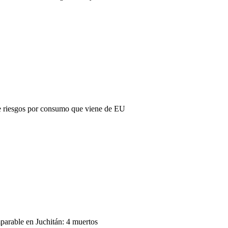
e riesgos por consumo que viene de EU
parable en Juchitán: 4 muertos