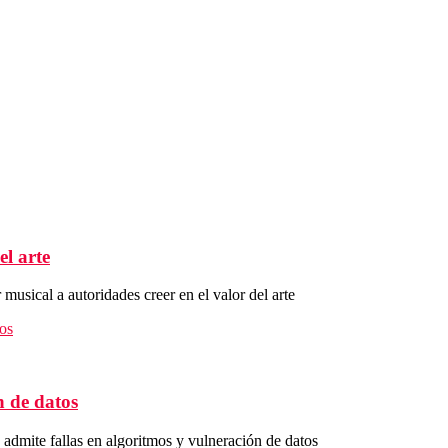
el arte
 musical a autoridades creer en el valor del arte
n de datos
dmite fallas en algoritmos y vulneración de datos