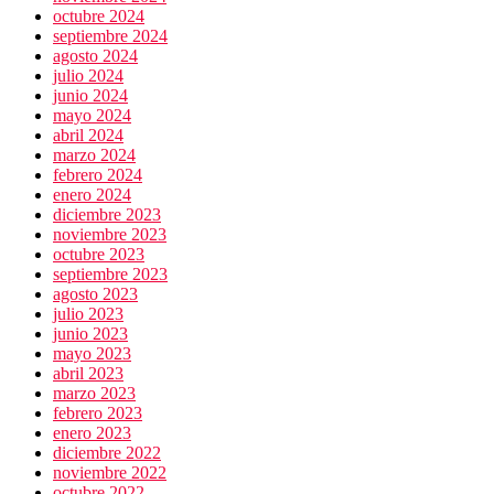
octubre 2024
septiembre 2024
agosto 2024
julio 2024
junio 2024
mayo 2024
abril 2024
marzo 2024
febrero 2024
enero 2024
diciembre 2023
noviembre 2023
octubre 2023
septiembre 2023
agosto 2023
julio 2023
junio 2023
mayo 2023
abril 2023
marzo 2023
febrero 2023
enero 2023
diciembre 2022
noviembre 2022
octubre 2022