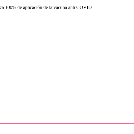
a 100% de aplicación de la vacuna anti COVID