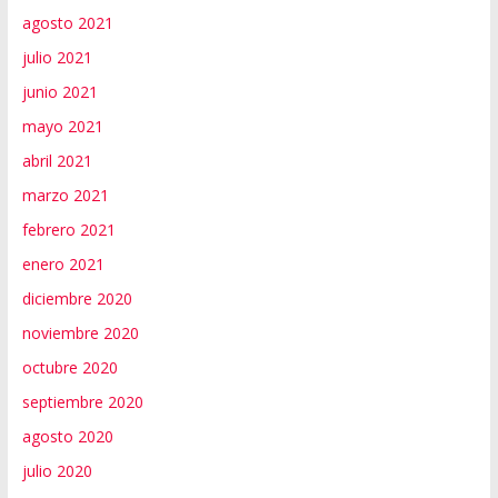
agosto 2021
julio 2021
junio 2021
mayo 2021
abril 2021
marzo 2021
febrero 2021
enero 2021
diciembre 2020
noviembre 2020
octubre 2020
septiembre 2020
agosto 2020
julio 2020