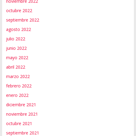
noviembre 2022
octubre 2022
septiembre 2022
agosto 2022
julio 2022
junio 2022
mayo 2022
abril 2022
marzo 2022
febrero 2022
enero 2022
diciembre 2021
noviembre 2021
octubre 2021
septiembre 2021