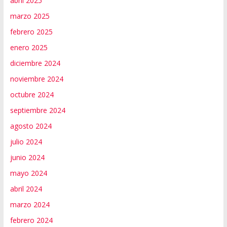
abril 2025
marzo 2025
febrero 2025
enero 2025
diciembre 2024
noviembre 2024
octubre 2024
septiembre 2024
agosto 2024
julio 2024
junio 2024
mayo 2024
abril 2024
marzo 2024
febrero 2024