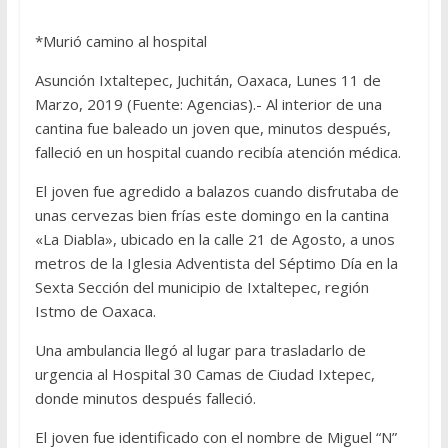
*Murió camino al hospital
Asunción Ixtaltepec, Juchitán, Oaxaca, Lunes 11 de
Marzo, 2019 (Fuente: Agencias).- Al interior de una
cantina fue baleado un joven que, minutos después,
falleció en un hospital cuando recibía atención médica.
El joven fue agredido a balazos cuando disfrutaba de
unas cervezas bien frías este domingo en la cantina
«La Diabla», ubicado en la calle 21 de Agosto, a unos
metros de la Iglesia Adventista del Séptimo Día en la
Sexta Sección del municipio de Ixtaltepec, región
Istmo de Oaxaca.
Una ambulancia llegó al lugar para trasladarlo de
urgencia al Hospital 30 Camas de Ciudad Ixtepec,
donde minutos después falleció.
El joven fue identificado con el nombre de Miguel “N”