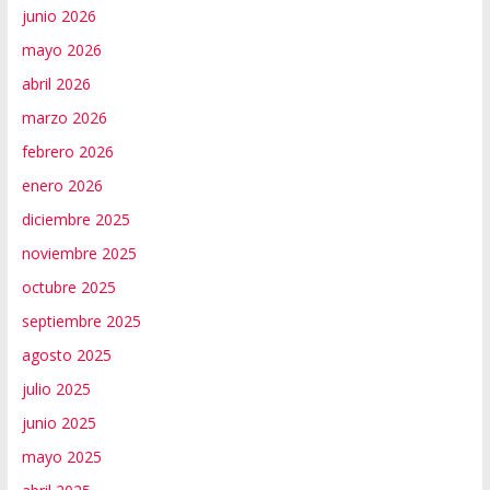
junio 2026
mayo 2026
abril 2026
marzo 2026
febrero 2026
enero 2026
diciembre 2025
noviembre 2025
octubre 2025
septiembre 2025
agosto 2025
julio 2025
junio 2025
mayo 2025