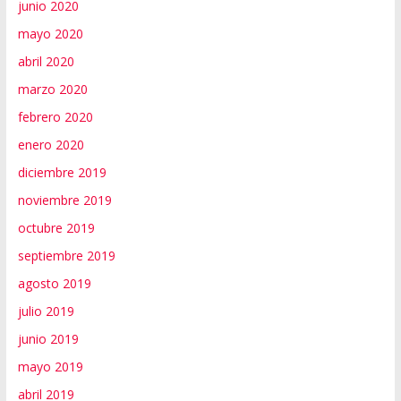
junio 2020
mayo 2020
abril 2020
marzo 2020
febrero 2020
enero 2020
diciembre 2019
noviembre 2019
octubre 2019
septiembre 2019
agosto 2019
julio 2019
junio 2019
mayo 2019
abril 2019