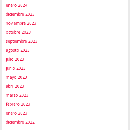
enero 2024
diciembre 2023
noviembre 2023
octubre 2023
septiembre 2023
agosto 2023
julio 2023
junio 2023
mayo 2023
abril 2023
marzo 2023
febrero 2023
enero 2023
diciembre 2022