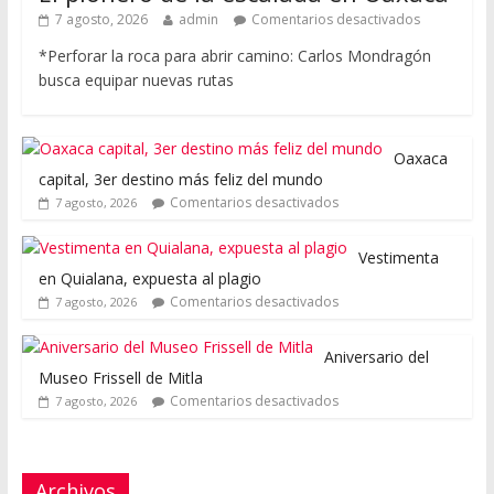
7 agosto, 2026
admin
Comentarios desactivados
*Perforar la roca para abrir camino: Carlos Mondragón
busca equipar nuevas rutas
Oaxaca
capital, 3er destino más feliz del mundo
Comentarios desactivados
7 agosto, 2026
Vestimenta
en Quialana, expuesta al plagio
Comentarios desactivados
7 agosto, 2026
Aniversario del
Museo Frissell de Mitla
Comentarios desactivados
7 agosto, 2026
Archivos