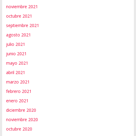
noviembre 2021
octubre 2021
septiembre 2021
agosto 2021
julio 2021
junio 2021
mayo 2021
abril 2021
marzo 2021
febrero 2021
enero 2021
diciembre 2020
noviembre 2020
octubre 2020