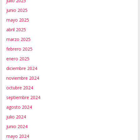
julio 2025
junio 2025
mayo 2025
abril 2025
marzo 2025
febrero 2025
enero 2025
diciembre 2024
noviembre 2024
octubre 2024
septiembre 2024
agosto 2024
julio 2024
junio 2024
mayo 2024