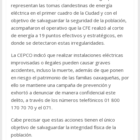
representan las tomas clandestinas de energía
eléctrica en el primer cuadro de la Ciudad y con el
objetivo de salvaguardar la seguridad de la población,
acompañaron el operativo que la CFE realizó al corte
de energía a 19 puntos efectivos y estratégicos, en
donde se detectaron estas irregularidades.
La CEPCO indicó que realizar instalaciones eléctricas
improvisadas o ilegales pueden causar graves
accidentes, incluso la muerte, además de que ponen
en riesgo el patrimonio de las familias oaxaqueñas, por
ello se mantiene una campaña de prevención y
exhortó a denunciar de manera confidencial este
delito, a través de los números telefónicos 01 800
170 70 70 y el 071.
Cabe precisar que estas acciones tienen el único
objetivo de salvaguardar la integridad física de la
población.