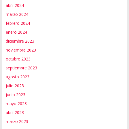
abril 2024
marzo 2024
febrero 2024
enero 2024
diciembre 2023
noviembre 2023
octubre 2023
septiembre 2023
agosto 2023
julio 2023
junio 2023
mayo 2023
abril 2023
marzo 2023