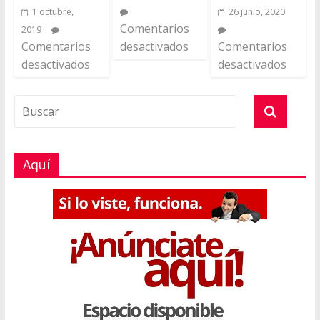
1 octubre,
26 junio, 2020
Comentarios
2019
Comentarios
desactivados
Comentarios
desactivados
desactivados
Aquí