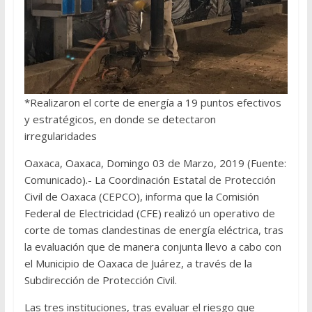
*Realizaron el corte de energía a 19 puntos efectivos
y estratégicos, en donde se detectaron
irregularidades
Oaxaca, Oaxaca, Domingo 03 de Marzo, 2019 (Fuente:
Comunicado).- La Coordinación Estatal de Protección
Civil de Oaxaca (CEPCO), informa que la Comisión
Federal de Electricidad (CFE) realizó un operativo de
corte de tomas clandestinas de energía eléctrica, tras
la evaluación que de manera conjunta llevo a cabo con
el Municipio de Oaxaca de Juárez, a través de la
Subdirección de Protección Civil.
Las tres instituciones, tras evaluar el riesgo que