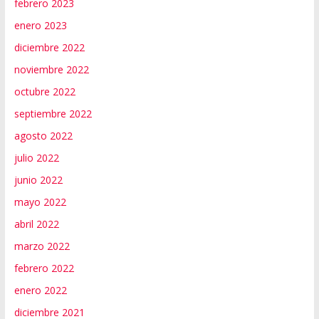
febrero 2023
enero 2023
diciembre 2022
noviembre 2022
octubre 2022
septiembre 2022
agosto 2022
julio 2022
junio 2022
mayo 2022
abril 2022
marzo 2022
febrero 2022
enero 2022
diciembre 2021