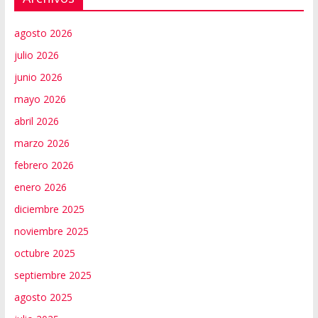
agosto 2026
julio 2026
junio 2026
mayo 2026
abril 2026
marzo 2026
febrero 2026
enero 2026
diciembre 2025
noviembre 2025
octubre 2025
septiembre 2025
agosto 2025