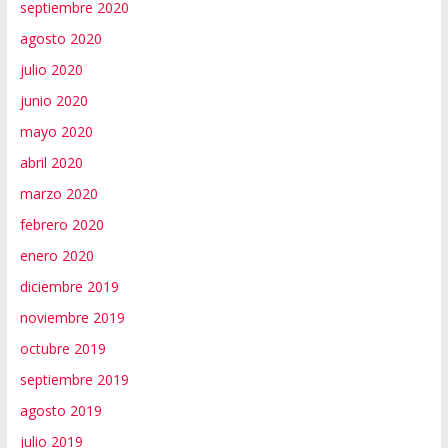
septiembre 2020
agosto 2020
julio 2020
junio 2020
mayo 2020
abril 2020
marzo 2020
febrero 2020
enero 2020
diciembre 2019
noviembre 2019
octubre 2019
septiembre 2019
agosto 2019
julio 2019