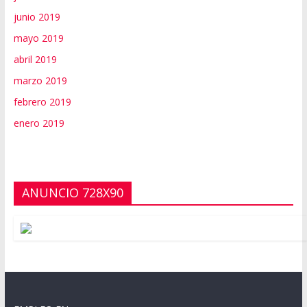
junio 2019
mayo 2019
abril 2019
marzo 2019
febrero 2019
enero 2019
ANUNCIO 728X90