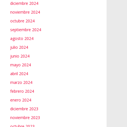
diciembre 2024
noviembre 2024
octubre 2024
septiembre 2024
agosto 2024
julio 2024
junio 2024
mayo 2024
abril 2024
marzo 2024
febrero 2024
enero 2024
diciembre 2023
noviembre 2023
octubre 2023