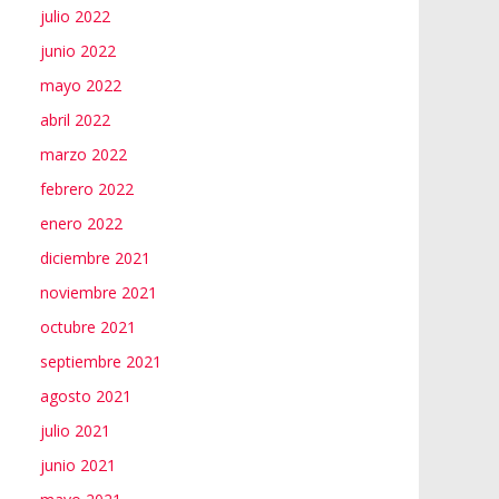
julio 2022
junio 2022
mayo 2022
abril 2022
marzo 2022
febrero 2022
enero 2022
diciembre 2021
noviembre 2021
octubre 2021
septiembre 2021
agosto 2021
julio 2021
junio 2021