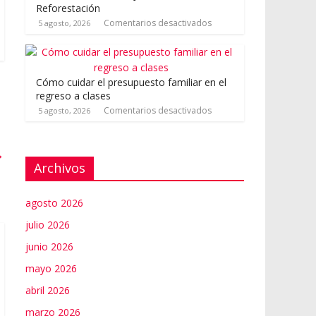
Reforestación
Comentarios desactivados
5 agosto, 2026
Cómo cuidar el presupuesto familiar en el
regreso a clases
Comentarios desactivados
5 agosto, 2026
→
Archivos
agosto 2026
julio 2026
junio 2026
mayo 2026
abril 2026
marzo 2026