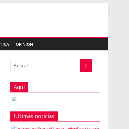
TICA
OPINIÓN
Aquí
Ultimas noticias