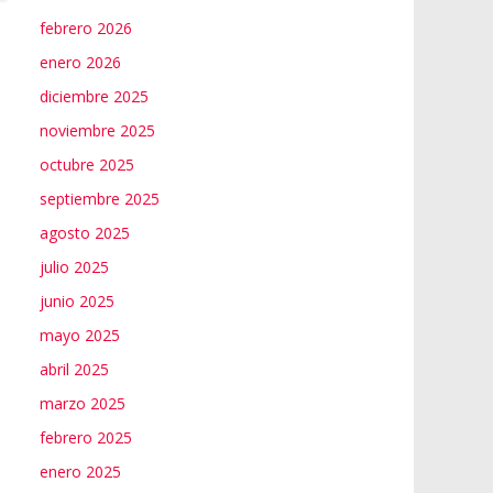
febrero 2026
enero 2026
diciembre 2025
noviembre 2025
octubre 2025
septiembre 2025
agosto 2025
julio 2025
junio 2025
mayo 2025
abril 2025
marzo 2025
febrero 2025
enero 2025