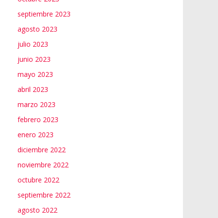
septiembre 2023
agosto 2023
julio 2023
junio 2023
mayo 2023
abril 2023
marzo 2023
febrero 2023
enero 2023
diciembre 2022
noviembre 2022
octubre 2022
septiembre 2022
agosto 2022