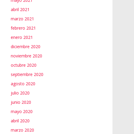
mayo 2021
abril 2021
marzo 2021
febrero 2021
enero 2021
diciembre 2020
noviembre 2020
octubre 2020
septiembre 2020
agosto 2020
julio 2020
junio 2020
mayo 2020
abril 2020
marzo 2020