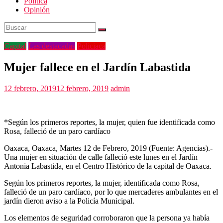
Politica
Opinión
Capital
Las destacadas
Policiaca
Mujer fallece en el Jardín Labastida
12 febrero, 2019
12 febrero, 2019
admin
*Según los primeros reportes, la mujer, quien fue identificada como
Rosa, falleció de un paro cardíaco
Oaxaca, Oaxaca, Martes 12 de Febrero, 2019 (Fuente: Agencias).-
Una mujer en situación de calle falleció este lunes en el Jardín
Antonia Labastida, en el Centro Histórico de la capital de Oaxaca.
Según los primeros reportes, la mujer, identificada como Rosa,
falleció de un paro cardíaco, por lo que mercaderes ambulantes en el
jardín dieron aviso a la Policía Municipal.
Los elementos de seguridad corroboraron que la persona ya había