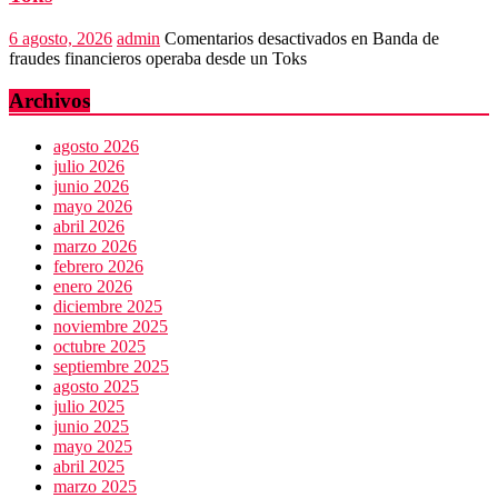
6 agosto, 2026
admin
Comentarios desactivados
en Banda de
fraudes financieros operaba desde un Toks
Archivos
agosto 2026
julio 2026
junio 2026
mayo 2026
abril 2026
marzo 2026
febrero 2026
enero 2026
diciembre 2025
noviembre 2025
octubre 2025
septiembre 2025
agosto 2025
julio 2025
junio 2025
mayo 2025
abril 2025
marzo 2025