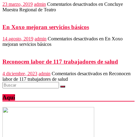
23 marzo, 2019
admin
Comentarios desactivados
en Concluye
Muestra Regional de Teatro
En Xoxo mejoran servicios básicos
14 agosto, 2019
admin
Comentarios desactivados
en En Xoxo
mejoran servicios básicos
Reconocen labor de 117 trabajadores de salud
4 diciembre, 2023
admin
Comentarios desactivados
en Reconocen
labor de 117 trabajadores de salud
Aquí