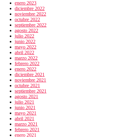
enero 2023
diciembre 2022
noviembre 2022
octubre 2022
septiembre 2022
agosto 2022
julio 2022
junio 2022
mayo 2022
abril 2022
marzo 2022
febrero 2022
enero 2022
diciembre 2021
noviembre 2021
octubre 2021
septiembre 2021
agosto 2021
julio 2021
junio 2021
mayo 2021
abril 2021
marzo 2021
febrero 2021
enero 2021