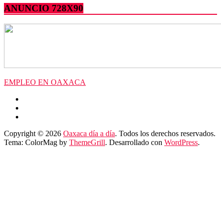
ANUNCIO 728X90
EMPLEO EN OAXACA
Copyright © 2026
Oaxaca día a día
. Todos los derechos reservados.
Tema: ColorMag by
ThemeGrill
. Desarrollado con
WordPress
.