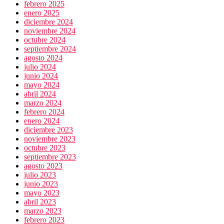
febrero 2025
enero 2025
diciembre 2024
noviembre 2024
octubre 2024
septiembre 2024
agosto 2024
julio 2024
junio 2024
mayo 2024
abril 2024
marzo 2024
febrero 2024
enero 2024
diciembre 2023
noviembre 2023
octubre 2023
septiembre 2023
agosto 2023
julio 2023
junio 2023
mayo 2023
abril 2023
marzo 2023
febrero 2023