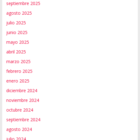
septiembre 2025
agosto 2025
julio 2025
junio 2025
mayo 2025
abril 2025
marzo 2025
febrero 2025
enero 2025
diciembre 2024
noviembre 2024
octubre 2024
septiembre 2024
agosto 2024
julio 2024