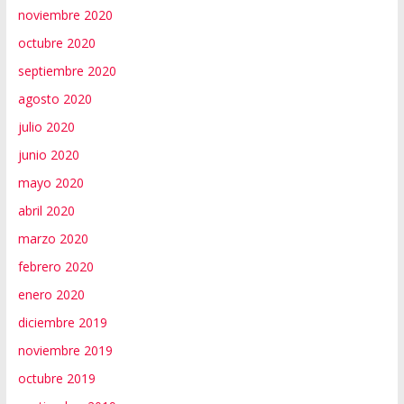
noviembre 2020
octubre 2020
septiembre 2020
agosto 2020
julio 2020
junio 2020
mayo 2020
abril 2020
marzo 2020
febrero 2020
enero 2020
diciembre 2019
noviembre 2019
octubre 2019