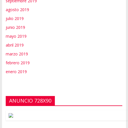
septiembre 2019
agosto 2019
julio 2019
junio 2019
mayo 2019
abril 2019
marzo 2019
febrero 2019
enero 2019
ANUNCIO 728X90