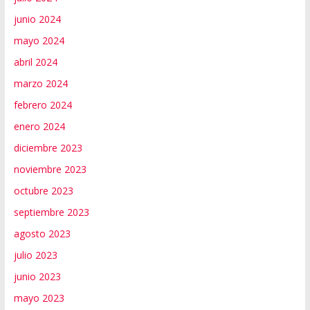
junio 2024
mayo 2024
abril 2024
marzo 2024
febrero 2024
enero 2024
diciembre 2023
noviembre 2023
octubre 2023
septiembre 2023
agosto 2023
julio 2023
junio 2023
mayo 2023