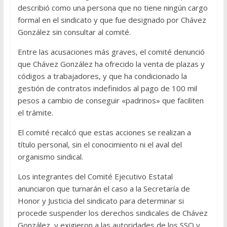
describió como una persona que no tiene ningún cargo
formal en el sindicato y que fue designado por Chávez
González sin consultar al comité.
Entre las acusaciones más graves, el comité denunció
que Chávez González ha ofrecido la venta de plazas y
códigos a trabajadores, y que ha condicionado la
gestión de contratos indefinidos al pago de 100 mil
pesos a cambio de conseguir «padrinos» que faciliten
el trámite.
El comité recalcó que estas acciones se realizan a
título personal, sin el conocimiento ni el aval del
organismo sindical.
Los integrantes del Comité Ejecutivo Estatal
anunciaron que turnarán el caso a la Secretaría de
Honor y Justicia del sindicato para determinar si
procede suspender los derechos sindicales de Chávez
González, y exigieron a las autoridades de los SSO y