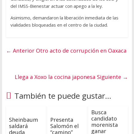
del IMSS-Bienestar actuar con apego a la ley.
Asimismo, demandaron la liberación inmediata de las
vialidades bloqueadas en el centro de la ciudad.
← Anterior
Otro acto de corrupción en Oaxaca
Llega a Xoxo la cocina japonesa
Siguiente →
También te puede gustar...
Busca
candidato
Sheinbaum
Presenta
morenista
saldará
Salomón el
ganar
deuda
“camino”