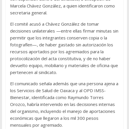
Marcela Chávez González, a quien identificaron como
secretaria general.
El comité acusó a Chávez González de tomar
decisiones unilaterales —entre ellas firmar minutas sin
permitir que los integrantes conserven copia o la
fotografíen—, de haber gastado sin autorización los
recursos aportados por los agremiados para la
protocolización del acta constitutiva, y de no haber
devuelto equipo, mobiliario y materiales de oficina que
pertenecen al sindicato.
El comunicado señala además que una persona ajena a
los Servicios de Salud de Oaxaca y al OPD IMSS-
Bienestar, identificada como Raymundo Torres
Orozco, habría intervenido en las decisiones internas
del organismo, incluyendo el manejo de aportaciones
económicas que llegaron a los mil 300 pesos
mensuales por agremiado.