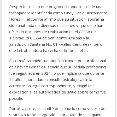
Respecto al caso que originó el bloqueo —el de una
trabajadora identificada como Cindy Tania Bustamante
Flores—, el comité afirmó que su situación laboral ha
sido analizada en diversas ocasiones y que se le han
ofrecido opciones de reubicación en el CESSA de
Tlalixtac, el CESSA de San Jacinto Amilpas y la
Jurisdicción Sanitaria No. 01 «Valles Centrales», pero
que la trabajadora ha rechazado todas ellas.
El comité también cuestionó la trayectoria profesional
de Chávez González: señaló que su cédula profesional
fue registrada en 2024, lo que implicaría que durante
14 años habría dado consulta psicológica sin la
acreditación legal correspondiente, y exigió una
explicación a las autoridades de salud sobre cómo fue
posible.
Por otra parte, el comité desconoció como vocero del
SIMESA a Kabir Fitzgerald Osorio Mendoza, a quien