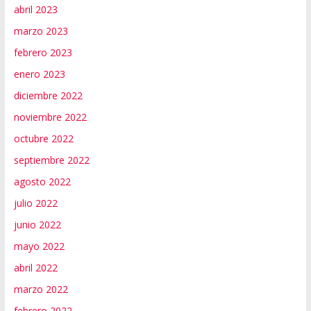
abril 2023
marzo 2023
febrero 2023
enero 2023
diciembre 2022
noviembre 2022
octubre 2022
septiembre 2022
agosto 2022
julio 2022
junio 2022
mayo 2022
abril 2022
marzo 2022
febrero 2022