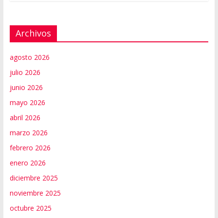
Archivos
agosto 2026
julio 2026
junio 2026
mayo 2026
abril 2026
marzo 2026
febrero 2026
enero 2026
diciembre 2025
noviembre 2025
octubre 2025