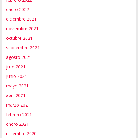
enero 2022
diciembre 2021
noviembre 2021
octubre 2021
septiembre 2021
agosto 2021
julio 2021
junio 2021
mayo 2021
abril 2021
marzo 2021
febrero 2021
enero 2021
diciembre 2020