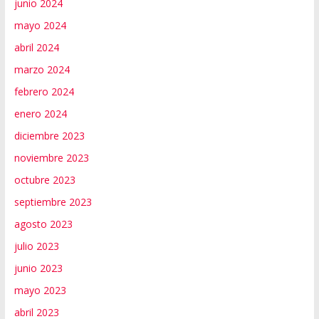
junio 2024
mayo 2024
abril 2024
marzo 2024
febrero 2024
enero 2024
diciembre 2023
noviembre 2023
octubre 2023
septiembre 2023
agosto 2023
julio 2023
junio 2023
mayo 2023
abril 2023