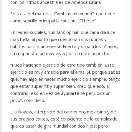
con los ritmos ancestrales de América Latina.
Se trata del material “Cambias mi mundo”, que tiene
como sencillo principal la canción, “El beso”.
En redes sociales, sus fans opinan que cada día luce
más bella, al punto que cuestionan sus rutinas y
hábitos para mantenerse Fuerte y sana a los 51años,
su respuesta fue muy divertida en este aspecto.
“Pues haciendo ejercicio de otro tipo también. Este
ejercicio es muy amable para el alma. Sí, porque sabes
qué, hay algo en hacer mucho ejercicio siempre, tengo
que estar súper fit y súper bien, creo que eso, al
contrario, eso en vez de ayudarte te perjudica un
poco”, consideró.
Lila Downs, intérprete del cancionero mexicano y de
sus propios éxitos, está consciente de lo complicado
que es estar de gira mundial con dos hijos, pero