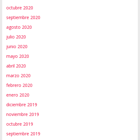
octubre 2020
septiembre 2020
agosto 2020
julio 2020
junio 2020
mayo 2020
abril 2020
marzo 2020
febrero 2020
enero 2020
diciembre 2019
noviembre 2019
octubre 2019
septiembre 2019