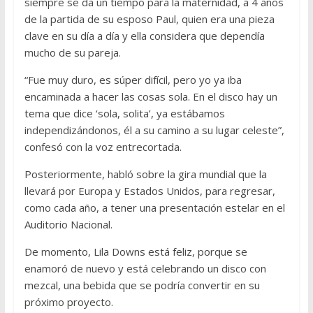
siempre se da un tiempo para la maternidad, a 4 años
de la partida de su esposo Paul, quien era una pieza
clave en su día a día y ella considera que dependía
mucho de su pareja.
“Fue muy duro, es súper difícil, pero yo ya iba
encaminada a hacer las cosas sola. En el disco hay un
tema que dice ‘sola, solita’, ya estábamos
independizándonos, él a su camino a su lugar celeste”,
confesó con la voz entrecortada.
Posteriormente, habló sobre la gira mundial que la
llevará por Europa y Estados Unidos, para regresar,
como cada año, a tener una presentación estelar en el
Auditorio Nacional.
De momento, Lila Downs está feliz, porque se
enamoró de nuevo y está celebrando un disco con
mezcal, una bebida que se podría convertir en su
próximo proyecto.