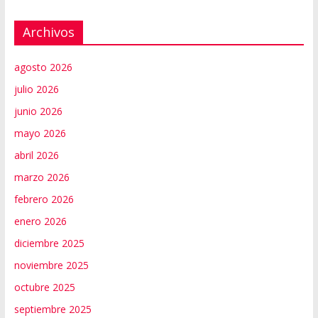
Archivos
agosto 2026
julio 2026
junio 2026
mayo 2026
abril 2026
marzo 2026
febrero 2026
enero 2026
diciembre 2025
noviembre 2025
octubre 2025
septiembre 2025