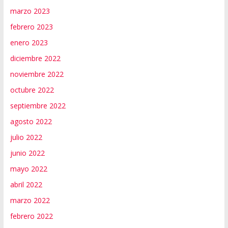
marzo 2023
febrero 2023
enero 2023
diciembre 2022
noviembre 2022
octubre 2022
septiembre 2022
agosto 2022
julio 2022
junio 2022
mayo 2022
abril 2022
marzo 2022
febrero 2022