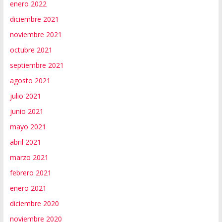
enero 2022
diciembre 2021
noviembre 2021
octubre 2021
septiembre 2021
agosto 2021
julio 2021
junio 2021
mayo 2021
abril 2021
marzo 2021
febrero 2021
enero 2021
diciembre 2020
noviembre 2020