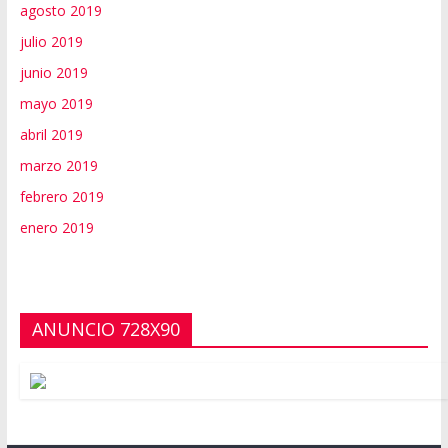
agosto 2019
julio 2019
junio 2019
mayo 2019
abril 2019
marzo 2019
febrero 2019
enero 2019
ANUNCIO 728X90