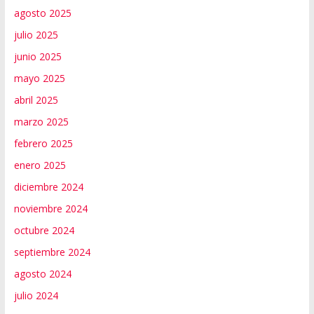
agosto 2025
julio 2025
junio 2025
mayo 2025
abril 2025
marzo 2025
febrero 2025
enero 2025
diciembre 2024
noviembre 2024
octubre 2024
septiembre 2024
agosto 2024
julio 2024